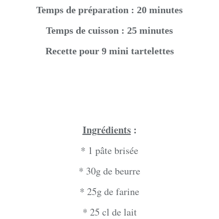
Temps de préparation : 20 minutes
Temps de cuisson : 25 minutes
Recette pour 9 mini tartelettes
Ingrédients
:
* 1 pâte brisée
* 30g de beurre
* 25g de farine
* 25 cl de lait