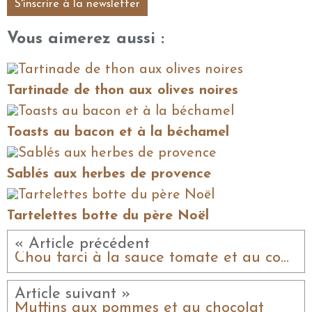
S'inscrire à la newsletter
Vous aimerez aussi :
Tartinade de thon aux olives noires
Toasts au bacon et à la béchamel
Sablés aux herbes de provence
Tartelettes botte du père Noël
« Article précédent
Chou farci à la sauce tomate et au comté
Article suivant »
Muffins aux pommes et au chocolat