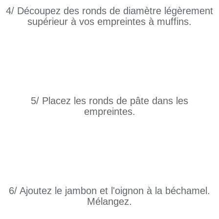
4/ Découpez des ronds de diamètre légèrement
supérieur à vos empreintes à muffins.
5/ Placez les ronds de pâte dans les
empreintes.
6/ Ajoutez le jambon et l'oignon à la béchamel.
Mélangez.