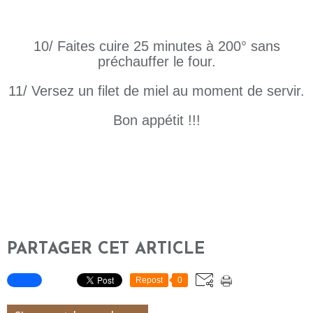
10/ Faites cuire 25 minutes à 200° sans
préchauffer le four.
11/ Versez un filet de miel au moment de servir.
Bon appétit !!!
PARTAGER CET ARTICLE
Repost
0