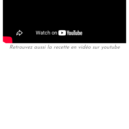
Retrouvez aussi la recette en vidéo sur youtube