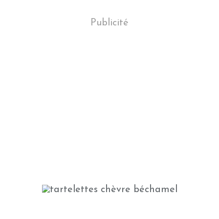
Publicité