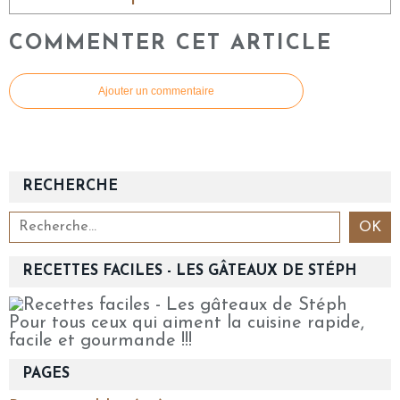
COMMENTER CET ARTICLE
Ajouter un commentaire
RECHERCHE
RECETTES FACILES - LES GÂTEAUX DE STÉPH
Pour tous ceux qui aiment la cuisine rapide,
facile et gourmande !!!
PAGES