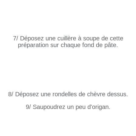
7/ Déposez une cuillère à soupe de cette
préparation sur chaque fond de pâte.
8/ Déposez une rondelles de chèvre dessus.
9/ Saupoudrez un peu d'origan.