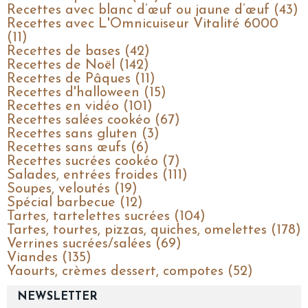
Recettes avec blanc d’œuf ou jaune d’œuf (43)
Recettes avec L'Omnicuiseur Vitalité 6000
(11)
Recettes de bases (42)
Recettes de Noël (142)
Recettes de Pâques (11)
Recettes d'halloween (15)
Recettes en vidéo (101)
Recettes salées cookéo (67)
Recettes sans gluten (3)
Recettes sans œufs (6)
Recettes sucrées cookéo (7)
Salades, entrées froides (111)
Soupes, veloutés (19)
Spécial barbecue (12)
Tartes, tartelettes sucrées (104)
Tartes, tourtes, pizzas, quiches, omelettes (178)
Verrines sucrées/salées (69)
Viandes (135)
Yaourts, crèmes dessert, compotes (52)
NEWSLETTER