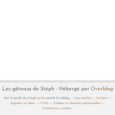
Les gâteaux de Stéph - Hébergé par
Overblog
Voir le profil de
Stéph
sur le portail Overblog
Top articles
Contact
Signaler un abus
C.G.U.
Cookies et données personnelles
Préférences cookies