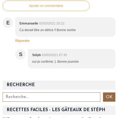
Ajouter un commentaire
E
Emmanuelle
02/03/2021 20:22
Ca devait être un délice !! Bonne soirée
Répondre
S
Stéph
03/03/2021 07:45
oui je confirme :). Bonne journée
RECHERCHE
RECETTES FACILES - LES GÂTEAUX DE STÉPH