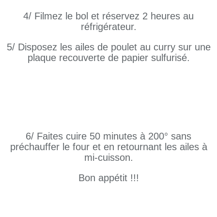
4/ Filmez le bol et réservez 2 heures au
réfrigérateur.
5/ Disposez les ailes de poulet au curry sur une
plaque recouverte de papier sulfurisé.
6/ Faites cuire 50 minutes à 200° sans
préchauffer le four et en retournant les ailes à
mi-cuisson.
Bon appétit !!!