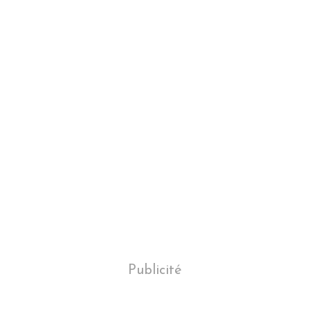
Publicité