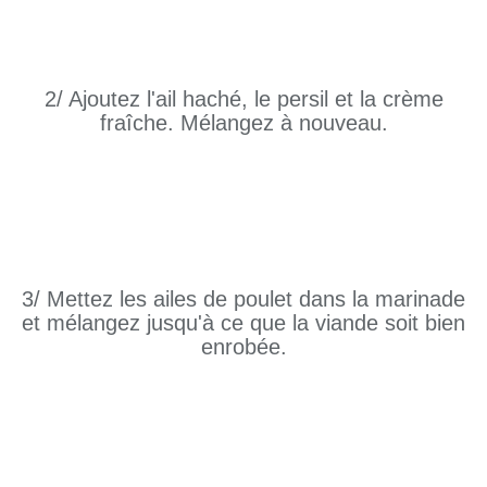
2/ Ajoutez l'ail haché, le persil et la crème
fraîche. Mélangez à nouveau.
3/ Mettez les ailes de poulet dans la marinade
et mélangez jusqu'à ce que la viande soit bien
enrobée.