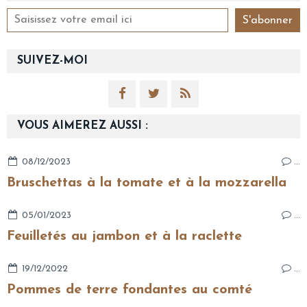
SUIVEZ-MOI
VOUS AIMEREZ AUSSI :
08/12/2023
…
Bruschettas à la tomate et à la mozzarella
05/01/2023
…
Feuilletés au jambon et à la raclette
19/12/2022
…
Pommes de terre fondantes au comté