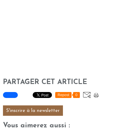
PARTAGER CET ARTICLE
Repost
0
S'inscrire à la newsletter
Vous aimerez aussi :