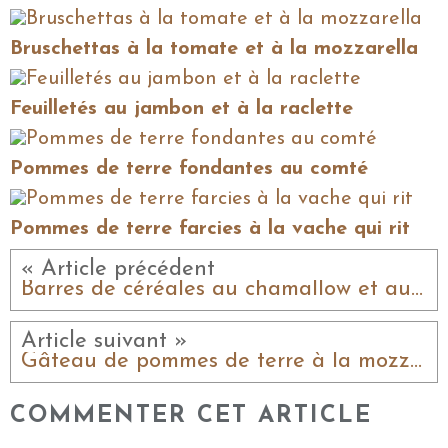
Bruschettas à la tomate et à la mozzarella
Feuilletés au jambon et à la raclette
Pommes de terre fondantes au comté
Pommes de terre farcies à la vache qui rit
« Article précédent
Barres de céréales au chamallow et au chocolat
Article suivant »
Gâteau de pommes de terre à la mozzarella
COMMENTER CET ARTICLE