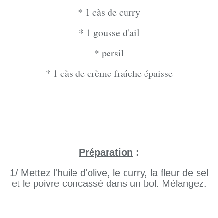
* 1 càs de curry
* 1 gousse d'ail
* persil
* 1 càs de crème fraîche épaisse
Préparation
:
1/ Mettez l'huile d'olive, le curry, la fleur de sel
et le poivre concassé dans un bol. Mélangez.