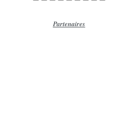
Partenaires