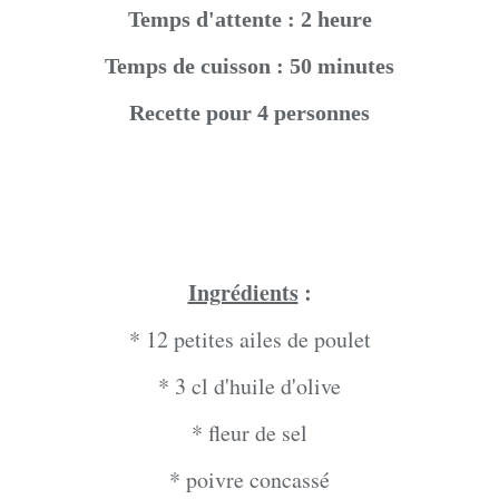
Temps d'attente : 2 heure
Temps de cuisson : 50 minutes
Recette pour 4 personnes
Ingrédients
:
* 12 petites ailes de poulet
* 3 cl d'huile d'olive
* fleur de sel
* poivre concassé