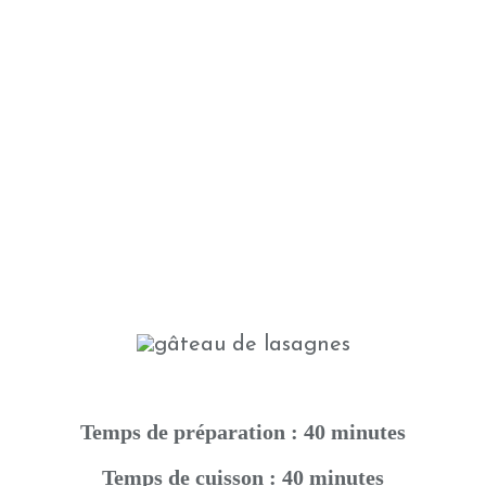
Temps de préparation : 40 minutes
Temps de cuisson : 40 minutes