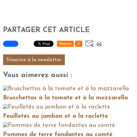
PARTAGER CET ARTICLE
Repost
0
S'inscrire à la newsletter
Vous aimerez aussi :
Bruschettas à la tomate et à la mozzarella
Feuilletés au jambon et à la raclette
Pommes de terre fondantes au comté