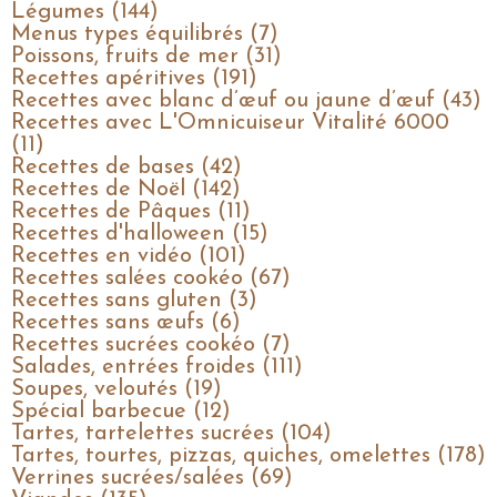
Légumes (144)
Menus types équilibrés (7)
Poissons, fruits de mer (31)
Recettes apéritives (191)
Recettes avec blanc d’œuf ou jaune d’œuf (43)
Recettes avec L'Omnicuiseur Vitalité 6000
(11)
Recettes de bases (42)
Recettes de Noël (142)
Recettes de Pâques (11)
Recettes d'halloween (15)
Recettes en vidéo (101)
Recettes salées cookéo (67)
Recettes sans gluten (3)
Recettes sans œufs (6)
Recettes sucrées cookéo (7)
Salades, entrées froides (111)
Soupes, veloutés (19)
Spécial barbecue (12)
Tartes, tartelettes sucrées (104)
Tartes, tourtes, pizzas, quiches, omelettes (178)
Verrines sucrées/salées (69)