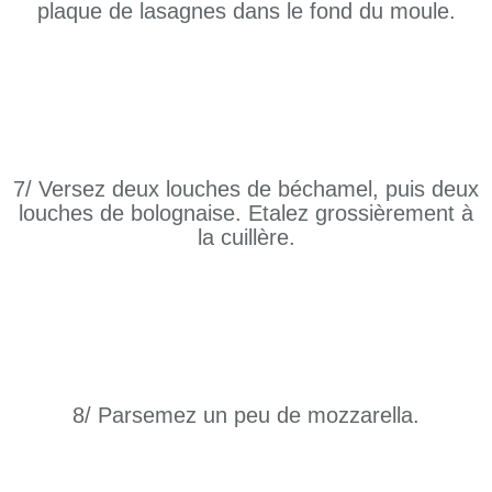
plaque de lasagnes dans le fond du moule.
7/ Versez deux louches de béchamel, puis deux
louches de bolognaise. Etalez grossièrement à
la cuillère.
8/ Parsemez un peu de mozzarella.