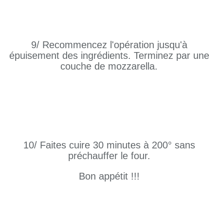
9/ Recommencez l'opération jusqu'à
épuisement des ingrédients. Terminez par une
couche de mozzarella.
10/ Faites cuire 30 minutes à 200° sans
préchauffer le four.
Bon appétit !!!