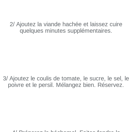
2/ Ajoutez la viande hachée et laissez cuire
quelques minutes supplémentaires.
3/ Ajoutez le coulis de tomate, le sucre, le sel, le
poivre et le persil. Mélangez bien. Réservez.