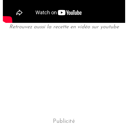
Retrouvez aussi la recette en vidéo sur youtube
Publicité