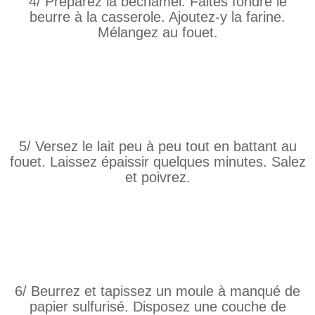
4/ Préparez la béchamel. Faites fondre le
beurre à la casserole. Ajoutez-y la farine.
Mélangez au fouet.
5/ Versez le lait peu à peu tout en battant au
fouet. Laissez épaissir quelques minutes. Salez
et poivrez.
6/ Beurrez et tapissez un moule à manqué de
papier sulfurisé. Disposez une couche de