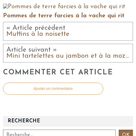
Pommes de terre farcies à la vache qui rit
« Article précédent
Muffins à la noisette
Article suivant »
Mini tartelettes au jambon et à la mozzarella
COMMENTER CET ARTICLE
Ajouter un commentaire
RECHERCHE