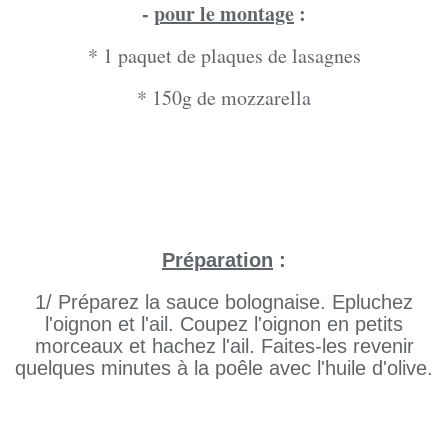
-
pour le montage
:
* 1 paquet de plaques de lasagnes
* 150g de mozzarella
Préparation
:
1/ Préparez la sauce bolognaise. Epluchez
l'oignon et l'ail. Coupez l'oignon en petits
morceaux et hachez l'ail. Faites-les revenir
quelques minutes à la poêle avec l'huile d'olive.