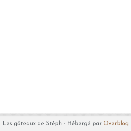
Les gâteaux de Stéph - Hébergé par
Overblog