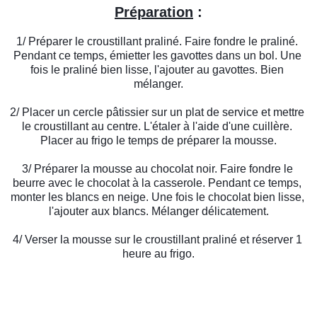
Préparation
 :
1/ Préparer le croustillant praliné. Faire fondre le praliné. 
Pendant ce temps, émietter les gavottes dans un bol. Une 
fois le praliné bien lisse, l'ajouter au gavottes. Bien 
mélanger.
2/ Placer un cercle pâtissier sur un plat de service et mettre 
le croustillant au centre. L'étaler à l'aide d'une cuillère. 
Placer au frigo le temps de préparer la mousse.
3/ Préparer la mousse au chocolat noir. Faire fondre le 
beurre avec le chocolat à la casserole. Pendant ce temps, 
monter les blancs en neige. Une fois le chocolat bien lisse, 
l'ajouter aux blancs. Mélanger délicatement.
4/ Verser la mousse sur le croustillant praliné et réserver 1 
heure au frigo.