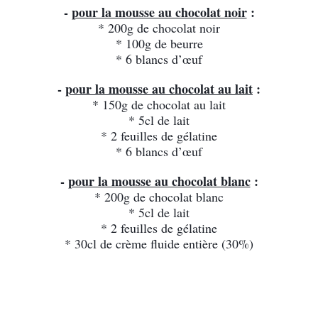
- 
pour la mousse au chocolat noir
 :
* 200g de chocolat noir
* 100g de beurre
* 6 blancs d’œuf
- 
pour la mousse au chocolat au lait
 :
* 150g de chocolat au lait
* 5cl de lait
* 2 feuilles de gélatine
* 6 blancs d’œuf
- 
pour la mousse au chocolat blanc
 :
* 200g de chocolat blanc
* 5cl de lait
* 2 feuilles de gélatine
* 30cl de crème fluide entière (30%)