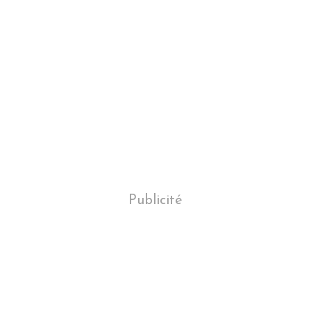
Publicité