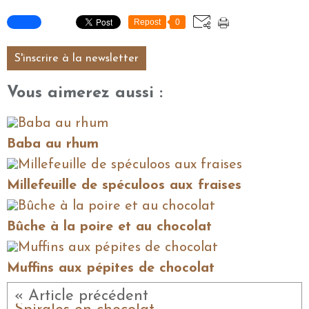
Repost
0
S'inscrire à la newsletter
Vous aimerez aussi :
Baba au rhum
Millefeuille de spéculoos aux fraises
Bûche à la poire et au chocolat
Muffins aux pépites de chocolat
« Article précédent