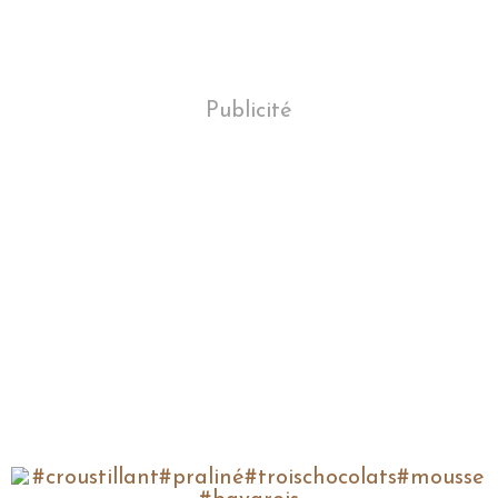
Publicité