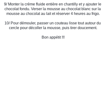
9/ 
Monter la crème fluide entière en chantilly et y ajouter le 
chocolat fondu.
Verser la mousse au chocolat blanc sur la 
mousse au chocolat au lait et réserver 4 heures au frigo.
10/ Pour démouler, passer un couteau lisse tout autour du 
cercle pour décoller la mousse, puis tirer doucement.
Bon appétit !!!