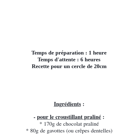
Temps de préparation : 1 heure
Temps d'attente : 6 heures
Recette pour un cercle de 20cm
Ingrédients
 :
- 
pour le croustillant praliné
 :
* 170g de chocolat praliné
* 80g de gavottes (ou crêpes dentelles)