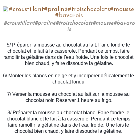
#croustillant#praliné#troischocolats#mousse#bavaro
is
5/ Préparer la mousse au chocolat au lait. Faire fondre le 
chocolat et le lait à la casserole. Pendant ce temps, faire 
ramollir la gélatine dans de l'eau froide. Une fois le chocolat 
bien chaud, y faire dissoudre la gélatine.
6/ Monter les blancs en neige et y incorporer délicatement le 
chocolat fondu.
7/ Verser la mousse au chocolat au lait sur la mousse au 
chocolat noir. Réserver 1 heure au frigo.
8/ Préparer la mousse au chocolat blanc. Faire fondre le 
chocolat blanc et le lait à la casserole. Pendant ce temps 
faire ramollir la gélatine dans de l'eau froide. Une fois le 
chocolat bien chaud, y faire dissoudre la gélatine. 