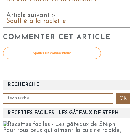
Article suivant »
Soufflé à la raclette
COMMENTER CET ARTICLE
Ajouter un commentaire
RECHERCHE
RECETTES FACILES - LES GÂTEAUX DE STÉPH
Pour tous ceux qui aiment la cuisine rapide,