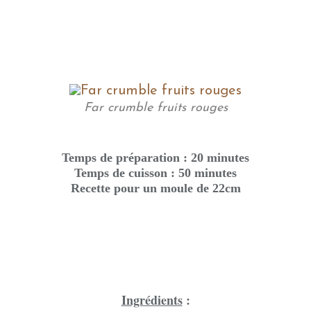
Far crumble fruits rouges
Temps de préparation : 20 minutes
Temps de cuisson : 50 minutes
Recette pour un moule de 22cm
Ingrédients
: