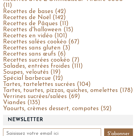
(11)
Recettes de bases (42)
Recettes de Noël (142)
Recettes de Pâques (11)
Recettes d'halloween (15)
Recettes en vidéo (101)
Recettes salées cookéo (67)
Recettes sans gluten (3)
Recettes sans œufs (6)
Recettes sucrées cookéo (7)
Salades, entrées froides (111)
Soupes, veloutés (19)
Spécial barbecue (12)
Tartes, tartelettes sucrées (104)
Tartes, tourtes, pizzas, quiches, omelettes (178)
Verrines sucrées/salées (69)
Viandes (135)
Yaourts, crèmes dessert, compotes (52)
NEWSLETTER