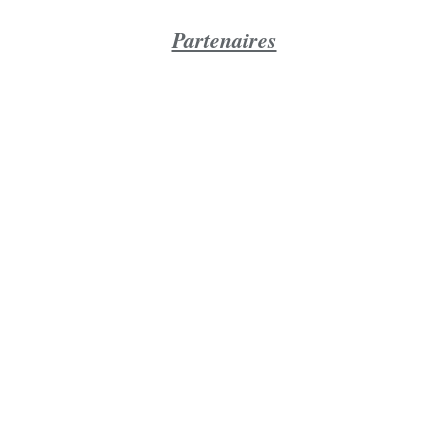
Partenaires