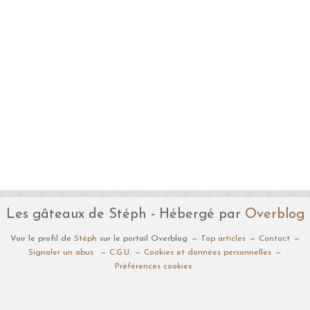
Les gâteaux de Stéph - Hébergé par
Overblog
Voir le profil de
Stéph
sur le portail Overblog
Top articles
Contact
Signaler un abus
C.G.U.
Cookies et données personnelles
Préférences cookies