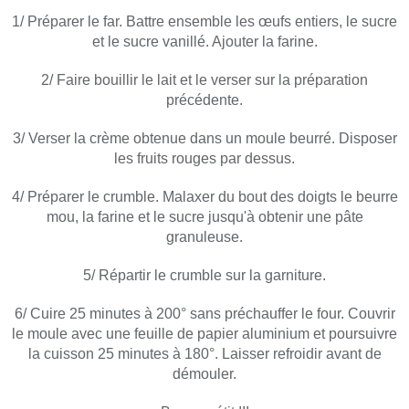
1/ Préparer le far. Battre ensemble les œufs entiers, le sucre
et le sucre vanillé. Ajouter la farine.
2/ Faire bouillir le lait et le verser sur la préparation
précédente.
3/ Verser la crème obtenue dans un moule beurré. Disposer
les fruits rouges par dessus.
4/ Préparer le crumble. Malaxer du bout des doigts le beurre
mou, la farine et le sucre jusqu'à obtenir une pâte
granuleuse.
5/ Répartir le crumble sur la garniture.
6/ Cuire 25 minutes à 200° sans préchauffer le four. Couvrir
le moule avec une feuille de papier aluminium et poursuivre
la cuisson 25 minutes à 180°. Laisser refroidir avant de
démouler.