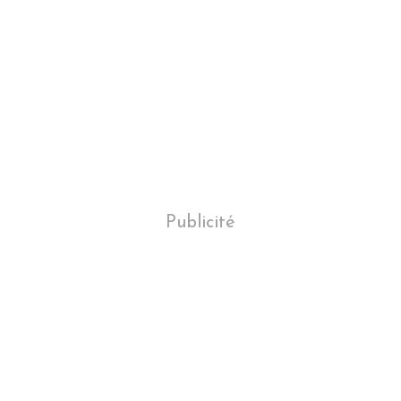
Publicité