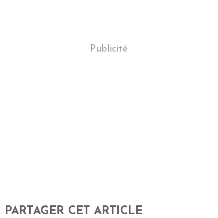
Publicité
PARTAGER CET ARTICLE