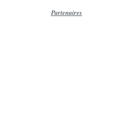
Partenaires