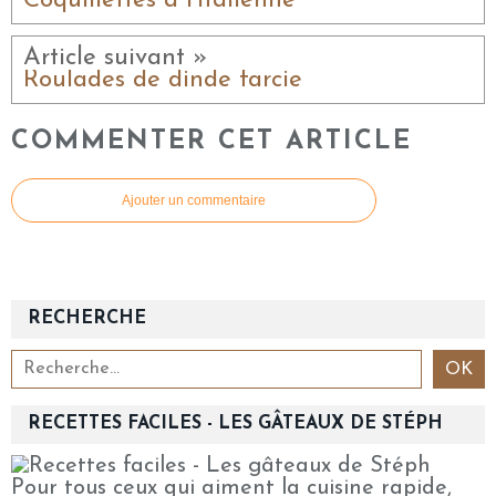
Coquillettes à l'italienne
Article suivant »
Roulades de dinde farcie
COMMENTER CET ARTICLE
Ajouter un commentaire
RECHERCHE
RECETTES FACILES - LES GÂTEAUX DE STÉPH
Pour tous ceux qui aiment la cuisine rapide,