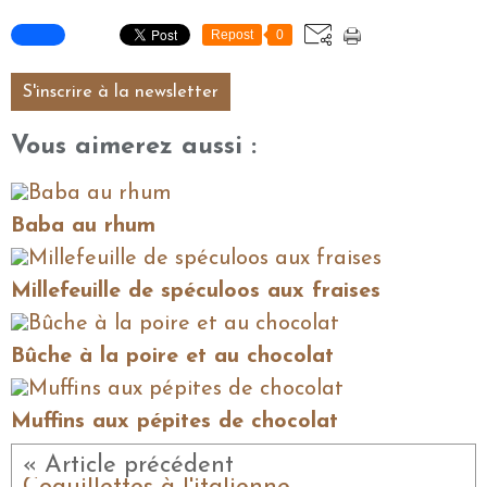
Repost
0
S'inscrire à la newsletter
Vous aimerez aussi :
Baba au rhum
Millefeuille de spéculoos aux fraises
Bûche à la poire et au chocolat
Muffins aux pépites de chocolat
« Article précédent