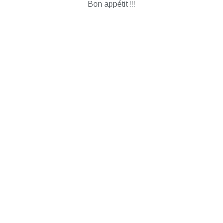
Bon appétit !!!