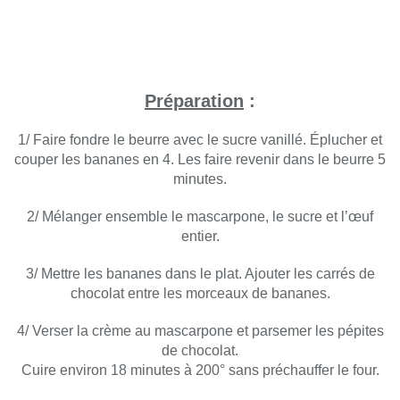
Préparation
:
1/ Faire fondre le beurre avec le sucre vanillé. Éplucher et
couper les bananes en 4. Les faire revenir dans le beurre 5
minutes.
2/ Mélanger ensemble le mascarpone, le sucre et l’œuf
entier.
3/ Mettre les bananes dans le plat. Ajouter les carrés de
chocolat entre les morceaux de bananes.
4/ Verser la crème au mascarpone et parsemer les pépites
de chocolat.
Cuire environ 18 minutes à 200° sans préchauffer le four.