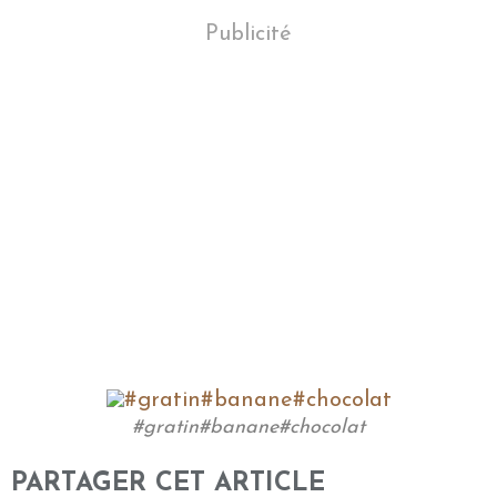
Publicité
#gratin#banane#chocolat
PARTAGER CET ARTICLE