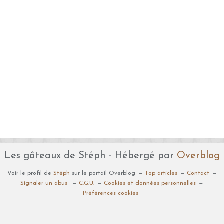
Les gâteaux de Stéph - Hébergé par
Overblog
Voir le profil de
Stéph
sur le portail Overblog
Top articles
Contact
Signaler un abus
C.G.U.
Cookies et données personnelles
Préférences cookies