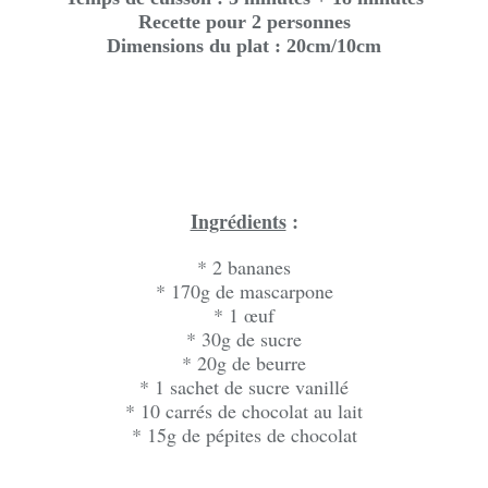
Recette pour 2 personnes
Dimensions du plat : 20cm/10cm
Ingrédients
:
* 2 bananes
* 170g de mascarpone
* 1 œuf
* 30g de sucre
* 20g de beurre
* 1 sachet de sucre vanillé
* 10 carrés de chocolat au lait
* 15g de pépites de chocolat