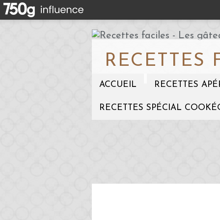
RECETTES 
ACCUEIL
RECETTES APÉ
RECETTES SPÉCIAL COOKÉ