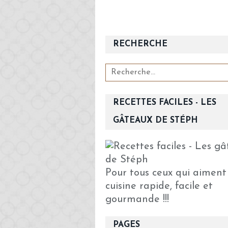
RECHERCHE
RECETTES FACILES - LES
GÂTEAUX DE STÉPH
Pour tous ceux qui aiment
cuisine rapide, facile et
gourmande !!!
PAGES