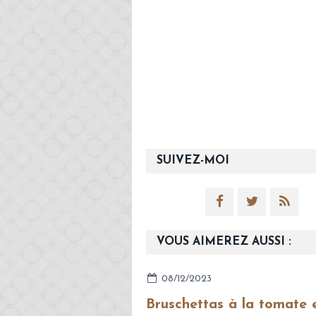
SUIVEZ-MOI
VOUS AIMEREZ AUSSI :
08/12/2023