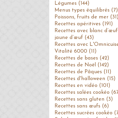
Légumes (144)
Menus types équilibrés (7)
Poissons, fruits de mer (31
Recettes apéritives (191)
Recettes avec blanc d’œuf
jaune d’œuf (43)
Recettes avec L'Omnicuis
Vitalité 6000 (11)
Recettes de bases (42)
Recettes de Noël (142)
Recettes de Pâques (11)
Recettes d'halloween (15)
Recettes en vidéo (101)
Recettes salées cookéo (6
Recettes sans gluten (3)
Recettes sans œufs (6)
Recettes sucrées cookéo (