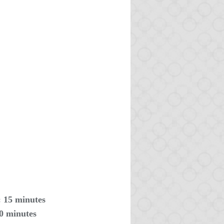
: 15 minutes
20 minutes