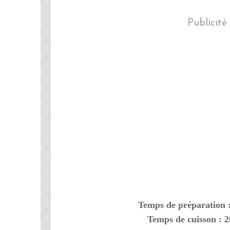
Publicité
Temps de préparation 
Temps de cuisson : 