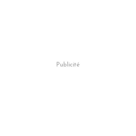
Publicité