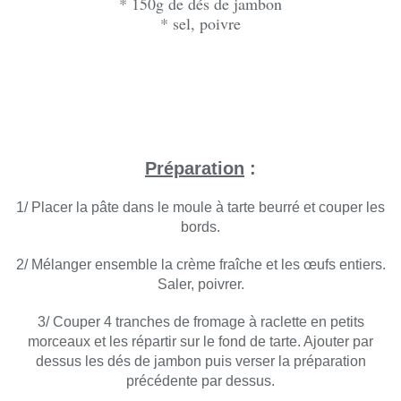
* 150g de dés de jambon
* sel, poivre
Préparation
:
1/ Placer la pâte dans le moule à tarte beurré et couper les
bords.
2/ Mélanger ensemble la crème fraîche et les œufs entiers.
Saler, poivrer.
3/ Couper 4 tranches de fromage à raclette en petits
morceaux et les répartir sur le fond de tarte. Ajouter par
dessus les dés de jambon puis verser la préparation
précédente par dessus.