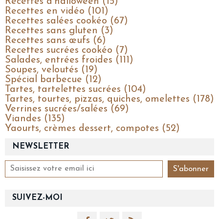
Recettes d'halloween (15)
Recettes en vidéo (101)
Recettes salées cookéo (67)
Recettes sans gluten (3)
Recettes sans œufs (6)
Recettes sucrées cookéo (7)
Salades, entrées froides (111)
Soupes, veloutés (19)
Spécial barbecue (12)
Tartes, tartelettes sucrées (104)
Tartes, tourtes, pizzas, quiches, omelettes (178)
Verrines sucrées/salées (69)
Viandes (135)
Yaourts, crèmes dessert, compotes (52)
NEWSLETTER
SUIVEZ-MOI