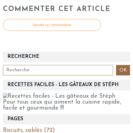
COMMENTER CET ARTICLE
Ajouter un commentaire
RECHERCHE
RECETTES FACILES - LES GÂTEAUX DE STÉPH
Pour tous ceux qui aiment la cuisine rapide,
facile et gourmande !!!
PAGES
Biscuits, sablés (72)