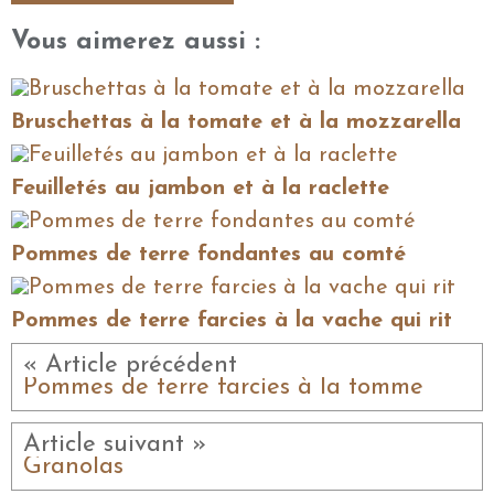
Vous aimerez aussi :
Bruschettas à la tomate et à la mozzarella
Feuilletés au jambon et à la raclette
Pommes de terre fondantes au comté
Pommes de terre farcies à la vache qui rit
« Article précédent
Pommes de terre farcies à la tomme
Article suivant »
Granolas