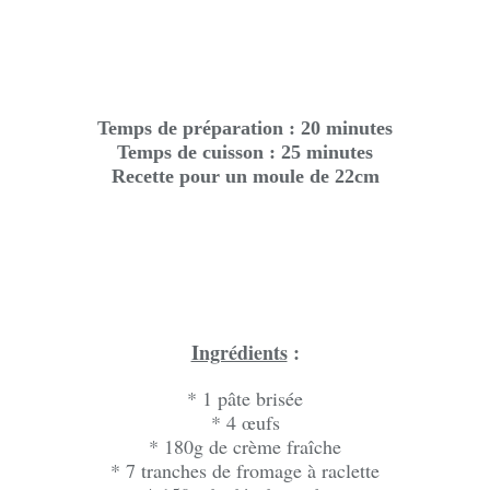
Temps de préparation : 20 minutes
Temps de cuisson : 25 minutes
Recette pour un moule de 22cm
Ingrédients
:
* 1 pâte brisée
* 4 œufs
* 180g de crème fraîche
* 7 tranches de fromage à raclette