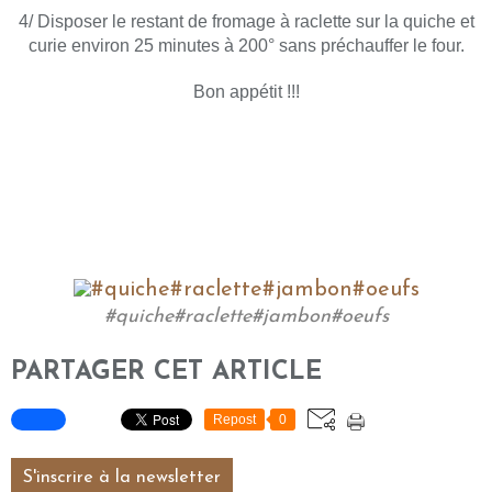
4/ Disposer le restant de fromage à raclette sur la quiche et
curie environ 25 minutes à 200° sans préchauffer le four.
Bon appétit !!!
#quiche#raclette#jambon#oeufs
PARTAGER CET ARTICLE
Repost
0
S'inscrire à la newsletter