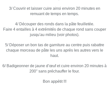
3/ Couvrir et laisser cuire ainsi environ 20 minutes en
remuant de temps en temps.
4/ Découper des ronds dans la pâte feuilletée.
Faire 4 entailles à 4 extrémités de chaque rond sans couper
jusqu'au milieu (voir photos).
5/ Déposer un bon tas de garniture au centre puis rabattre
chaque morceau de pâte les uns après les autres vers le
haut.
6/ Badigeonner de jaune d’œuf et cuire environ 20 minutes à
200° sans préchauffer le four.
Bon appétit !!!