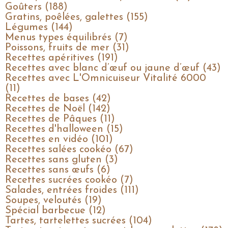
Goûters (188)
Gratins, poêlées, galettes (155)
Légumes (144)
Menus types équilibrés (7)
Poissons, fruits de mer (31)
Recettes apéritives (191)
Recettes avec blanc d’œuf ou jaune d’œuf (43)
Recettes avec L'Omnicuiseur Vitalité 6000
(11)
Recettes de bases (42)
Recettes de Noël (142)
Recettes de Pâques (11)
Recettes d'halloween (15)
Recettes en vidéo (101)
Recettes salées cookéo (67)
Recettes sans gluten (3)
Recettes sans œufs (6)
Recettes sucrées cookéo (7)
Salades, entrées froides (111)
Soupes, veloutés (19)
Spécial barbecue (12)
Tartes, tartelettes sucrées (104)