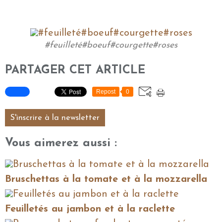
#feuilleté#boeuf#courgette#roses
PARTAGER CET ARTICLE
Repost
0
S'inscrire à la newsletter
Vous aimerez aussi :
Bruschettas à la tomate et à la mozzarella
Feuilletés au jambon et à la raclette