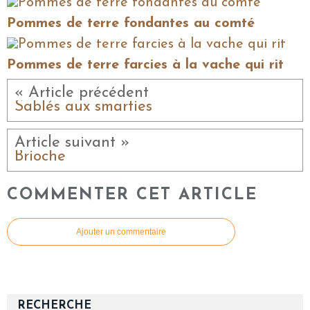
Pommes de terre fondantes au comté
Pommes de terre farcies à la vache qui rit
« Article précédent
Sablés aux smarties
Article suivant »
Brioche
COMMENTER CET ARTICLE
Ajouter un commentaire
RECHERCHE