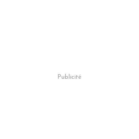
Publicité