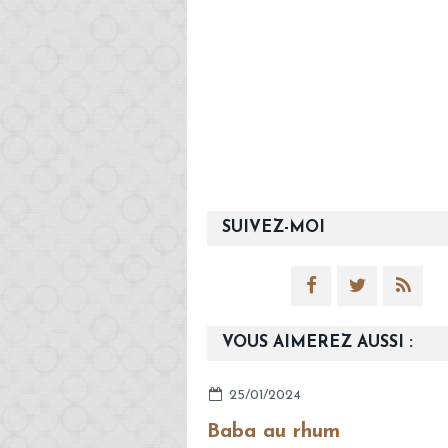
SUIVEZ-MOI
VOUS AIMEREZ AUSSI :
25/01/2024
Baba au rhum