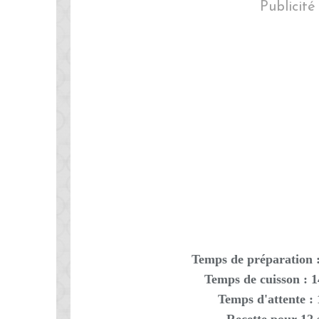
Publicité
Temps de préparation 
Temps de cuisson : 
Temps d'attente : 