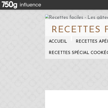
RECETTES 
ACCUEIL
RECETTES APÉ
RECETTES SPÉCIAL COOKÉ