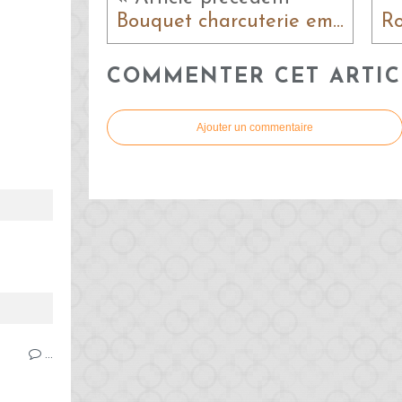
Bouquet charcuterie emmental
COMMENTER CET ARTIC
Ajouter un commentaire
…