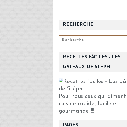
RECHERCHE
RECETTES FACILES - LES
GÂTEAUX DE STÉPH
Pour tous ceux qui aiment
cuisine rapide, facile et
gourmande !!!
PAGES