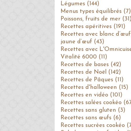
Légumes (144)
Menus types équilibrés (7)
Poissons, fruits de mer (31
Recettes apéritives (191)
Recettes avec blanc d’œuf
jaune d’œuf (43)
Recettes avec L'Omnicuis
Vitalité 6000 (11)
Recettes de bases (42)
Recettes de Noël (142)
Recettes de Pâques (11)
Recettes d'halloween (15)
Recettes en vidéo (101)
Recettes salées cookéo (6
Recettes sans gluten (3)
Recettes sans œufs (6)
Recettes sucrées cookéo (