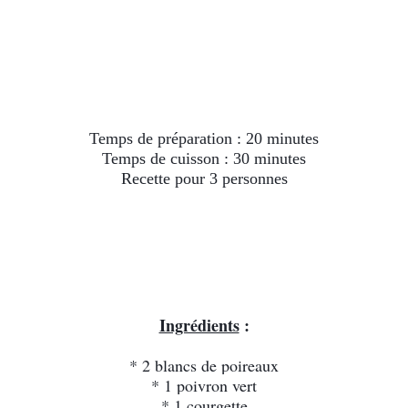
Temps de préparation : 20 minutes
Temps de cuisson : 30 minutes
Recette pour 3 personnes
Ingrédients
:
* 2 blancs de poireaux
* 1 poivron vert
* 1 courgette