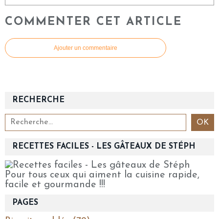
COMMENTER CET ARTICLE
Ajouter un commentaire
RECHERCHE
RECETTES FACILES - LES GÂTEAUX DE STÉPH
Pour tous ceux qui aiment la cuisine rapide,
facile et gourmande !!!
PAGES