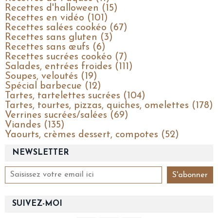
Recettes d'halloween (15)
Recettes en vidéo (101)
Recettes salées cookéo (67)
Recettes sans gluten (3)
Recettes sans œufs (6)
Recettes sucrées cookéo (7)
Salades, entrées froides (111)
Soupes, veloutés (19)
Spécial barbecue (12)
Tartes, tartelettes sucrées (104)
Tartes, tourtes, pizzas, quiches, omelettes (178)
Verrines sucrées/salées (69)
Viandes (135)
Yaourts, crèmes dessert, compotes (52)
NEWSLETTER
SUIVEZ-MOI