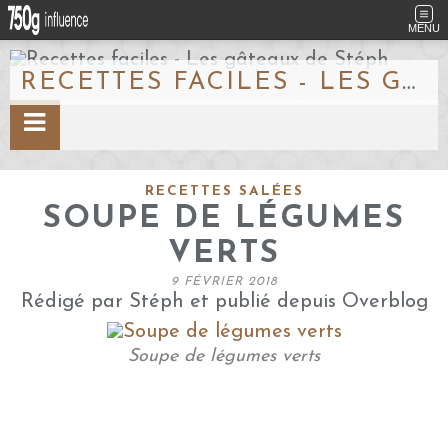
MENU
RECETTES FACILES - LES GÂTEAUX DE STÉPH
RECETTES SALÉES
SOUPE DE LÉGUMES
VERTS
9 FÉVRIER 2018
Rédigé par Stéph et publié depuis Overblog
Soupe de légumes verts