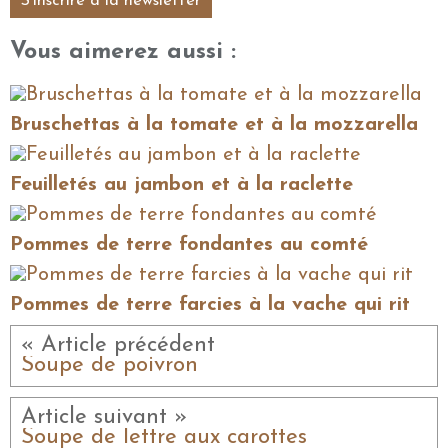
S'inscrire à la newsletter
Vous aimerez aussi :
Bruschettas à la tomate et à la mozzarella
Feuilletés au jambon et à la raclette
Pommes de terre fondantes au comté
Pommes de terre farcies à la vache qui rit
« Article précédent
Soupe de poivron
Article suivant »
Soupe de lettre aux carottes