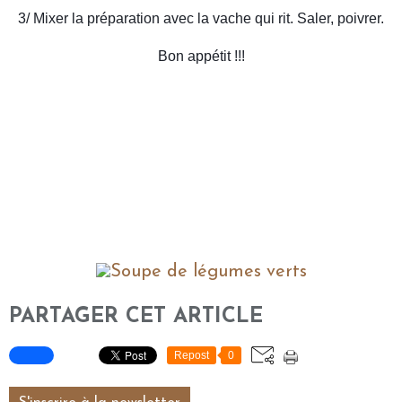
3/ Mixer la préparation avec la vache qui rit. Saler, poivrer.
Bon appétit !!!
PARTAGER CET ARTICLE
Repost
0