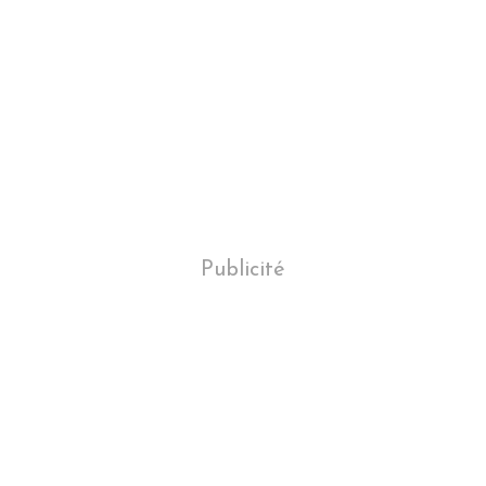
Publicité