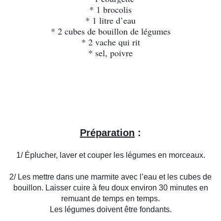
* 1 brocolis
* 1 litre d’eau
* 2 cubes de bouillon de légumes
* 2 vache qui rit
* sel, poivre
Préparation
:
1/ Éplucher, laver et couper les légumes en morceaux.
2/ Les mettre dans une marmite avec l’eau et les cubes de
bouillon. Laisser cuire à feu doux environ 30 minutes en
remuant de temps en temps.
Les légumes doivent être fondants.