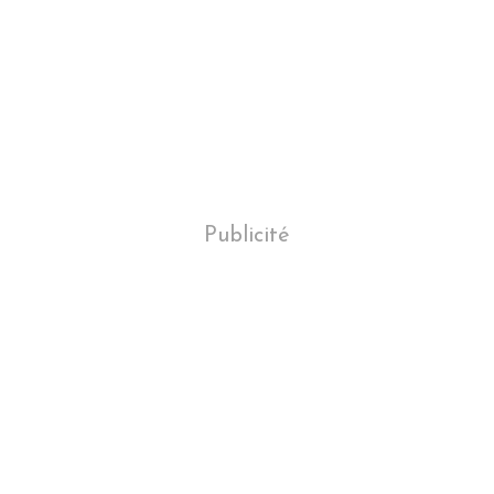
Publicité