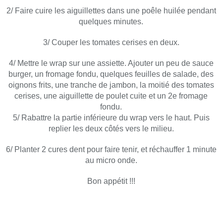
2/ Faire cuire les aiguillettes dans une poêle huilée pendant
quelques minutes.
3/ Couper les tomates cerises en deux.
4/ Mettre le wrap sur une assiette. Ajouter un peu de sauce
burger, un fromage fondu, quelques feuilles de salade, des
oignons frits, une tranche de jambon, la moitié des tomates
cerises, une aiguillette de poulet cuite et un 2e fromage
fondu.
5/ Rabattre la partie inférieure du wrap vers le haut. Puis
replier les deux côtés vers le milieu.
6/ Planter 2 cures dent pour faire tenir, et réchauffer 1 minute
au micro onde.
Bon appétit !!!