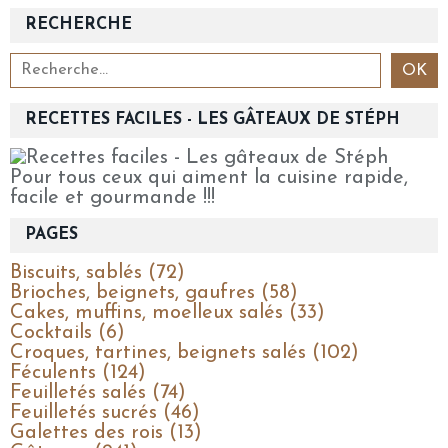
RECHERCHE
RECETTES FACILES - LES GÂTEAUX DE STÉPH
Pour tous ceux qui aiment la cuisine rapide,
facile et gourmande !!!
PAGES
Biscuits, sablés (72)
Brioches, beignets, gaufres (58)
Cakes, muffins, moelleux salés (33)
Cocktails (6)
Croques, tartines, beignets salés (102)
Féculents (124)
Feuilletés salés (74)
Feuilletés sucrés (46)
Galettes des rois (13)