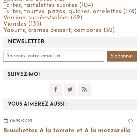
Tartes, tartelettes sucrées (104)
Tartes, tourtes, pizzas, quiches, omelettes (178)
Verrines sucrées/salées (69)
Viandes (135)
Yaourts, crèmes dessert, compotes (52)
NEWSLETTER
SUIVEZ-MOI
VOUS AIMEREZ AUSSI :
08/12/2023
…
Bruschettas à la tomate et à la mozzarella