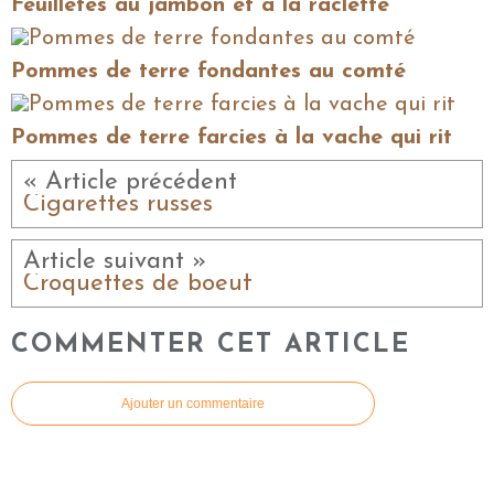
Feuilletés au jambon et à la raclette
Pommes de terre fondantes au comté
Pommes de terre farcies à la vache qui rit
« Article précédent
Cigarettes russes
Article suivant »
Croquettes de boeuf
COMMENTER CET ARTICLE
Ajouter un commentaire