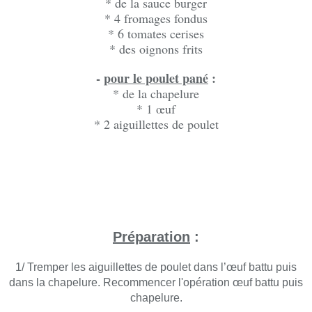
* de la sauce burger
* 4 fromages fondus
* 6 tomates cerises
* des oignons frits
-
pour le poulet pané
:
* de la chapelure
* 1 œuf
* 2 aiguillettes de poulet
Préparation
:
1/ Tremper les aiguillettes de poulet dans l’œuf battu puis
dans la chapelure. Recommencer l'opération œuf battu puis
chapelure.