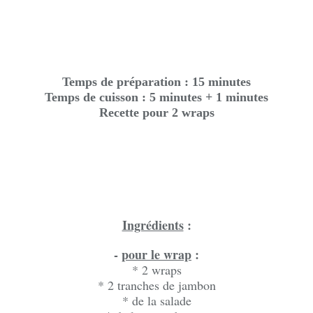
Temps de préparation : 15 minutes
Temps de cuisson : 5 minutes + 1 minutes
Recette pour 2 wraps
Ingrédients
:
-
pour le wrap
:
* 2 wraps
* 2 tranches de jambon
* de la salade