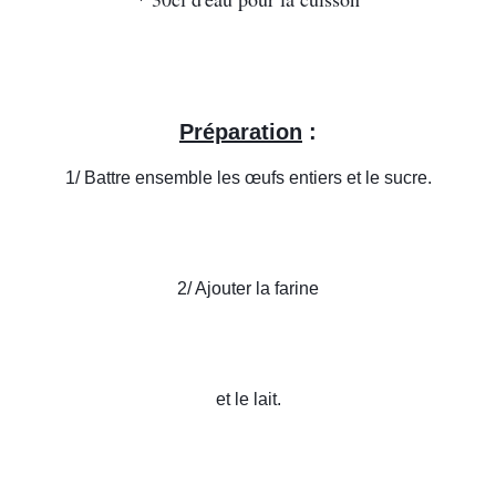
Préparation
 :
1/ Battre ensemble les œufs entiers et le sucre.
2/ Ajouter la farine
et le lait.