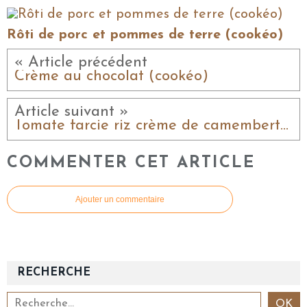
Rôti de porc et pommes de terre (cookéo)
« Article précédent
Crème au chocolat (cookéo)
Article suivant »
Tomate farcie riz crème de camembert (cookéo)
COMMENTER CET ARTICLE
Ajouter un commentaire
RECHERCHE