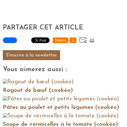
PARTAGER CET ARTICLE
Repost
0
S'inscrire à la newsletter
Vous aimerez aussi :
Ragout de bœuf (cookéo)
Pâtes au poulet et petits légumes (cookéo)
Soupe de vermicelles à la tomate (cookéo)