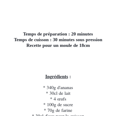
Temps de préparation : 20 minutes
Temps de cuisson : 30 minutes sous pression
Recette pour un moule de 18cm
Ingrédients
 :
* 340g d'ananas
* 30cl de lait
* 4 œufs
* 100g de sucre
* 70g de farine
* 30cl d'eau pour la cuisson