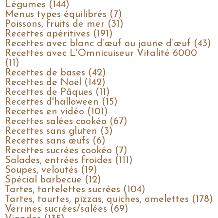
Légumes (144)
Menus types équilibrés (7)
Poissons, fruits de mer (31)
Recettes apéritives (191)
Recettes avec blanc d’œuf ou jaune d’œuf (43)
Recettes avec L'Omnicuiseur Vitalité 6000
(11)
Recettes de bases (42)
Recettes de Noël (142)
Recettes de Pâques (11)
Recettes d'halloween (15)
Recettes en vidéo (101)
Recettes salées cookéo (67)
Recettes sans gluten (3)
Recettes sans œufs (6)
Recettes sucrées cookéo (7)
Salades, entrées froides (111)
Soupes, veloutés (19)
Spécial barbecue (12)
Tartes, tartelettes sucrées (104)
Tartes, tourtes, pizzas, quiches, omelettes (178)
Verrines sucrées/salées (69)