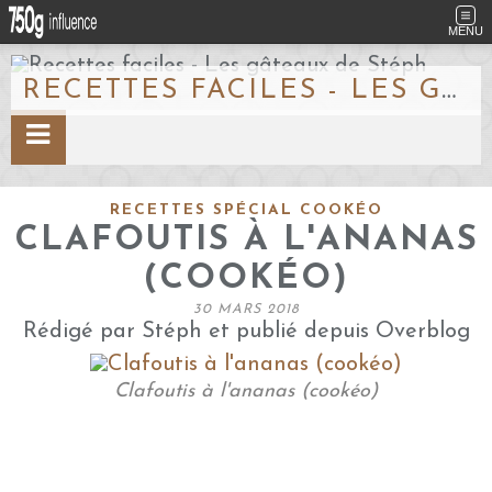
MENU
RECETTES FACILES - LES GÂTEAUX DE STÉPH
RECETTES SPÉCIAL COOKÉO
CLAFOUTIS À L'ANANAS
(COOKÉO)
30 MARS 2018
Rédigé par Stéph et publié depuis Overblog
Clafoutis à l'ananas (cookéo)