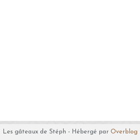
Les gâteaux de Stéph - Hébergé par
Overblog