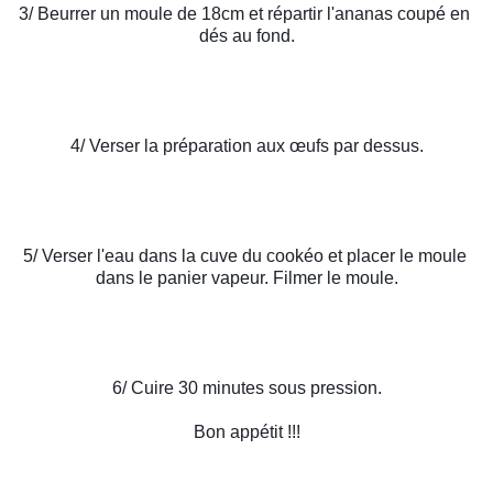
3/ Beurrer un moule de 18cm et répartir l'ananas coupé en 
dés au fond.
4/ Verser la préparation aux œufs par dessus.
5/ Verser l'eau dans la cuve du cookéo et placer le moule 
dans le panier vapeur. Filmer le moule.
6/ Cuire 30 minutes sous pression.
Bon appétit !!!