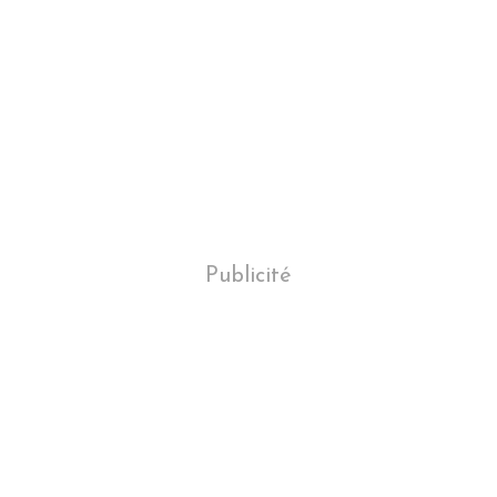
Publicité