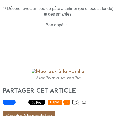
4/ Décorer avec un peu de pâte à tartiner (ou chocolat fondu)
et des smarties.
Bon appétit !!!
Moelleux à la vanille
PARTAGER CET ARTICLE
Repost
0