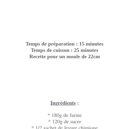
Temps de préparation : 15 minutes
Temps de cuisson : 25 minutes
Recette pour un moule de 22cm
Ingrédients
:
* 180g de farine
* 120g de sucre
* 1/2 sachet de levure chimique