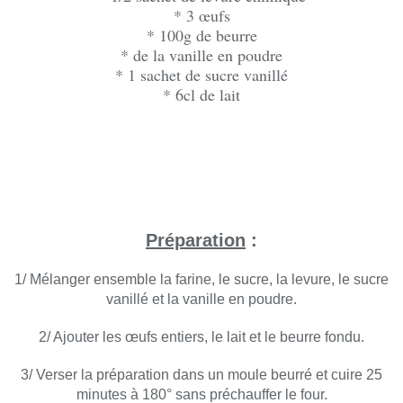
* 3 œufs
* 100g de beurre
* de la vanille en poudre
* 1 sachet de sucre vanillé
* 6cl de lait
Préparation
:
1/ Mélanger ensemble la farine, le sucre, la levure, le sucre
vanillé et la vanille en poudre.
2/ Ajouter les œufs entiers, le lait et le beurre fondu.
3/ Verser la préparation dans un moule beurré et cuire 25
minutes à 180° sans préchauffer le four.