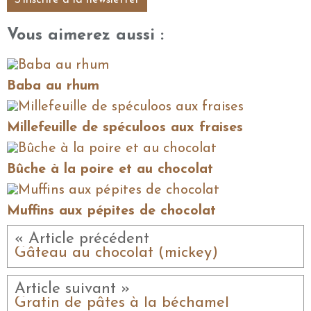
S'inscrire à la newsletter
Vous aimerez aussi :
Baba au rhum
Millefeuille de spéculoos aux fraises
Bûche à la poire et au chocolat
Muffins aux pépites de chocolat
« Article précédent
Gâteau au chocolat (mickey)
Article suivant »
Gratin de pâtes à la béchamel