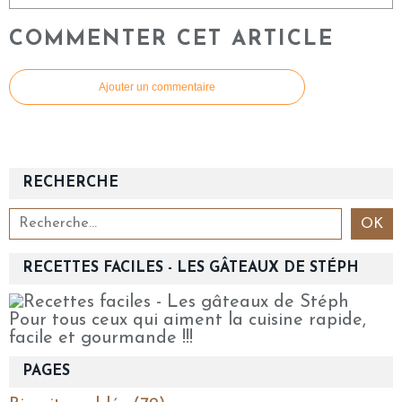
COMMENTER CET ARTICLE
Ajouter un commentaire
RECHERCHE
RECETTES FACILES - LES GÂTEAUX DE STÉPH
Pour tous ceux qui aiment la cuisine rapide,
facile et gourmande !!!
PAGES