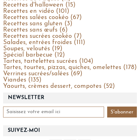
Recettes d'halloween (15)
Recettes en vidéo (101)
Recettes salées cookéo (67)
Recettes sans gluten (3)
Recettes sans œufs (6)
Recettes sucrées cookéo (7)
Salades, entrées froides (111)
Soupes, veloutés (19)
Spécial barbecue (12)
Tartes, tartelettes sucrées (104)
Tartes, tourtes, pizzas, quiches, omelettes (178)
Verrines sucrées/salées (69)
Viandes (135)
Yaourts, crèmes dessert, compotes (52)
NEWSLETTER
SUIVEZ-MOI