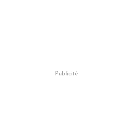
Publicité