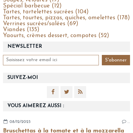
Spécial barbecue (12)
Tartes, tartelettes sucrées (104)
Tartes, tourtes, pizzas, quiches, omelettes (178)
Verrines sucrées/salées (69)
Viandes (135)
Yaourts, crèmes dessert, compotes (52)
NEWSLETTER
SUIVEZ-MOI
VOUS AIMEREZ AUSSI :
08/12/2023
…
Bruschettas à la tomate et à la mozzarella