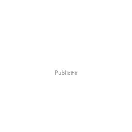
Publicité