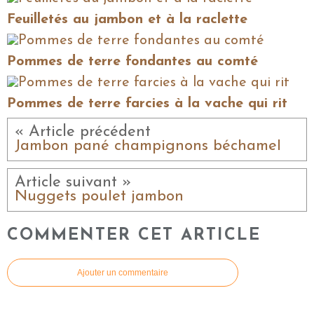
Feuilletés au jambon et à la raclette
Pommes de terre fondantes au comté
Pommes de terre farcies à la vache qui rit
« Article précédent
Jambon pané champignons béchamel
Article suivant »
Nuggets poulet jambon
COMMENTER CET ARTICLE
Ajouter un commentaire