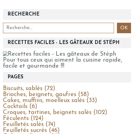
RECHERCHE
RECETTES FACILES - LES GÂTEAUX DE STÉPH
Pour tous ceux qui aiment la cuisine rapide,
facile et gourmande !!!
PAGES
Biscuits, sablés (72)
Brioches, beignets, gaufres (58)
Cakes, muffins, moelleux salés (33)
Cocktails (6)
Croques, tartines, beignets salés (102)
Féculents (124)
Feuilletés salés (74)
Feuilletés sucrés (46)