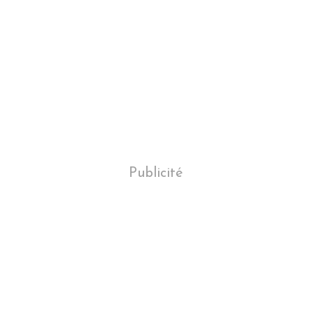
Publicité