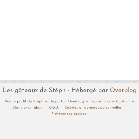
Les gâteaux de Stéph - Hébergé par
Overblog
Voir le profil de
Stéph
sur le portail Overblog
Top articles
Contact
Signaler un abus
C.G.U.
Cookies et données personnelles
Préférences cookies