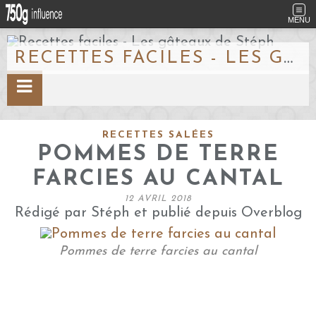
MENU
RECETTES FACILES - LES GÂTEAUX DE STÉPH
RECETTES SALÉES
POMMES DE TERRE
FARCIES AU CANTAL
12 AVRIL 2018
Rédigé par Stéph et publié depuis Overblog
Pommes de terre farcies au cantal