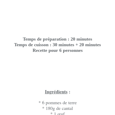
Temps de préparation : 20 minutes
Temps de cuisson : 30 minutes + 20 minutes
Recette pour 6 personnes
Ingrédients
:
* 6 pommes de terre
* 180g de cantal
* 1 œuf