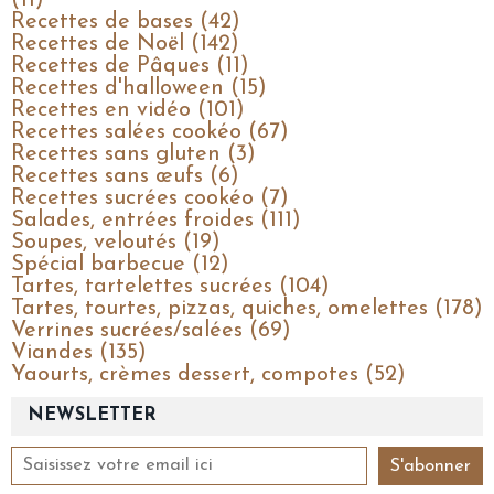
Recettes de bases (42)
Recettes de Noël (142)
Recettes de Pâques (11)
Recettes d'halloween (15)
Recettes en vidéo (101)
Recettes salées cookéo (67)
Recettes sans gluten (3)
Recettes sans œufs (6)
Recettes sucrées cookéo (7)
Salades, entrées froides (111)
Soupes, veloutés (19)
Spécial barbecue (12)
Tartes, tartelettes sucrées (104)
Tartes, tourtes, pizzas, quiches, omelettes (178)
Verrines sucrées/salées (69)
Viandes (135)
Yaourts, crèmes dessert, compotes (52)
NEWSLETTER