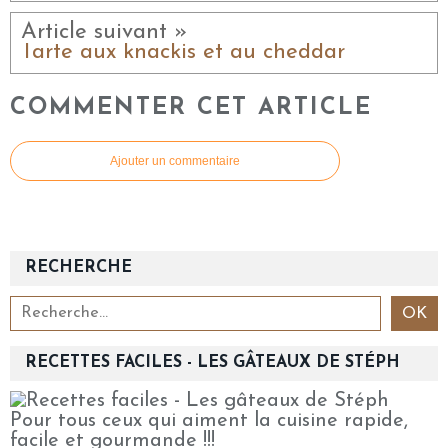
Article suivant »
Tarte aux knackis et au cheddar
COMMENTER CET ARTICLE
Ajouter un commentaire
RECHERCHE
RECETTES FACILES - LES GÂTEAUX DE STÉPH
Pour tous ceux qui aiment la cuisine rapide,
facile et gourmande !!!