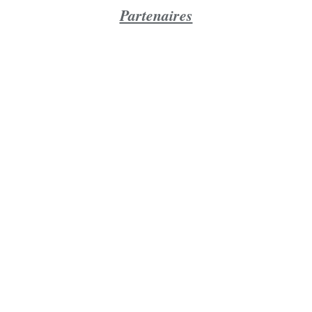
Partenaires