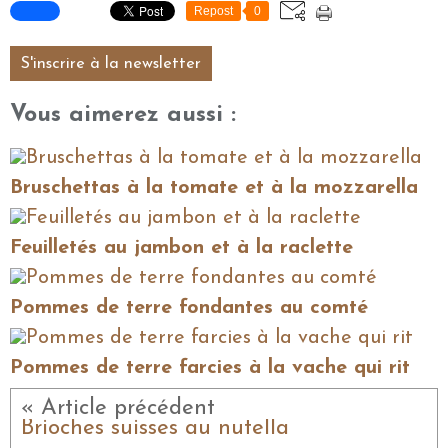
Repost
0
S'inscrire à la newsletter
Vous aimerez aussi :
Bruschettas à la tomate et à la mozzarella
Feuilletés au jambon et à la raclette
Pommes de terre fondantes au comté
Pommes de terre farcies à la vache qui rit
« Article précédent
Brioches suisses au nutella