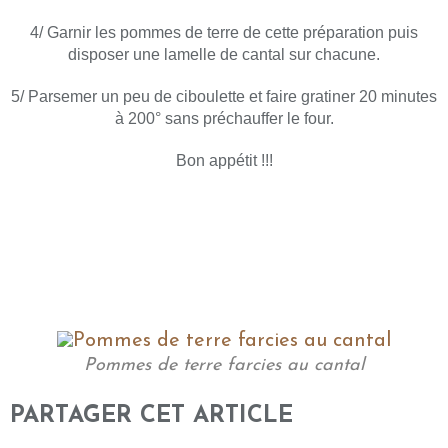
4/ Garnir les pommes de terre de cette préparation puis
disposer une lamelle de cantal sur chacune.
5/ Parsemer un peu de ciboulette et faire gratiner 20 minutes
à 200° sans préchauffer le four.
Bon appétit !!!
Pommes de terre farcies au cantal
PARTAGER CET ARTICLE