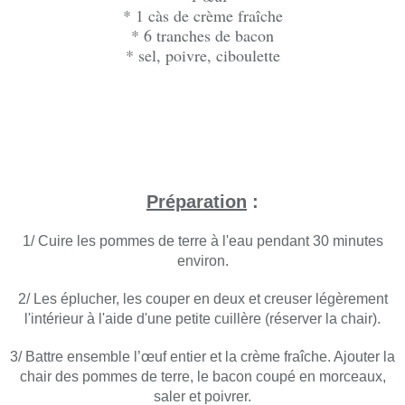
* 1 càs de crème fraîche
* 6 tranches de bacon
* sel, poivre, ciboulette
Préparation
:
1/ Cuire les pommes de terre à l'eau pendant 30 minutes
environ.
2/ Les éplucher, les couper en deux et creuser légèrement
l'intérieur à l'aide d'une petite cuillère (réserver la chair).
3/ Battre ensemble l’œuf entier et la crème fraîche. Ajouter la
chair des pommes de terre, le bacon coupé en morceaux,
saler et poivrer.