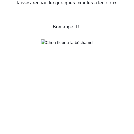
laissez réchauffer quelques minutes à feu doux.
Bon appétit !!!