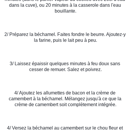
dans la cuve), ou 20 minutes à la casserole dans l'eau 
bouillante.
2/ Préparez la béchamel. Faites fondre le beurre. Ajoutez-y 
la farine, puis le lait peu à peu.
3/ Laissez épaissir quelques minutes à feu doux sans 
cesser de remuer. Salez et poivrez.
4/ Ajoutez les allumettes de bacon et la crème de 
camembert à la béchamel. Mélangez jusqu'à ce que la 
crème de camembert soit complètement intégrée.
4/ Versez la béchamel au camembert sur le chou fleur et 