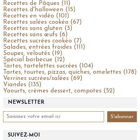
Recettes de Pâques (11)
Recettes d'halloween (15)
Recettes en vidéo (101)
Recettes salées cookéo (67)
Recettes sans gluten (3)
Recettes sans œufs (6)
Recettes sucrées cookéo (7)
Salades, entrées froides (111)
Soupes, veloutés (19)
Spécial barbecue (12)
Tartes, tartelettes sucrées (104)
Tartes, tourtes, pizzas, quiches, omelettes (178)
Verrines sucrées/salées (69)
Viandes (135)
Yaourts, crèmes dessert, compotes (52)
NEWSLETTER
SUIVEZ-MOI