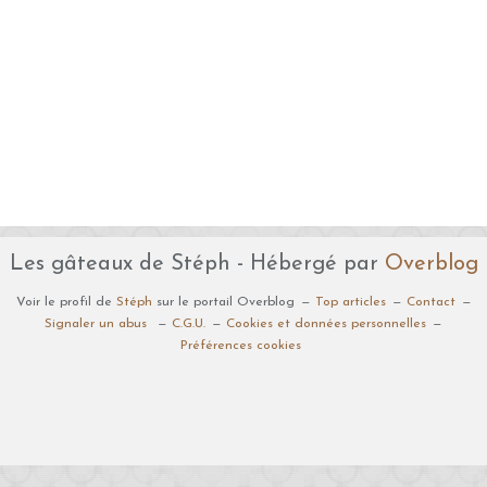
Les gâteaux de Stéph - Hébergé par
Overblog
Voir le profil de
Stéph
sur le portail Overblog
Top articles
Contact
Signaler un abus
C.G.U.
Cookies et données personnelles
Préférences cookies