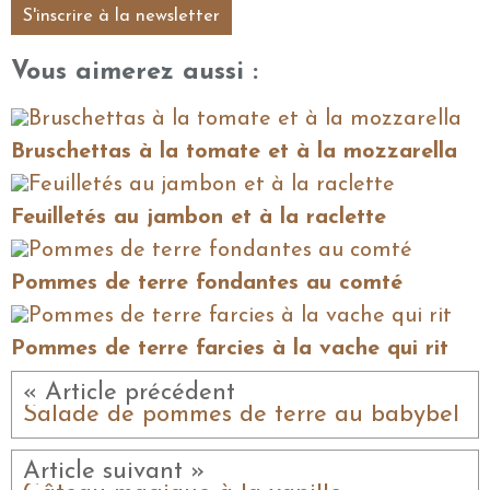
S'inscrire à la newsletter
Vous aimerez aussi :
Bruschettas à la tomate et à la mozzarella
Feuilletés au jambon et à la raclette
Pommes de terre fondantes au comté
Pommes de terre farcies à la vache qui rit
« Article précédent
Salade de pommes de terre au babybel
Article suivant »