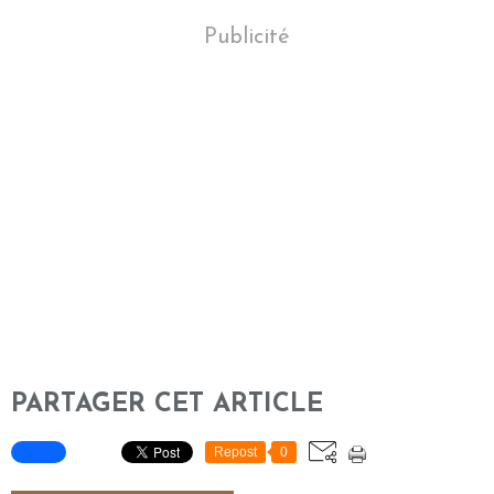
Publicité
PARTAGER CET ARTICLE
Repost
0