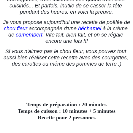
cuisinés... Et parfois, inutile de se casser la tête 
pendant des heures, en voici la preuve.
Je vous propose aujourd'hui une recette de poêlée de 
chou fleur
 accompagnée d'une 
béchamel
 à la crème 
de 
camembert
. Vite fait, bien fait, et on se régale 
encore une fois !!!
Si vous n'aimez pas le chou fleur, vous pouvez tout 
aussi bien réaliser cette recette avec des courgettes, 
des carottes ou même des pommes de terre ;)
Temps de préparation : 20 minutes
Temps de cuisson : 10 minutes + 5 minutes
Recette pour 2 personnes