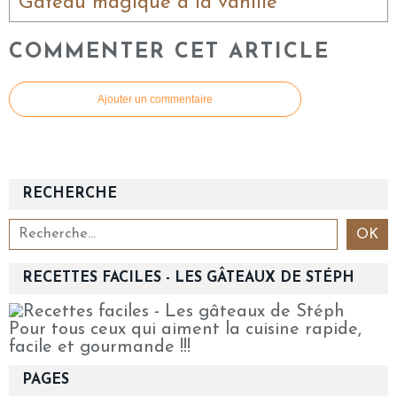
Gâteau magique à la vanille
COMMENTER CET ARTICLE
Ajouter un commentaire
RECHERCHE
RECETTES FACILES - LES GÂTEAUX DE STÉPH
Pour tous ceux qui aiment la cuisine rapide,
facile et gourmande !!!
PAGES