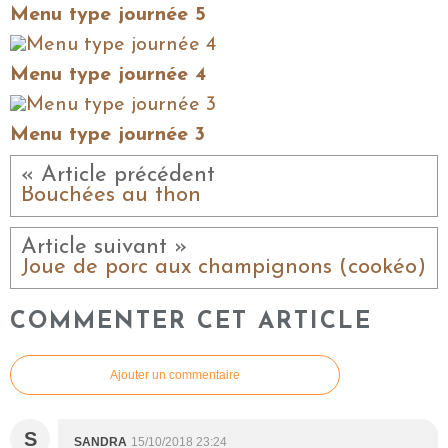
Menu type journée 5
Menu type journée 4
Menu type journée 3
« Article précédent
Bouchées au thon
Article suivant »
Joue de porc aux champignons (cookéo)
COMMENTER CET ARTICLE
Ajouter un commentaire
S
SANDRA
15/10/2018 23:24