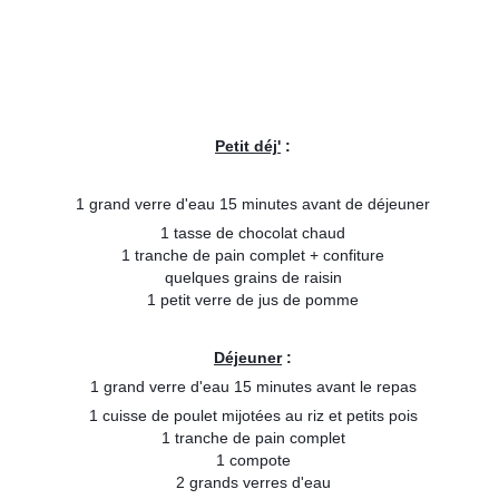
Petit déj'
:
1 grand verre d'eau 15 minutes avant de déjeuner
1 tasse de chocolat chaud
1 tranche de pain complet + confiture
quelques grains de raisin
1 petit verre de jus de pomme
Déjeuner
:
1 grand verre d'eau 15 minutes avant le repas
1 cuisse de poulet mijotées au riz et petits pois
1 tranche de pain complet
1 compote
2 grands verres d'eau