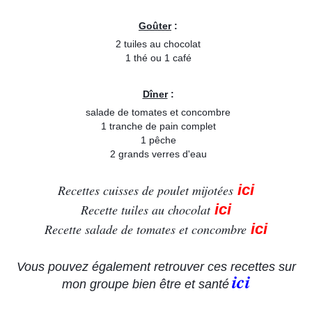
Goûter
:
2 tuiles au chocolat
1 thé ou 1 café
Dîner
:
salade de tomates et concombre
1 tranche de pain complet
1 pêche
2 grands verres d'eau
ici
Recettes cuisses de poulet mijotées
ici
Recette tuiles au chocolat
ici
Recette salade de tomates et concombre
Vous pouvez également retrouver ces recettes sur
ici
mon groupe bien être et santé