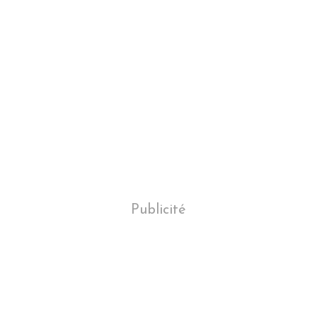
Publicité