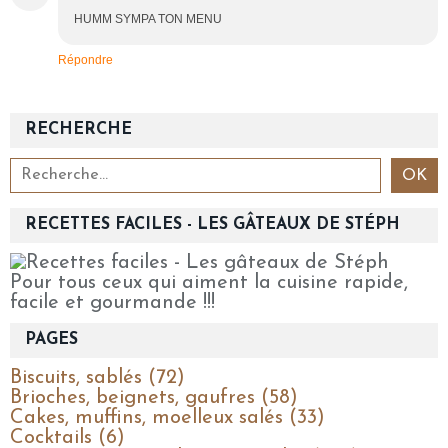
HUMM SYMPA TON MENU
Répondre
RECHERCHE
RECETTES FACILES - LES GÂTEAUX DE STÉPH
Pour tous ceux qui aiment la cuisine rapide,
facile et gourmande !!!
PAGES
Biscuits, sablés (72)
Brioches, beignets, gaufres (58)
Cakes, muffins, moelleux salés (33)
Cocktails (6)