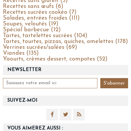
Recettes sans gluten (3)
Recettes sans œufs (6)
Recettes sucrées cookéo (7)
Salades, entrées froides (111)
Soupes, veloutés (19)
Spécial barbecue (12)
Tartes, tartelettes sucrées (104)
Tartes, tourtes, pizzas, quiches, omelettes (178)
Verrines sucrées/salées (69)
Viandes (135)
Yaourts, crèmes dessert, compotes (52)
NEWSLETTER
SUIVEZ-MOI
VOUS AIMEREZ AUSSI :