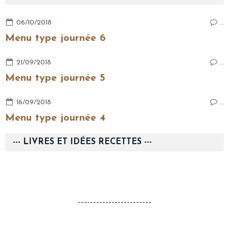
06/10/2018
…
Menu type journée 6
21/09/2018
…
Menu type journée 5
16/09/2018
…
Menu type journée 4
--- LIVRES ET IDÉES RECETTES ---
------------------------