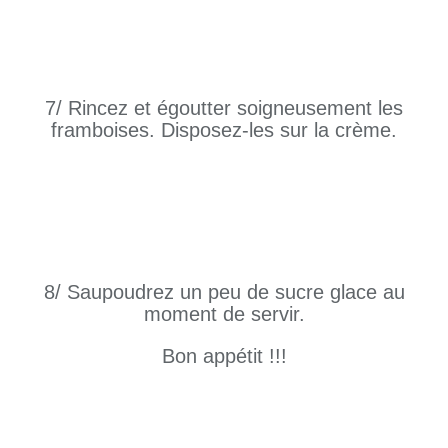
7/ Rincez et égoutter soigneusement les
framboises. Disposez-les sur la crème.
8/ Saupoudrez un peu de sucre glace au
moment de servir.
Bon appétit !!!