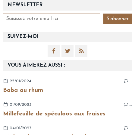
NEWSLETTER
SUIVEZ-MOI
VOUS AIMEREZ AUSSI :
25/01/2024
…
Baba au rhum
01/09/2023
…
Millefeuille de spéculoos aux fraises
04/01/2023
…