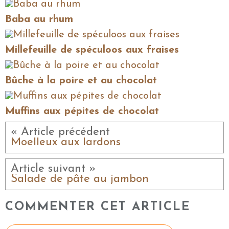
Baba au rhum
Millefeuille de spéculoos aux fraises
Bûche à la poire et au chocolat
Muffins aux pépites de chocolat
« Article précédent
Moelleux aux lardons
Article suivant »
Salade de pâte au jambon
COMMENTER CET ARTICLE