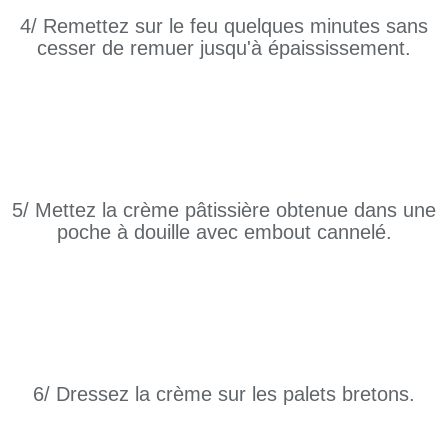
4/ Remettez sur le feu quelques minutes sans
cesser de remuer jusqu'à épaississement.
5/ Mettez la crème pâtissière obtenue dans une
poche à douille avec embout cannelé.
6/ Dressez la crème sur les palets bretons.