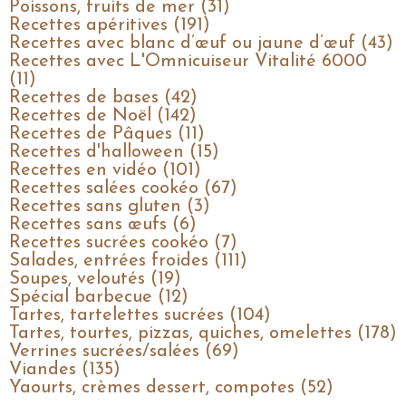
Poissons, fruits de mer (31)
Recettes apéritives (191)
Recettes avec blanc d’œuf ou jaune d’œuf (43)
Recettes avec L'Omnicuiseur Vitalité 6000
(11)
Recettes de bases (42)
Recettes de Noël (142)
Recettes de Pâques (11)
Recettes d'halloween (15)
Recettes en vidéo (101)
Recettes salées cookéo (67)
Recettes sans gluten (3)
Recettes sans œufs (6)
Recettes sucrées cookéo (7)
Salades, entrées froides (111)
Soupes, veloutés (19)
Spécial barbecue (12)
Tartes, tartelettes sucrées (104)
Tartes, tourtes, pizzas, quiches, omelettes (178)
Verrines sucrées/salées (69)
Viandes (135)
Yaourts, crèmes dessert, compotes (52)