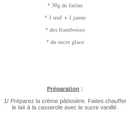
* 30g de farine
* 1 œuf + 1 jaune
* des framboises
* du sucre glace
Préparation
:
1/ Préparez la crème pâtissière. Faites chauffer
le lait à la casserole avec le sucre vanillé.