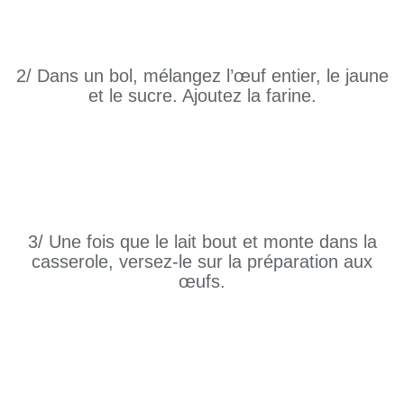
2/ Dans un bol, mélangez l’œuf entier, le jaune
et le sucre. Ajoutez la farine.
3/ Une fois que le lait bout et monte dans la
casserole, versez-le sur la préparation aux
œufs.