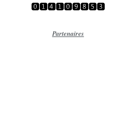
Partenaires