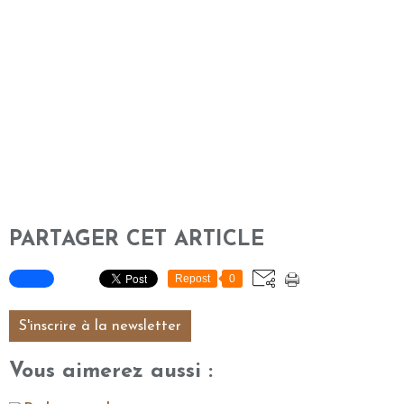
PARTAGER CET ARTICLE
Repost
0
S'inscrire à la newsletter
Vous aimerez aussi :