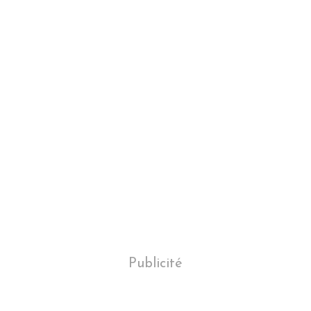
Publicité