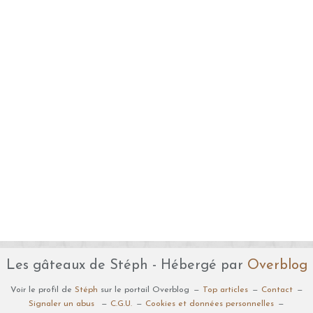
Les gâteaux de Stéph - Hébergé par
Overblog
Voir le profil de
Stéph
sur le portail Overblog
Top articles
Contact
Signaler un abus
C.G.U.
Cookies et données personnelles