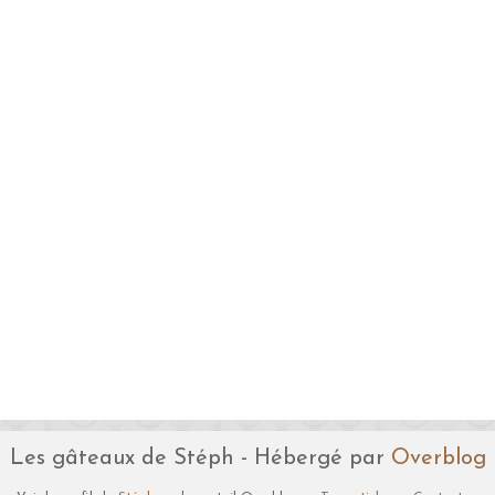
Les gâteaux de Stéph - Hébergé par
Overblog