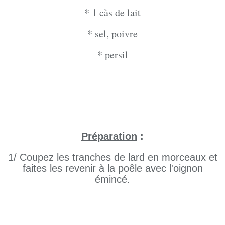
* 1 càs de lait
* sel, poivre
* persil
Préparation
:
1/ Coupez les tranches de lard en morceaux et
faites les revenir à la poêle avec l'oignon
émincé.