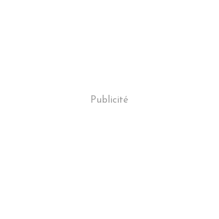
Publicité