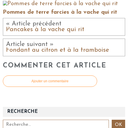
Pommes de terre farcies à la vache qui rit
« Article précédent
Pancakes à la vache qui rit
Article suivant »
Fondant au citron et à la framboise
COMMENTER CET ARTICLE
Ajouter un commentaire
RECHERCHE