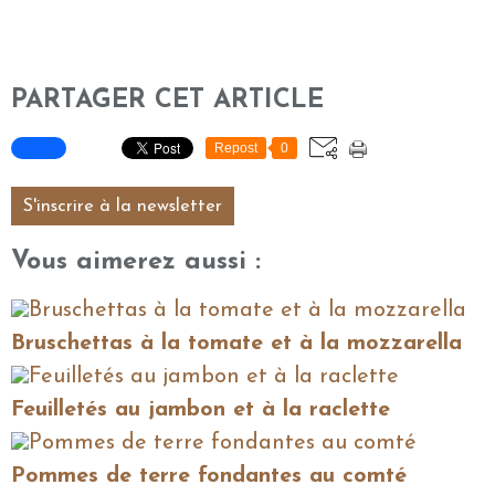
PARTAGER CET ARTICLE
Repost
0
S'inscrire à la newsletter
Vous aimerez aussi :
Bruschettas à la tomate et à la mozzarella
Feuilletés au jambon et à la raclette
Pommes de terre fondantes au comté