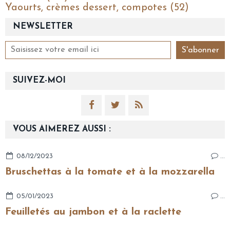
Yaourts, crèmes dessert, compotes (52)
NEWSLETTER
SUIVEZ-MOI
VOUS AIMEREZ AUSSI :
08/12/2023
…
Bruschettas à la tomate et à la mozzarella
05/01/2023
…
Feuilletés au jambon et à la raclette