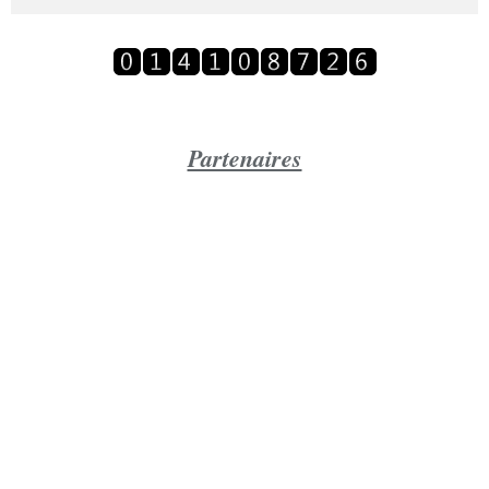
Partenaires