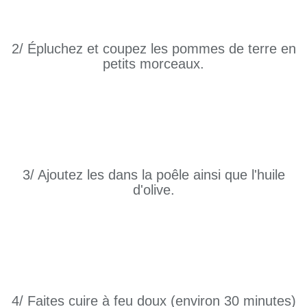
2/ Épluchez et coupez les pommes de terre en
petits morceaux.
3/ Ajoutez les dans la poêle ainsi que l'huile
d'olive.
4/ Faites cuire à feu doux (environ 30 minutes)