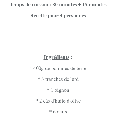
Temps de cuisson : 30 minutes + 15 minutes
Recette pour 4 personnes
Ingrédients
:
* 400g de pommes de terre
* 3 tranches de lard
* 1 oignon
* 2 càs d'huile d'olive
* 6 œufs