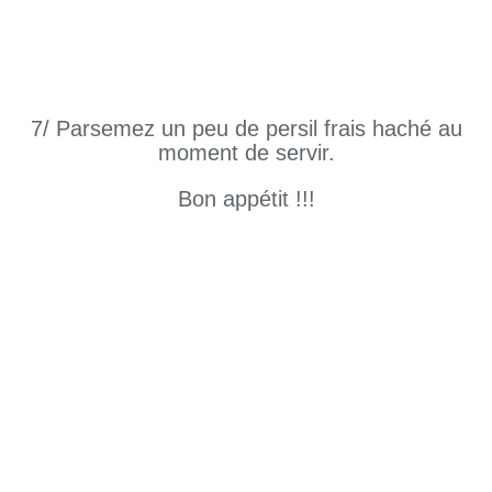
7/ Parsemez un peu de persil frais haché au
moment de servir.
Bon appétit !!!