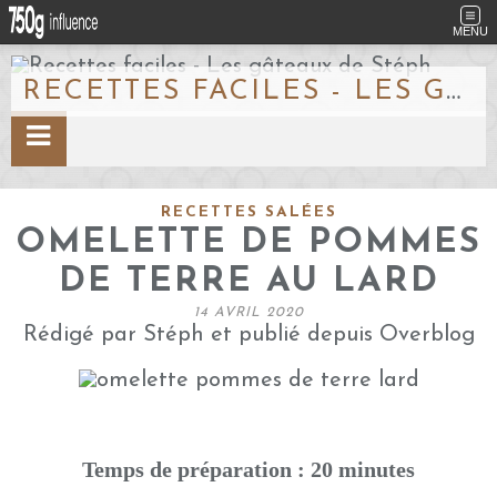
MENU
RECETTES FACILES - LES GÂTEAUX DE STÉPH
RECETTES SALÉES
OMELETTE DE POMMES
DE TERRE AU LARD
14 AVRIL 2020
Rédigé par Stéph et publié depuis Overblog
Temps de préparation : 20 minutes