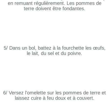
en remuant régulièrement. Les pommes de
terre doivent être fondantes.
5/ Dans un bol, battez à la fourchette les œufs,
le lait, du sel et du poivre.
6/ Versez l'omelette sur les pommes de terre et
laissez cuire à feu doux et à couvert.