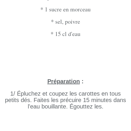
* 1 sucre en morceau
* sel, poivre
* 15 cl d'eau
Préparation
:
1/ Épluchez et coupez les carottes en tous
petits dés. Faites les précuire 15 minutes dans
l'eau bouillante. Égouttez les.