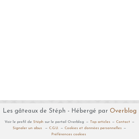
Les gâteaux de Stéph - Hébergé par
Overblog
Voir le profil de
Stéph
sur le portail Overblog
Top articles
Contact
Signaler un abus
C.G.U.
Cookies et données personnelles
Préférences cookies