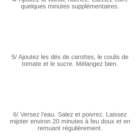
quelques minutes supplémentaires.
5/ Ajoutez les dés de carottes, le coulis de
tomate et le sucre. Mélangez bien.
6/ Versez l'eau. Salez et poivrez. Laissez
mijoter environ 20 minutes à feu doux et en
remuant régulièrement.