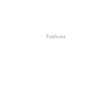
Publicité