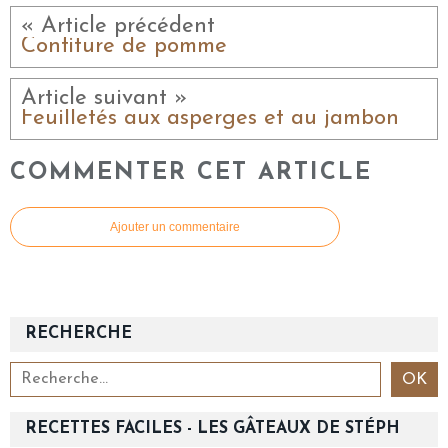
« Article précédent
Confiture de pomme
Article suivant »
Feuilletés aux asperges et au jambon
COMMENTER CET ARTICLE
Ajouter un commentaire
RECHERCHE
RECETTES FACILES - LES GÂTEAUX DE STÉPH