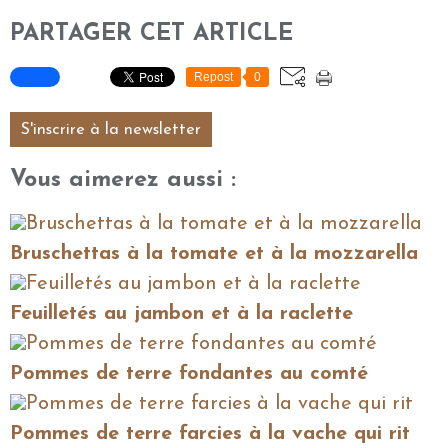
PARTAGER CET ARTICLE
Repost
0
S'inscrire à la newsletter
Vous aimerez aussi :
Bruschettas à la tomate et à la mozzarella
Feuilletés au jambon et à la raclette
Pommes de terre fondantes au comté
Pommes de terre farcies à la vache qui rit