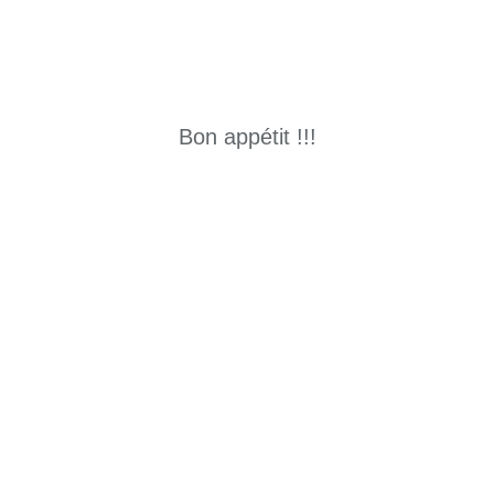
Bon appétit !!!