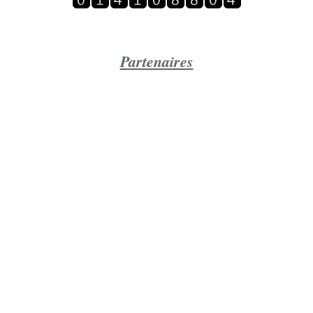
Partenaires