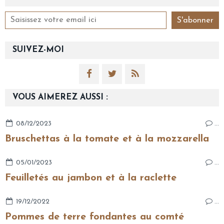
SUIVEZ-MOI
VOUS AIMEREZ AUSSI :
08/12/2023
…
Bruschettas à la tomate et à la mozzarella
05/01/2023
…
Feuilletés au jambon et à la raclette
19/12/2022
…
Pommes de terre fondantes au comté