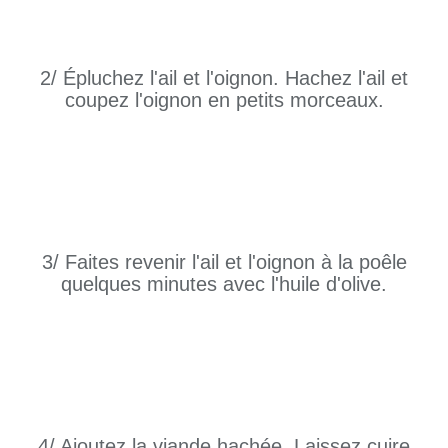
2/ Épluchez l'ail et l'oignon. Hachez l'ail et
coupez l'oignon en petits morceaux.
3/ Faites revenir l'ail et l'oignon à la poêle
quelques minutes avec l'huile d'olive.
4/ Ajoutez la viande hachée. Laissez cuire