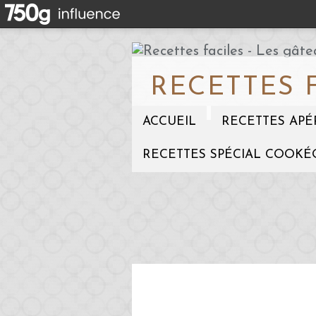
RECETTES 
ACCUEIL
RECETTES APÉ
RECETTES SPÉCIAL COOKÉ