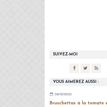
SUIVEZ-MOI
VOUS AIMEREZ AUSSI :
08/12/2023