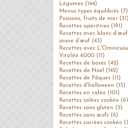
Légumes (144)
Menus types équilibrés (7)
Poissons, fruits de mer (31
Recettes apéritives (191)
Recettes avec blanc d’œuf
jaune d’œuf (43)
Recettes avec L'Omnicuis
Vitalité 6000 (11)
Recettes de bases (42)
Recettes de Noël (142)
Recettes de Pâques (11)
Recettes d'halloween (15)
Recettes en vidéo (101)
Recettes salées cookéo (6
Recettes sans gluten (3)
Recettes sans œufs (6)
Recettes sucrées cookéo (