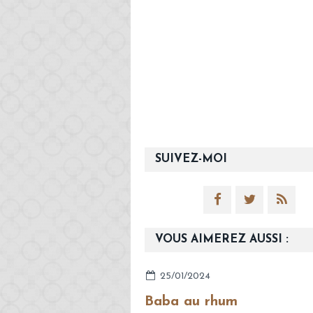
SUIVEZ-MOI
VOUS AIMEREZ AUSSI :
25/01/2024
Baba au rhum