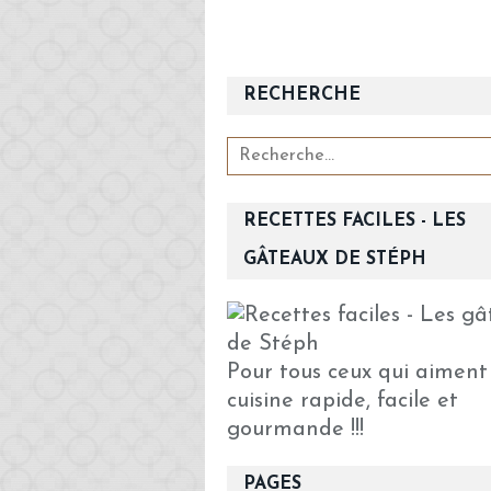
RECHERCHE
RECETTES FACILES - LES
GÂTEAUX DE STÉPH
Pour tous ceux qui aiment
cuisine rapide, facile et
gourmande !!!
PAGES