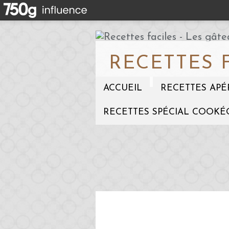
RECETTES 
ACCUEIL
RECETTES APÉ
RECETTES SPÉCIAL COOKÉ