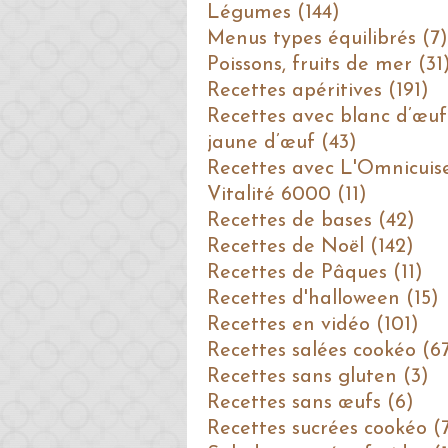
Légumes (144)
Menus types équilibrés (7)
Poissons, fruits de mer (31
Recettes apéritives (191)
Recettes avec blanc d’œuf
jaune d’œuf (43)
Recettes avec L'Omnicuis
Vitalité 6000 (11)
Recettes de bases (42)
Recettes de Noël (142)
Recettes de Pâques (11)
Recettes d'halloween (15)
Recettes en vidéo (101)
Recettes salées cookéo (6
Recettes sans gluten (3)
Recettes sans œufs (6)
Recettes sucrées cookéo (