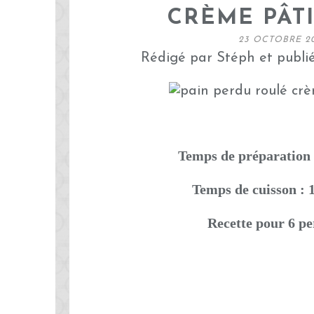
CRÈME PÂTI
23 OCTOBRE 2
Rédigé par Stéph et publi
Temps de préparation 
Temps de cuisson : 
Recette pour 6 p