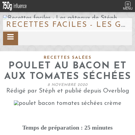
MENU
RECETTES FACILES - LES GÂTEAUX DE STÉPH
RECETTES SALÉES
POULET AU BACON ET
AUX TOMATES SÉCHÉES
8 NOVEMBRE 2020
Rédigé par Stéph et publié depuis Overblog
Temps de préparation : 25 minutes