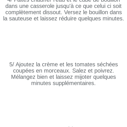
dans une casserole jusqu'à ce que celui ci soit
complètement dissout. Versez le bouillon dans
la sauteuse et laissez réduire quelques minutes.
5/ Ajoutez la crème et les tomates séchées
coupées en morceaux. Salez et poivrez.
Mélangez bien et laissez mijoter quelques
minutes supplémentaires.