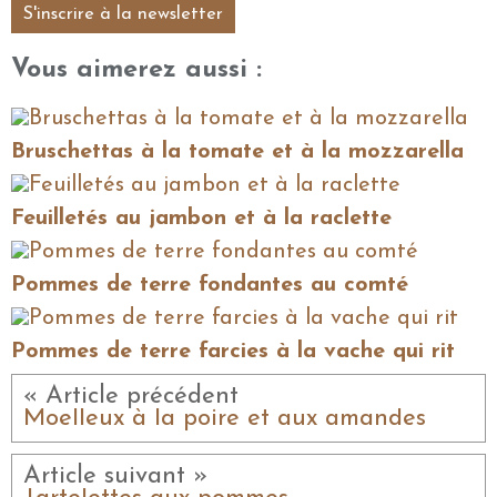
S'inscrire à la newsletter
Vous aimerez aussi :
Bruschettas à la tomate et à la mozzarella
Feuilletés au jambon et à la raclette
Pommes de terre fondantes au comté
Pommes de terre farcies à la vache qui rit
« Article précédent
Moelleux à la poire et aux amandes
Article suivant »