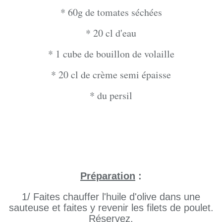
* 60g de tomates séchées
* 20 cl d'eau
* 1 cube de bouillon de volaille
* 20 cl de crème semi épaisse
* du persil
Préparation
:
1/ Faites chauffer l'huile d'olive dans une
sauteuse et faites y revenir les filets de poulet.
Réservez.