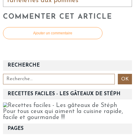
Tartelettes aux pommes
COMMENTER CET ARTICLE
Ajouter un commentaire
RECHERCHE
RECETTES FACILES - LES GÂTEAUX DE STÉPH
Pour tous ceux qui aiment la cuisine rapide,
facile et gourmande !!!
PAGES