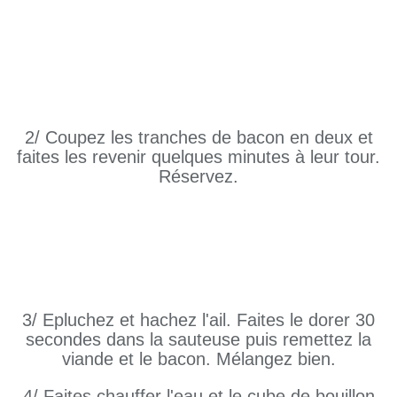
2/ Coupez les tranches de bacon en deux et
faites les revenir quelques minutes à leur tour.
Réservez.
3/ Epluchez et hachez l'ail. Faites le dorer 30
secondes dans la sauteuse puis remettez la
viande et le bacon. Mélangez bien.
4/ Faites chauffer l'eau et le cube de bouillon