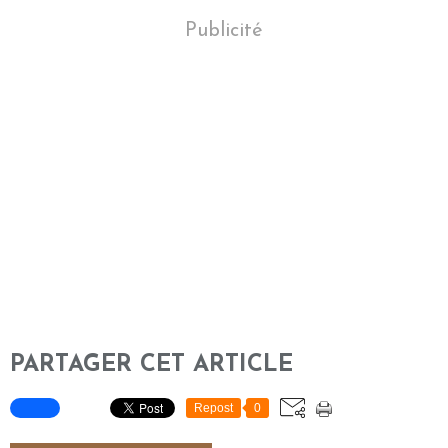
Publicité
PARTAGER CET ARTICLE
Repost
0