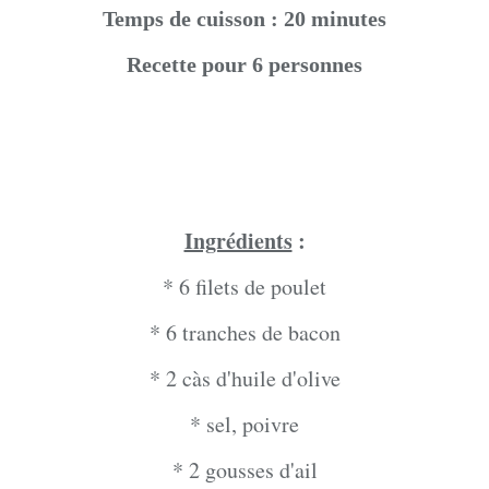
Temps de cuisson : 20 minutes
Recette pour 6 personnes
Ingrédients
:
* 6 filets de poulet
* 6 tranches de bacon
* 2 càs d'huile d'olive
* sel, poivre
* 2 gousses d'ail