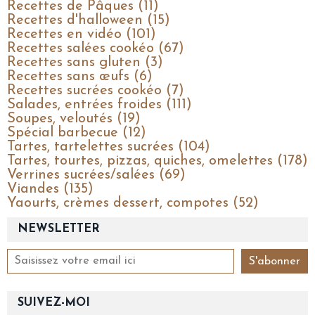
Recettes de Pâques (11)
Recettes d'halloween (15)
Recettes en vidéo (101)
Recettes salées cookéo (67)
Recettes sans gluten (3)
Recettes sans œufs (6)
Recettes sucrées cookéo (7)
Salades, entrées froides (111)
Soupes, veloutés (19)
Spécial barbecue (12)
Tartes, tartelettes sucrées (104)
Tartes, tourtes, pizzas, quiches, omelettes (178)
Verrines sucrées/salées (69)
Viandes (135)
Yaourts, crèmes dessert, compotes (52)
NEWSLETTER
SUIVEZ-MOI