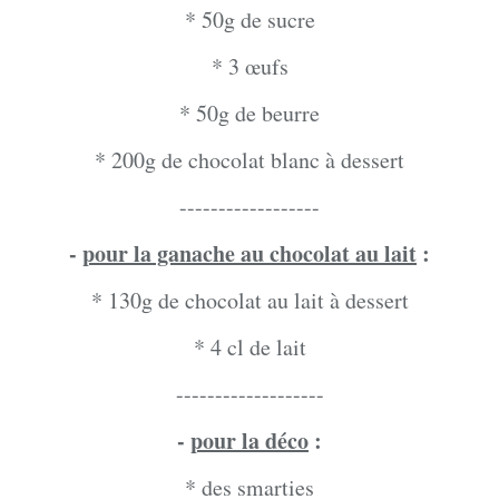
* 50g de sucre
* 3 œufs
* 50g de beurre
* 200g de chocolat blanc à dessert
------------------
-
pour la ganache au chocolat au lait
:
* 130g de chocolat au lait à dessert
* 4 cl de lait
-------------------
-
pour la déco
:
* des smarties