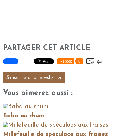
PARTAGER CET ARTICLE
Repost
0
S'inscrire à la newsletter
Vous aimerez aussi :
Baba au rhum
Millefeuille de spéculoos aux fraises