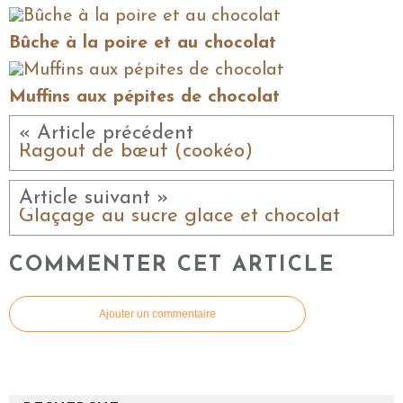
Bûche à la poire et au chocolat
Muffins aux pépites de chocolat
« Article précédent
Ragout de bœuf (cookéo)
Article suivant »
Glaçage au sucre glace et chocolat
COMMENTER CET ARTICLE
Ajouter un commentaire