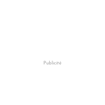
Publicité