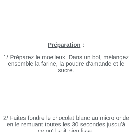
Préparation
:
1/ Préparez le moelleux. Dans un bol, mélangez
ensemble la farine, la poudre d'amande et le
sucre.
2/ Faites fondre le chocolat blanc au micro onde
en le remuant toutes les 30 secondes jusqu'à
ce qu'il soit bien lisse.