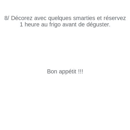
8/ Décorez avec quelques smarties et réservez
1 heure au frigo avant de déguster.
Bon appétit !!!