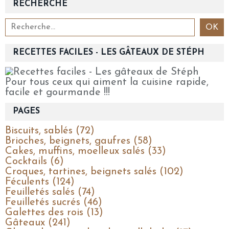
RECHERCHE
RECETTES FACILES - LES GÂTEAUX DE STÉPH
Pour tous ceux qui aiment la cuisine rapide,
facile et gourmande !!!
PAGES
Biscuits, sablés (72)
Brioches, beignets, gaufres (58)
Cakes, muffins, moelleux salés (33)
Cocktails (6)
Croques, tartines, beignets salés (102)
Féculents (124)
Feuilletés salés (74)
Feuilletés sucrés (46)
Galettes des rois (13)
Gâteaux (241)