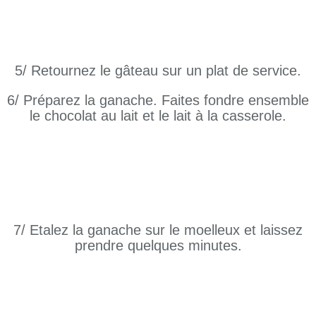
5/ Retournez le gâteau sur un plat de service.
6/ Préparez la ganache. Faites fondre ensemble
le chocolat au lait et le lait à la casserole.
7/ Etalez la ganache sur le moelleux et laissez
prendre quelques minutes.