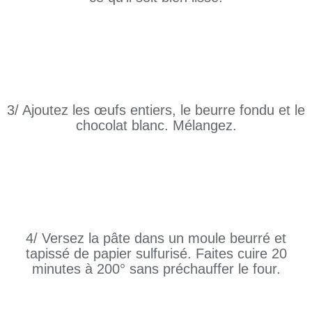
3/ Ajoutez les œufs entiers, le beurre fondu et le
chocolat blanc. Mélangez.
4/ Versez la pâte dans un moule beurré et
tapissé de papier sulfurisé. Faites cuire 20
minutes à 200° sans préchauffer le four.