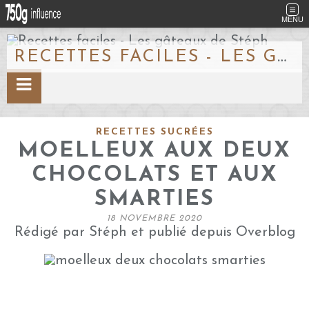
MENU
RECETTES FACILES - LES GÂTEAUX DE STÉPH
RECETTES SUCRÉES
MOELLEUX AUX DEUX
CHOCOLATS ET AUX
SMARTIES
18 NOVEMBRE 2020
Rédigé par Stéph et publié depuis Overblog