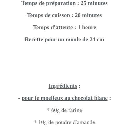
Temps de préparation : 25 minutes
Temps de cuisson : 20 minutes
Temps d'attente : 1 heure
Recette pour un moule de 24 cm
Ingrédients
:
-
pour le moelleux au chocolat blanc
:
* 60g de farine
* 10g de poudre d'amande