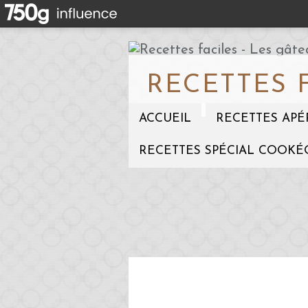
RECETTES 
ACCUEIL
RECETTES APÉ
RECETTES SPÉCIAL COOKÉ