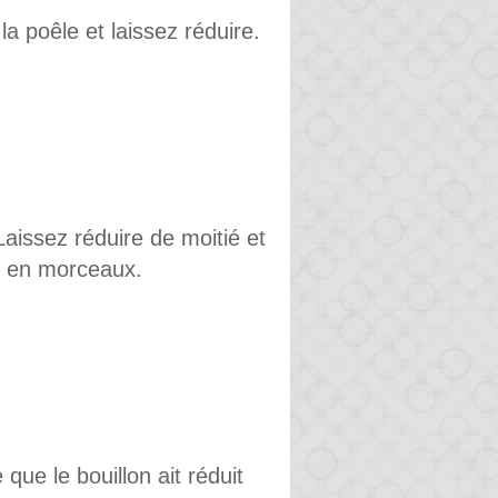
la poêle et laissez réduire.
 Laissez réduire de moitié et
é en morceaux.
que le bouillon ait réduit