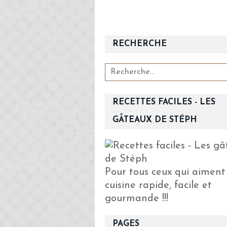
RECHERCHE
RECETTES FACILES - LES
GÂTEAUX DE STÉPH
Pour tous ceux qui aiment
cuisine rapide, facile et
gourmande !!!
PAGES