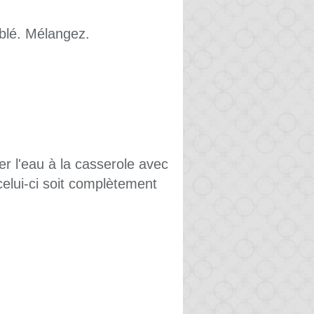
 blé. Mélangez.
er l'eau à la casserole avec
celui-ci soit complètement