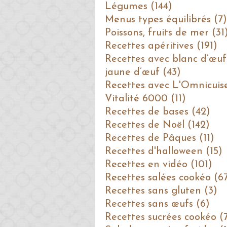
Légumes (144)
Menus types équilibrés (7)
Poissons, fruits de mer (31
Recettes apéritives (191)
Recettes avec blanc d’œuf
jaune d’œuf (43)
Recettes avec L'Omnicuis
Vitalité 6000 (11)
Recettes de bases (42)
Recettes de Noël (142)
Recettes de Pâques (11)
Recettes d'halloween (15)
Recettes en vidéo (101)
Recettes salées cookéo (6
Recettes sans gluten (3)
Recettes sans œufs (6)
Recettes sucrées cookéo (