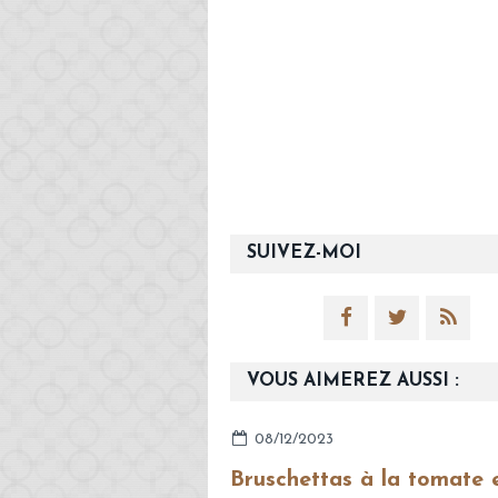
SUIVEZ-MOI
VOUS AIMEREZ AUSSI :
08/12/2023