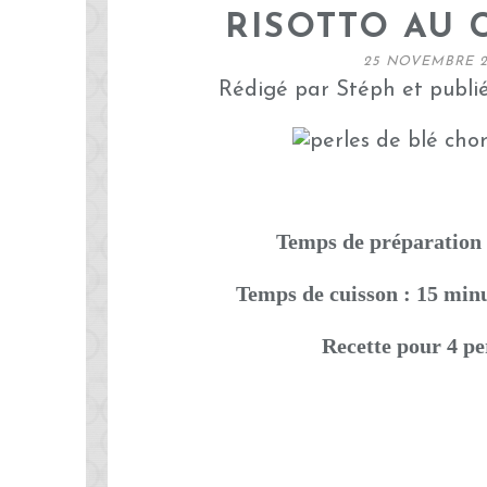
RISOTTO AU 
25 NOVEMBRE 
Rédigé par Stéph et publi
Temps de préparation 
Temps de cuisson : 15 min
Recette pour 4 p