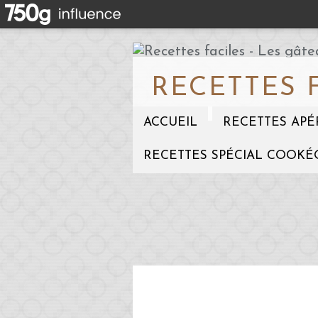
RECETTES 
ACCUEIL
RECETTES APÉ
RECETTES SPÉCIAL COOKÉ