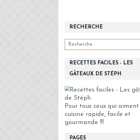
RECHERCHE
RECETTES FACILES - LES
GÂTEAUX DE STÉPH
Pour tous ceux qui aiment
cuisine rapide, facile et
gourmande !!!
PAGES