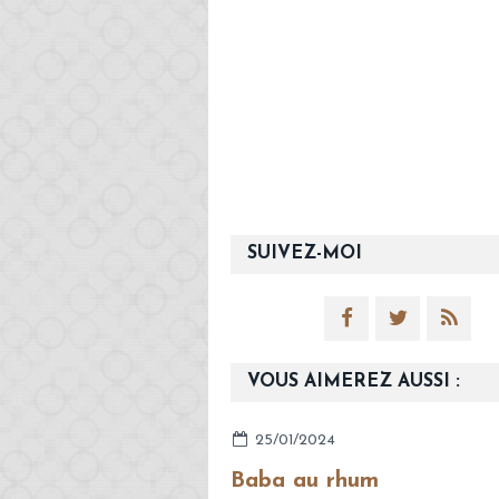
SUIVEZ-MOI
VOUS AIMEREZ AUSSI :
25/01/2024
Baba au rhum