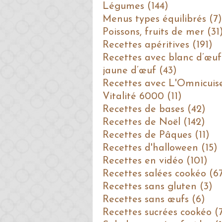
Légumes (144)
Menus types équilibrés (7)
Poissons, fruits de mer (31
Recettes apéritives (191)
Recettes avec blanc d’œuf
jaune d’œuf (43)
Recettes avec L'Omnicuis
Vitalité 6000 (11)
Recettes de bases (42)
Recettes de Noël (142)
Recettes de Pâques (11)
Recettes d'halloween (15)
Recettes en vidéo (101)
Recettes salées cookéo (6
Recettes sans gluten (3)
Recettes sans œufs (6)
Recettes sucrées cookéo (