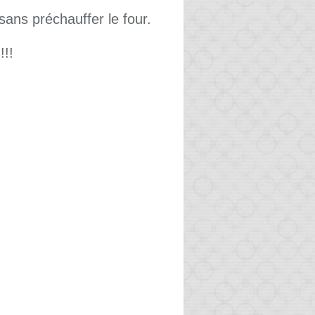
sans préchauffer le four.
!!!