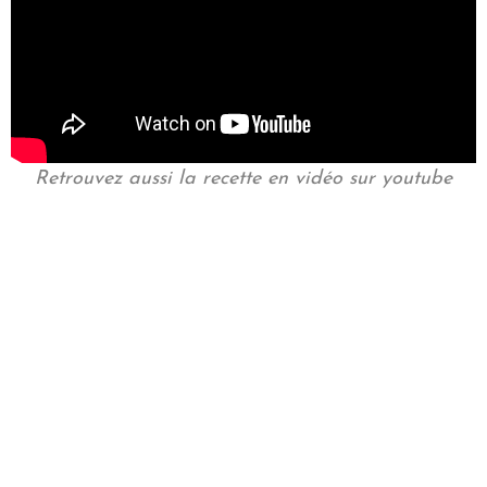
Retrouvez aussi la recette en vidéo sur youtube