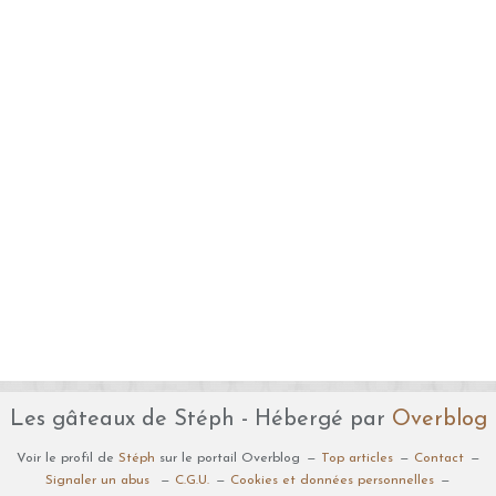
Les gâteaux de Stéph - Hébergé par
Overblog
Voir le profil de
Stéph
sur le portail Overblog
Top articles
Contact
Signaler un abus
C.G.U.
Cookies et données personnelles