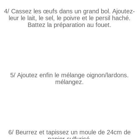
4/ Cassez les œufs dans un grand bol. Ajoutez-
leur le lait, le sel, le poivre et le persil haché.
Battez la préparation au fouet.
5/ Ajoutez enfin le mélange oignon/lardons.
mélangez.
6/ Beurrez et tapissez un moule de 24cm de
papier sulfurisé.