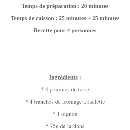
Temps de préparation : 20 minutes
Temps de cuisson : 25 minutes + 25 minutes
Recette pour 4 personnes
Ingrédients
:
* 4 pommes de terre
* 4 tranches de fromage à raclette
* 1 oignon
* 75g de lardons