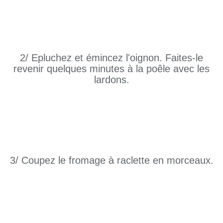
2/ Epluchez et émincez l'oignon. Faites-le
revenir quelques minutes à la poêle avec les
lardons.
3/ Coupez le fromage à raclette en morceaux.