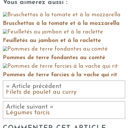
Vous aimerez aussi :
Bruschettas à la tomate et à la mozzarella
Feuilletés au jambon et à la raclette
Pommes de terre fondantes au comté
Pommes de terre farcies à la vache qui rit
« Article précédent
Filets de poulet au curry
Article suivant »
Légumes farcis