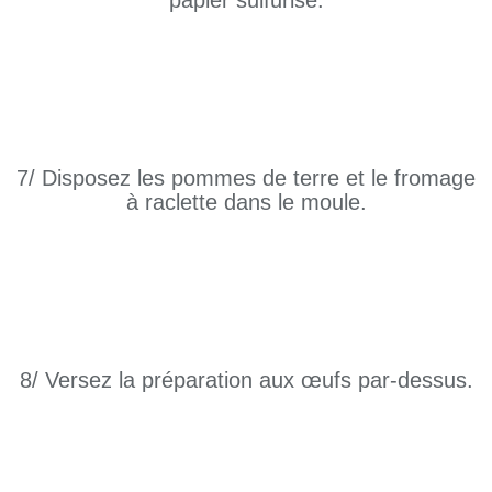
7/ Disposez les pommes de terre et le fromage
à raclette dans le moule.
8/ Versez la préparation aux œufs par-dessus.