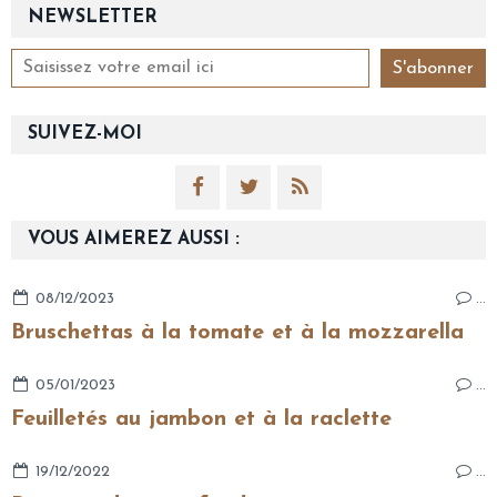
NEWSLETTER
SUIVEZ-MOI
VOUS AIMEREZ AUSSI :
08/12/2023
…
Bruschettas à la tomate et à la mozzarella
05/01/2023
…
Feuilletés au jambon et à la raclette
19/12/2022
…