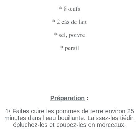
* 8 œufs
* 2 càs de lait
* sel, poivre
* persil
Préparation
:
1/ Faites cuire les pommes de terre environ 25
minutes dans l'eau bouillante. Laissez-les tiédir,
épluchez-les et coupez-les en morceaux.