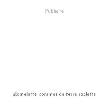
Publicité