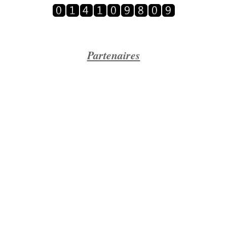
Partenaires