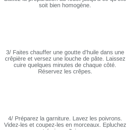
soit bien homogène.
3/ Faites chauffer une goutte d'huile dans une
crêpière et versez une louche de pâte. Laissez
cuire quelques minutes de chaque côté.
Réservez les crêpes.
4/ Préparez la garniture. Lavez les poivrons.
Videz-les et coupez-les en morceaux. Epluchez