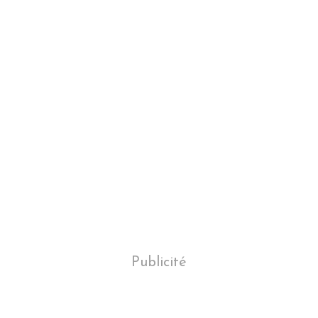
Publicité