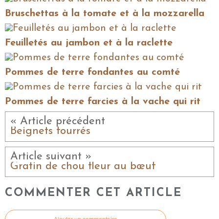
Bruschettas à la tomate et à la mozzarella
Feuilletés au jambon et à la raclette
Pommes de terre fondantes au comté
Pommes de terre farcies à la vache qui rit
« Article précédent
Beignets fourrés
Article suivant »
Gratin de chou fleur au bœuf
COMMENTER CET ARTICLE