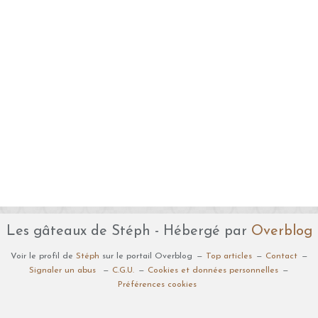
Les gâteaux de Stéph - Hébergé par
Overblog
Voir le profil de
Stéph
sur le portail Overblog
Top articles
Contact
Signaler un abus
C.G.U.
Cookies et données personnelles
Préférences cookies