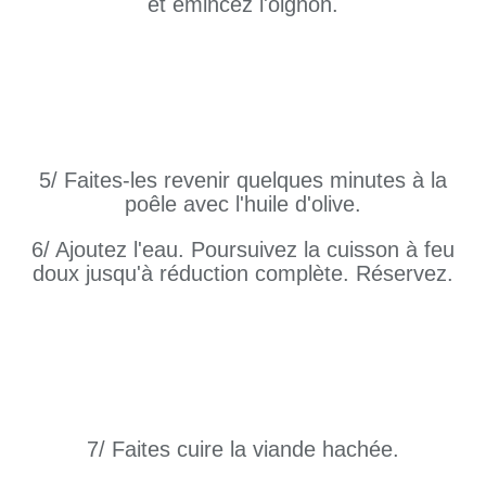
et émincez l'oignon.
5/ Faites-les revenir quelques minutes à la
poêle avec l'huile d'olive.
6/ Ajoutez l'eau. Poursuivez la cuisson à feu
doux jusqu'à réduction complète. Réservez.
7/ Faites cuire la viande hachée.