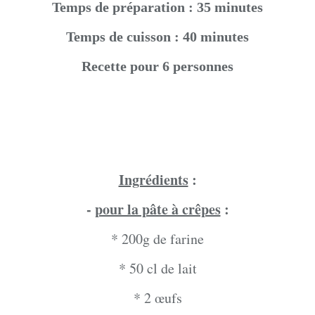
Temps de préparation : 35 minutes
Temps de cuisson : 40 minutes
Recette pour 6 personnes
Ingrédients
:
-
pour la pâte à crêpes
:
* 200g de farine
* 50 cl de lait
* 2 œufs