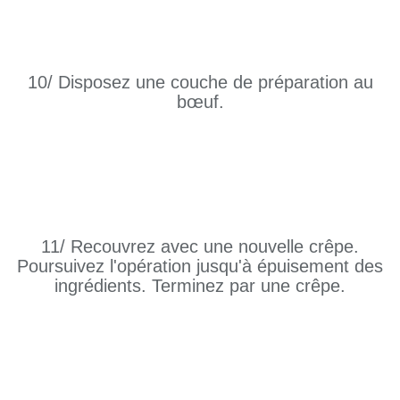
10/ Disposez une couche de préparation au
bœuf.
11/ Recouvrez avec une nouvelle crêpe.
Poursuivez l'opération jusqu'à épuisement des
ingrédients. Terminez par une crêpe.