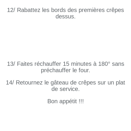
12/ Rabattez les bords des premières crêpes
dessus.
13/ Faites réchauffer 15 minutes à 180° sans
préchauffer le four.
14/ Retournez le gâteau de crêpes sur un plat
de service.
Bon appétit !!!