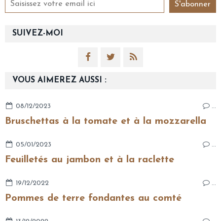
SUIVEZ-MOI
VOUS AIMEREZ AUSSI :
08/12/2023
…
Bruschettas à la tomate et à la mozzarella
05/01/2023
…
Feuilletés au jambon et à la raclette
19/12/2022
…
Pommes de terre fondantes au comté