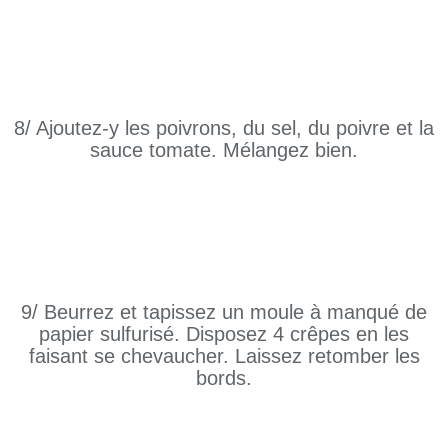
8/ Ajoutez-y les poivrons, du sel, du poivre et la
sauce tomate. Mélangez bien.
9/ Beurrez et tapissez un moule à manqué de
papier sulfurisé. Disposez 4 crêpes en les
faisant se chevaucher. Laissez retomber les
bords.