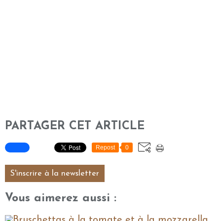
PARTAGER CET ARTICLE
Repost
0
S'inscrire à la newsletter
Vous aimerez aussi :