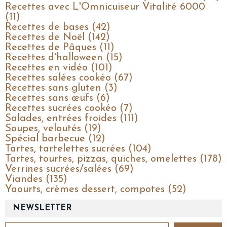
Recettes avec L'Omnicuiseur Vitalité 6000
(11)
Recettes de bases (42)
Recettes de Noël (142)
Recettes de Pâques (11)
Recettes d'halloween (15)
Recettes en vidéo (101)
Recettes salées cookéo (67)
Recettes sans gluten (3)
Recettes sans œufs (6)
Recettes sucrées cookéo (7)
Salades, entrées froides (111)
Soupes, veloutés (19)
Spécial barbecue (12)
Tartes, tartelettes sucrées (104)
Tartes, tourtes, pizzas, quiches, omelettes (178)
Verrines sucrées/salées (69)
Viandes (135)
Yaourts, crèmes dessert, compotes (52)
NEWSLETTER