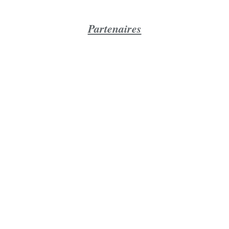
Partenaires