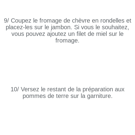
9/ Coupez le fromage de chèvre en rondelles et
placez-les sur le jambon. Si vous le souhaitez,
vous pouvez ajoutez un filet de miel sur le
fromage.
10/ Versez le restant de la préparation aux
pommes de terre sur la garniture.