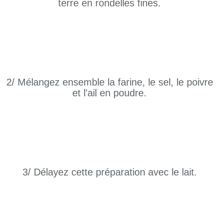
terre en rondelles fines.
2/ Mélangez ensemble la farine, le sel, le poivre
et l'ail en poudre.
3/ Délayez cette préparation avec le lait.