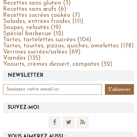
Recettes sans gluten (3)
Recettes sans œufs (6)
Recettes sucrées cookéo (7)
Salades, entrées froides (111)
Soupes, veloutés (19)
Spécial barbecue (12)
Tartes, tartelettes sucrées (104)
Tartes, tourtes, pizzas, quiches, omelettes (178)
Verrines sucrées/salées (69)
Viandes (135)
Yaourts, crèmes dessert, compotes (52)
NEWSLETTER
SUIVEZ-MOI
VOUS AIMEREZ AUSSI :