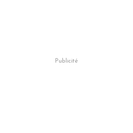
Publicité