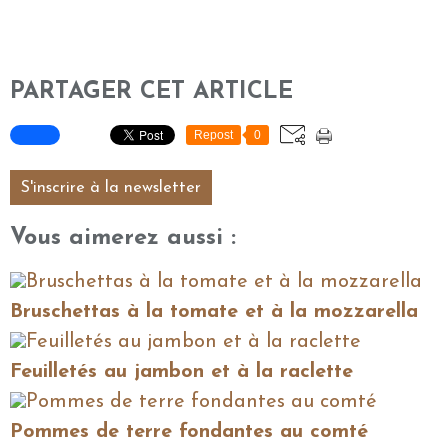
PARTAGER CET ARTICLE
Repost
0
S'inscrire à la newsletter
Vous aimerez aussi :
Bruschettas à la tomate et à la mozzarella
Feuilletés au jambon et à la raclette
Pommes de terre fondantes au comté