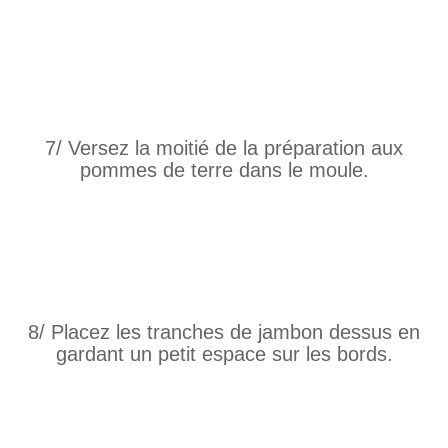
7/ Versez la moitié de la préparation aux
pommes de terre dans le moule.
8/ Placez les tranches de jambon dessus en
gardant un petit espace sur les bords.