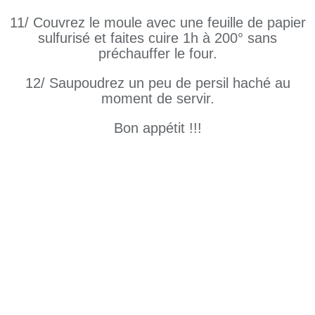
11/ Couvrez le moule avec une feuille de papier
sulfurisé et faites cuire 1h à 200° sans
préchauffer le four.
12/ Saupoudrez un peu de persil haché au
moment de servir.
Bon appétit !!!