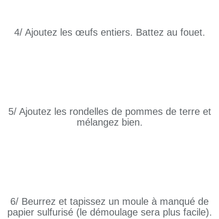
4/ Ajoutez les œufs entiers. Battez au fouet.
5/ Ajoutez les rondelles de pommes de terre et
mélangez bien.
6/ Beurrez et tapissez un moule à manqué de
papier sulfurisé (le démoulage sera plus facile).