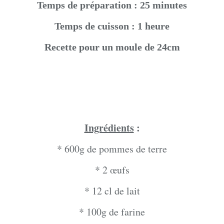
Temps de préparation : 25 minutes
Temps de cuisson : 1 heure
Recette pour un moule de 24cm
Ingrédients
:
* 600g de pommes de terre
* 2 œufs
* 12 cl de lait
* 100g de farine