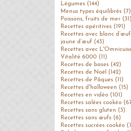
Légumes (144)
Menus types équilibrés (7)
Poissons, fruits de mer (31
Recettes apéritives (191)
Recettes avec blanc d’œuf
jaune d’œuf (43)
Recettes avec L'Omnicuis
Vitalité 6000 (11)
Recettes de bases (42)
Recettes de Noël (142)
Recettes de Pâques (11)
Recettes d'halloween (15)
Recettes en vidéo (101)
Recettes salées cookéo (6
Recettes sans gluten (3)
Recettes sans œufs (6)
Recettes sucrées cookéo (