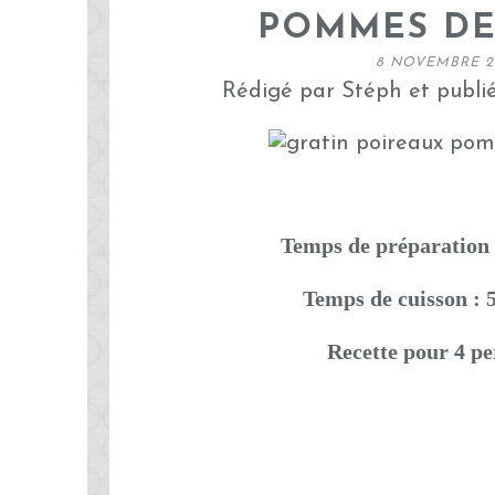
POMMES DE
8 NOVEMBRE 2
Rédigé par Stéph et publi
Temps de préparation 
Temps de cuisson : 
Recette pour 4 p