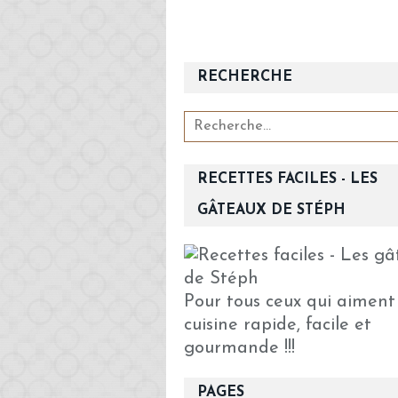
RECHERCHE
RECETTES FACILES - LES
GÂTEAUX DE STÉPH
Pour tous ceux qui aiment
cuisine rapide, facile et
gourmande !!!
PAGES