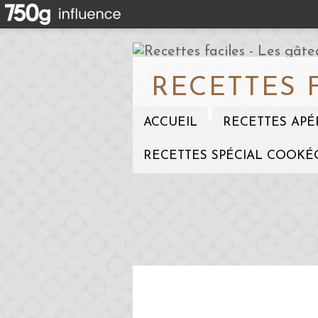
RECETTES 
ACCUEIL
RECETTES APÉ
RECETTES SPÉCIAL COOKÉ