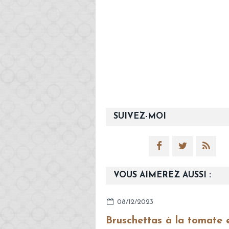
SUIVEZ-MOI
VOUS AIMEREZ AUSSI :
08/12/2023