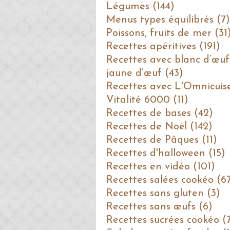
Légumes (144)
Menus types équilibrés (7)
Poissons, fruits de mer (31
Recettes apéritives (191)
Recettes avec blanc d’œuf
jaune d’œuf (43)
Recettes avec L'Omnicuis
Vitalité 6000 (11)
Recettes de bases (42)
Recettes de Noël (142)
Recettes de Pâques (11)
Recettes d'halloween (15)
Recettes en vidéo (101)
Recettes salées cookéo (6
Recettes sans gluten (3)
Recettes sans œufs (6)
Recettes sucrées cookéo (