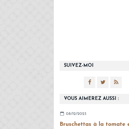
SUIVEZ-MOI
VOUS AIMEREZ AUSSI :
08/12/2023