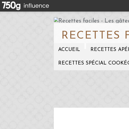
RECETTES 
ACCUEIL
RECETTES APÉ
RECETTES SPÉCIAL COOKÉ