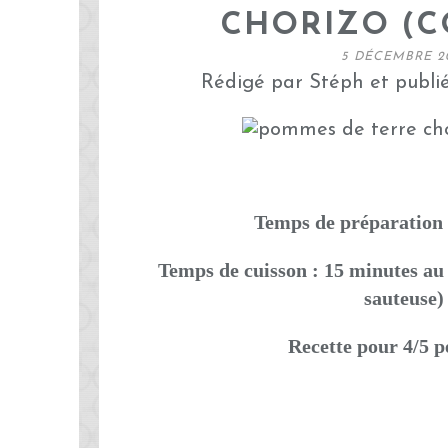
CHORIZO (
5 DÉCEMBRE 2
Rédigé par Stéph et publi
Temps de préparation 
Temps de cuisson : 15 minutes au 
sauteuse)
Recette pour 4/5 