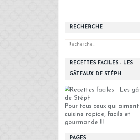
RECHERCHE
RECETTES FACILES - LES
GÂTEAUX DE STÉPH
Pour tous ceux qui aiment
cuisine rapide, facile et
gourmande !!!
PAGES