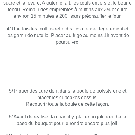
sucre et la levure. Ajouter le lait, les œufs entiers et le beurre
fondu. Remplir des empreintes à muffins aux 3/4 et cuire
environ 15 minutes à 200° sans préchauffer le four.
4/ Une fois les muffins refroidis, les creuser légèrement et
les garnir de nutella. Placer au frigo au moins 1h avant de
poursuivre.
5/ Piquer des cure dent dans la boule de polystyrène et
placer les cupcakes dessus.
Recouvrir toute la boule de cette façon.
6/ Avant de réaliser la chantilly, placer un joli nœud à la
base du bouquet pour le rendre encore plus joli.