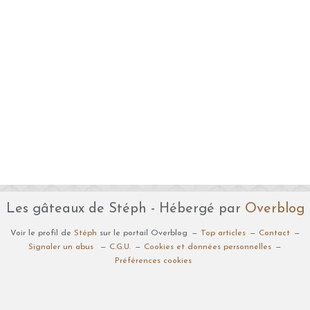
Les gâteaux de Stéph - Hébergé par
Overblog
Voir le profil de
Stéph
sur le portail Overblog
Top articles
Contact
Signaler un abus
C.G.U.
Cookies et données personnelles
Préférences cookies