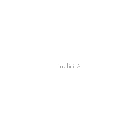
Publicité