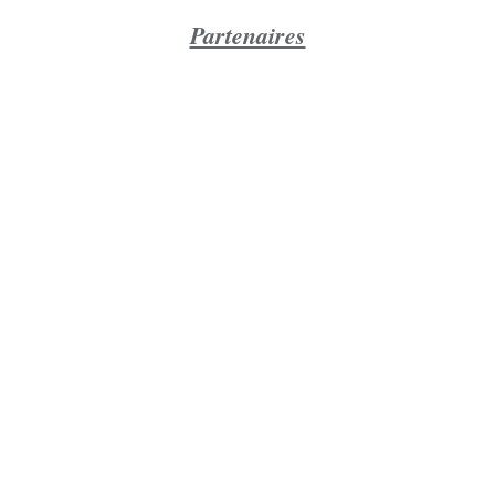
Partenaires