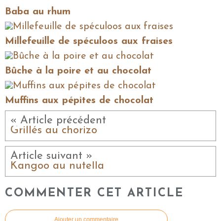
Baba au rhum
Millefeuille de spéculoos aux fraises
Bûche à la poire et au chocolat
Muffins aux pépites de chocolat
« Article précédent
Grillés au chorizo
Article suivant »
Kangoo au nutella
COMMENTER CET ARTICLE
Ajouter un commentaire