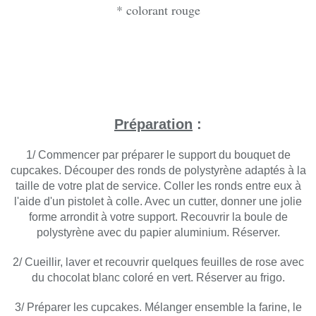
* colorant rouge
Préparation
:
1/ Commencer par préparer le support du bouquet de
cupcakes. Découper des ronds de polystyrène adaptés à la
taille de votre plat de service. Coller les ronds entre eux à
l'aide d'un pistolet à colle. Avec un cutter, donner une jolie
forme arrondit à votre support. Recouvrir la boule de
polystyrène avec du papier aluminium. Réserver.
2/ Cueillir, laver et recouvrir quelques feuilles de rose avec
du chocolat blanc coloré en vert. Réserver au frigo.
3/ Préparer les cupcakes. Mélanger ensemble la farine, le