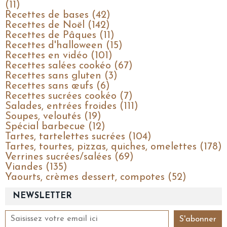
(11)
Recettes de bases (42)
Recettes de Noël (142)
Recettes de Pâques (11)
Recettes d'halloween (15)
Recettes en vidéo (101)
Recettes salées cookéo (67)
Recettes sans gluten (3)
Recettes sans œufs (6)
Recettes sucrées cookéo (7)
Salades, entrées froides (111)
Soupes, veloutés (19)
Spécial barbecue (12)
Tartes, tartelettes sucrées (104)
Tartes, tourtes, pizzas, quiches, omelettes (178)
Verrines sucrées/salées (69)
Viandes (135)
Yaourts, crèmes dessert, compotes (52)
NEWSLETTER