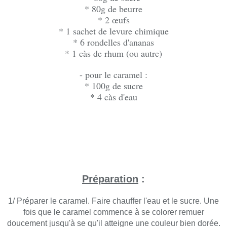
* 80g de beurre
* 2 œufs
* 1 sachet de levure chimique
* 6 rondelles d'ananas
* 1 càs de rhum (ou autre)
- pour le caramel :
* 100g de sucre
* 4 càs d'eau
Préparation
:
1/ Préparer le caramel. Faire chauffer l'eau et le sucre. Une
fois que le caramel commence à se colorer remuer
doucement jusqu'à se qu'il atteigne une couleur bien dorée.