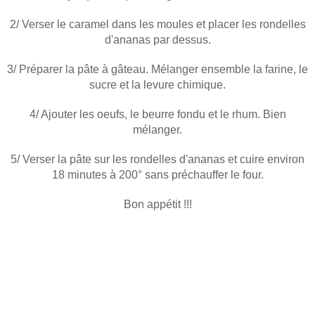
2/ Verser le caramel dans les moules et placer les rondelles
d'ananas par dessus.
3/ Préparer la pâte à gâteau. Mélanger ensemble la farine, le
sucre et la levure chimique.
4/ Ajouter les oeufs, le beurre fondu et le rhum. Bien
mélanger.
5/ Verser la pâte sur les rondelles d'ananas et cuire environ
18 minutes à 200° sans préchauffer le four.
Bon appétit !!!