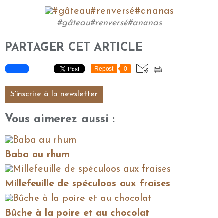
#gâteau#renversé#ananas
PARTAGER CET ARTICLE
Repost
0
S'inscrire à la newsletter
Vous aimerez aussi :
Baba au rhum
Millefeuille de spéculoos aux fraises
Bûche à la poire et au chocolat