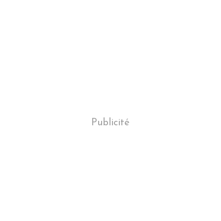
Publicité