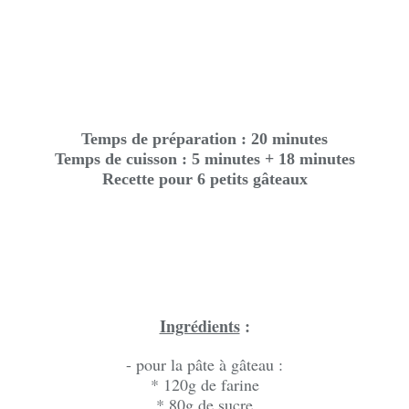
Temps de préparation : 20 minutes
Temps de cuisson : 5 minutes + 18 minutes
Recette pour 6 petits gâteaux
Ingrédients
:
- pour la pâte à gâteau :
* 120g de farine
* 80g de sucre