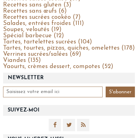
Recettes sans gluten (3)
Recettes sans œufs (6)
Recettes sucrées cookéo (7)
Salades, entrées froides (111)
Soupes, veloutés (19)
Spécial barbecue (12)
Tartes, tartelettes sucrées (104)
Tartes, tourtes, pizzas, quiches, omelettes (178)
Verrines sucrées/salées (69)
Viandes (135)
Yaourts, crèmes dessert, compotes (52)
NEWSLETTER
SUIVEZ-MOI