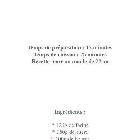
Temps de préparation : 15 minutes
Temps de cuisson : 25 minutes
Recette pour un moule de 22cm
Ingrédients
:
* 120g de farine
* 150g de sucre
* 100g de beurre