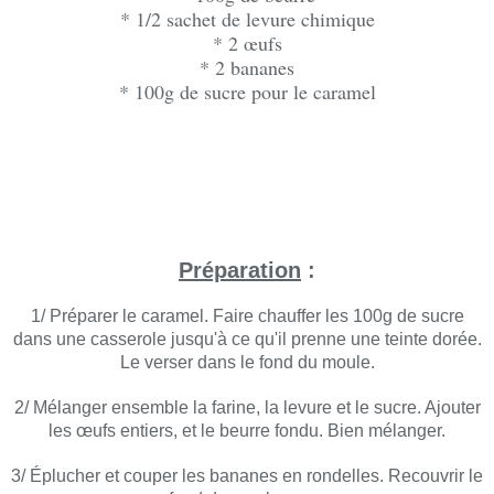
* 1/2 sachet de levure chimique
* 2 œufs
* 2 bananes
* 100g de sucre pour le caramel
Préparation
:
1/ Préparer le caramel. Faire chauffer les 100g de sucre
dans une casserole jusqu'à ce qu'il prenne une teinte dorée.
Le verser dans le fond du moule.
2/ Mélanger ensemble la farine, la levure et le sucre. Ajouter
les œufs entiers, et le beurre fondu. Bien mélanger.
3/ Éplucher et couper les bananes en rondelles. Recouvrir le