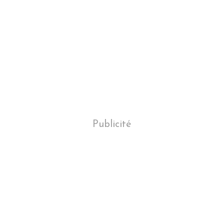
Publicité