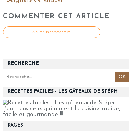
Beignets de knacki
COMMENTER CET ARTICLE
Ajouter un commentaire
RECHERCHE
RECETTES FACILES - LES GÂTEAUX DE STÉPH
Pour tous ceux qui aiment la cuisine rapide,
facile et gourmande !!!
PAGES