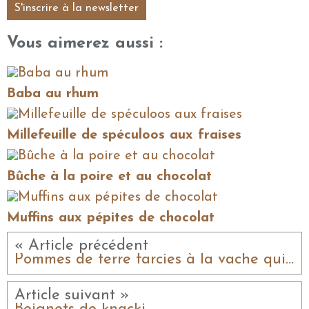
S'inscrire à la newsletter
Vous aimerez aussi :
Baba au rhum
Millefeuille de spéculoos aux fraises
Bûche à la poire et au chocolat
Muffins aux pépites de chocolat
« Article précédent
Pommes de terre farcies à la vache qui rit
Article suivant »