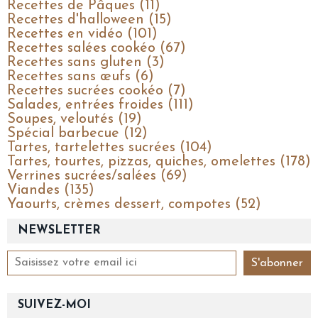
Recettes de Pâques (11)
Recettes d'halloween (15)
Recettes en vidéo (101)
Recettes salées cookéo (67)
Recettes sans gluten (3)
Recettes sans œufs (6)
Recettes sucrées cookéo (7)
Salades, entrées froides (111)
Soupes, veloutés (19)
Spécial barbecue (12)
Tartes, tartelettes sucrées (104)
Tartes, tourtes, pizzas, quiches, omelettes (178)
Verrines sucrées/salées (69)
Viandes (135)
Yaourts, crèmes dessert, compotes (52)
NEWSLETTER
SUIVEZ-MOI