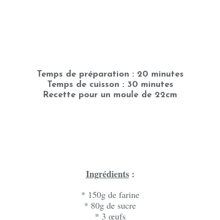
Temps de préparation : 20 minutes
Temps de cuisson : 30 minutes
Recette pour un moule de 22cm
Ingrédients
:
* 150g de farine
* 80g de sucre
* 3 œufs