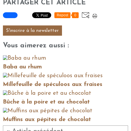
PARTAGER CET ARTICLE
Repost
0
S'inscrire à la newsletter
Vous aimerez aussi :
Baba au rhum
Millefeuille de spéculoos aux fraises
Bûche à la poire et au chocolat
Muffins aux pépites de chocolat