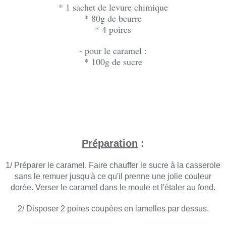
* 1 sachet de levure chimique
* 80g de beurre
* 4 poires
- pour le caramel :
* 100g de sucre
Préparation
:
1/ Préparer le caramel. Faire chauffer le sucre à la casserole
sans le remuer jusqu'à ce qu'il prenne une jolie couleur
dorée. Verser le caramel dans le moule et l'étaler au fond.
2/ Disposer 2 poires coupées en lamelles par dessus.