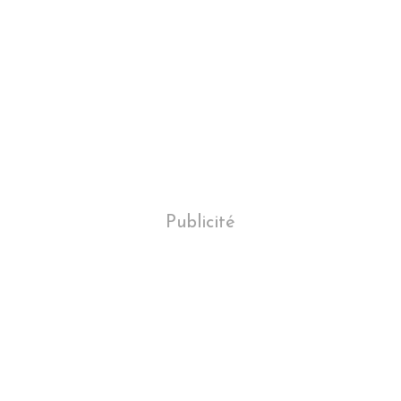
Publicité