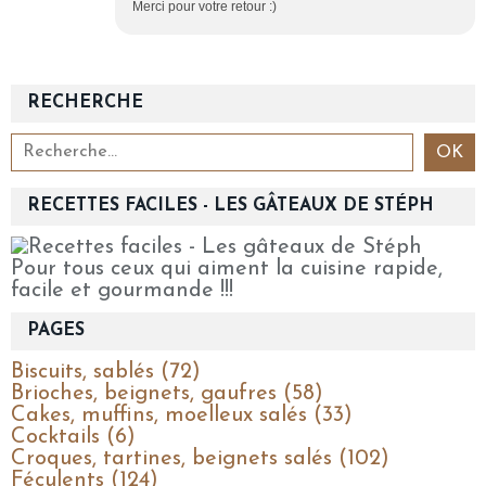
Merci pour votre retour :)
RECHERCHE
RECETTES FACILES - LES GÂTEAUX DE STÉPH
Pour tous ceux qui aiment la cuisine rapide,
facile et gourmande !!!
PAGES
Biscuits, sablés (72)
Brioches, beignets, gaufres (58)
Cakes, muffins, moelleux salés (33)
Cocktails (6)
Croques, tartines, beignets salés (102)
Féculents (124)