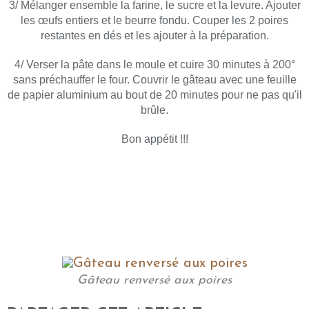
3/ Mélanger ensemble la farine, le sucre et la levure. Ajouter
les œufs entiers et le beurre fondu. Couper les 2 poires
restantes en dés et les ajouter à la préparation.
4/ Verser la pâte dans le moule et cuire 30 minutes à 200°
sans préchauffer le four. Couvrir le gâteau avec une feuille
de papier aluminium au bout de 20 minutes pour ne pas qu'il
brûle.
Bon appétit !!!
Gâteau renversé aux poires