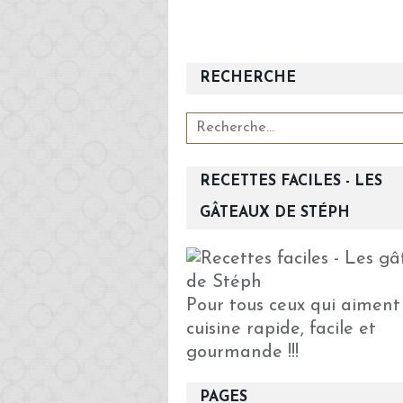
RECHERCHE
RECETTES FACILES - LES
GÂTEAUX DE STÉPH
Pour tous ceux qui aiment
cuisine rapide, facile et
gourmande !!!
PAGES