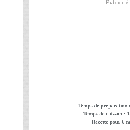
Publicité
Temps de préparation 
Temps de cuisson : 
Recette pour 6 m