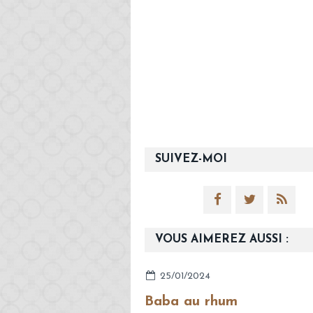
SUIVEZ-MOI
VOUS AIMEREZ AUSSI :
25/01/2024
Baba au rhum