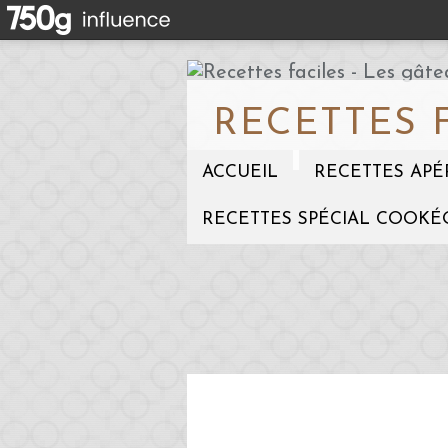
RECETTES 
ACCUEIL
RECETTES APÉ
RECETTES SPÉCIAL COOKÉ