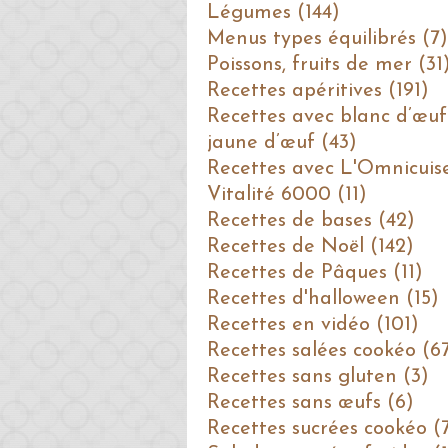
Légumes (144)
Menus types équilibrés (7)
Poissons, fruits de mer (31
Recettes apéritives (191)
Recettes avec blanc d’œuf
jaune d’œuf (43)
Recettes avec L'Omnicuis
Vitalité 6000 (11)
Recettes de bases (42)
Recettes de Noël (142)
Recettes de Pâques (11)
Recettes d'halloween (15)
Recettes en vidéo (101)
Recettes salées cookéo (6
Recettes sans gluten (3)
Recettes sans œufs (6)
Recettes sucrées cookéo (