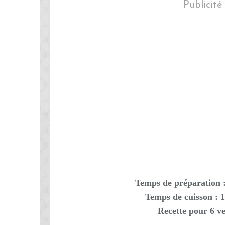
Publicité
Temps de préparation 
Temps de cuisson : 1
Recette pour 6 ve