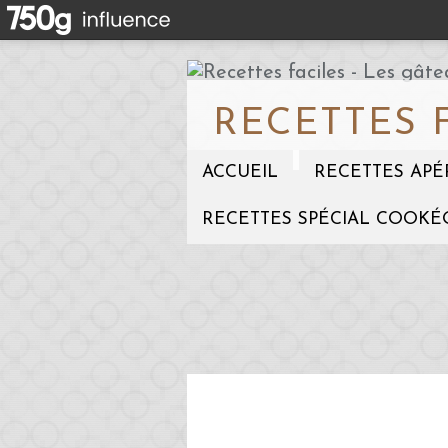
RECETTES 
ACCUEIL
RECETTES APÉ
RECETTES SPÉCIAL COOKÉ