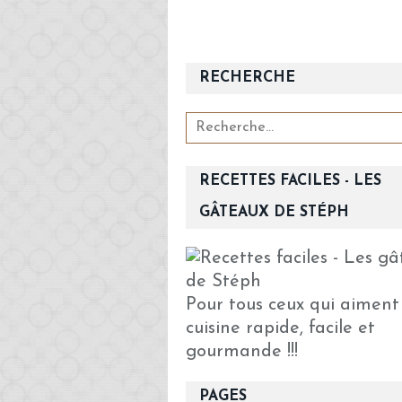
RECHERCHE
RECETTES FACILES - LES
GÂTEAUX DE STÉPH
Pour tous ceux qui aiment
cuisine rapide, facile et
gourmande !!!
PAGES