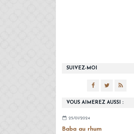
SUIVEZ-MOI
VOUS AIMEREZ AUSSI :
25/01/2024
Baba au rhum