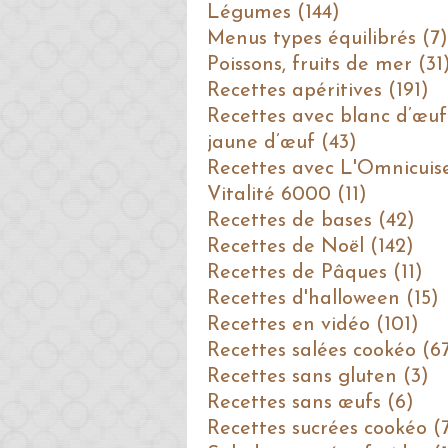
Légumes (144)
Menus types équilibrés (7)
Poissons, fruits de mer (31
Recettes apéritives (191)
Recettes avec blanc d’œuf
jaune d’œuf (43)
Recettes avec L'Omnicuis
Vitalité 6000 (11)
Recettes de bases (42)
Recettes de Noël (142)
Recettes de Pâques (11)
Recettes d'halloween (15)
Recettes en vidéo (101)
Recettes salées cookéo (6
Recettes sans gluten (3)
Recettes sans œufs (6)
Recettes sucrées cookéo (