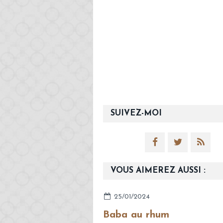
SUIVEZ-MOI
VOUS AIMEREZ AUSSI :
25/01/2024
Baba au rhum