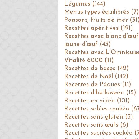
Légumes (144)
Menus types équilibrés (7)
Poissons, fruits de mer (31
Recettes apéritives (191)
Recettes avec blanc d’œuf
jaune d’œuf (43)
Recettes avec L'Omnicuis
Vitalité 6000 (11)
Recettes de bases (42)
Recettes de Noël (142)
Recettes de Pâques (11)
Recettes d'halloween (15)
Recettes en vidéo (101)
Recettes salées cookéo (6
Recettes sans gluten (3)
Recettes sans œufs (6)
Recettes sucrées cookéo (