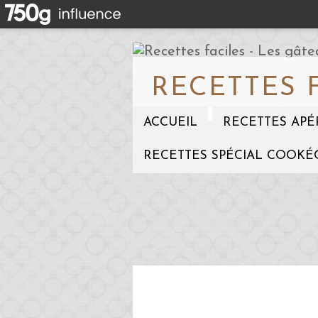
RECETTES 
ACCUEIL
RECETTES APÉ
RECETTES SPÉCIAL COOKÉ