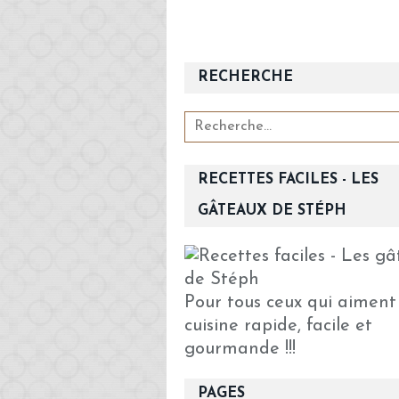
RECHERCHE
RECETTES FACILES - LES
GÂTEAUX DE STÉPH
Pour tous ceux qui aiment
cuisine rapide, facile et
gourmande !!!
PAGES