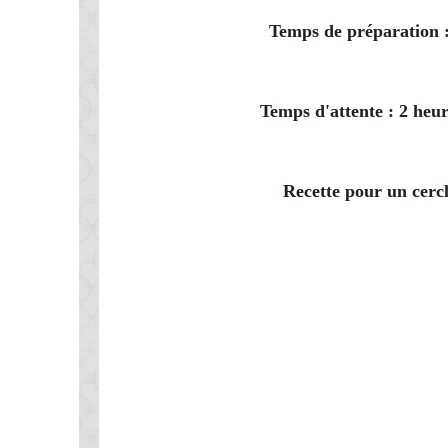
Temps de préparation 
Temps d'attente : 2 heur
Recette pour un cerc