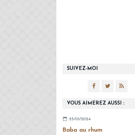
SUIVEZ-MOI
VOUS AIMEREZ AUSSI :
25/01/2024
Baba au rhum