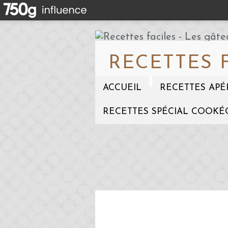
RECETTES 
ACCUEIL
RECETTES APÉ
RECETTES SPÉCIAL COOKÉ