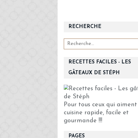
RECHERCHE
RECETTES FACILES - LES
GÂTEAUX DE STÉPH
Pour tous ceux qui aiment
cuisine rapide, facile et
gourmande !!!
PAGES