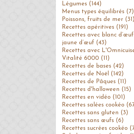
Légumes (144)
Menus types équilibrés (7)
Poissons, fruits de mer (31
Recettes apéritives (191)
Recettes avec blanc d’œuf
jaune d’œuf (43)
Recettes avec L'Omnicuis
Vitalité 6000 (11)
Recettes de bases (42)
Recettes de Noël (142)
Recettes de Pâques (11)
Recettes d'halloween (15)
Recettes en vidéo (101)
Recettes salées cookéo (6
Recettes sans gluten (3)
Recettes sans œufs (6)
Recettes sucrées cookéo (