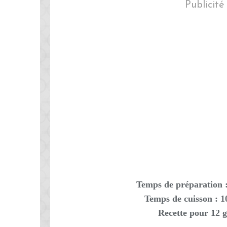
Publicité
Temps de préparation 
Temps de cuisson : 
Recette pour 12 g