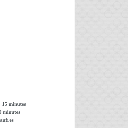
: 15 minutes
10 minutes
aufres