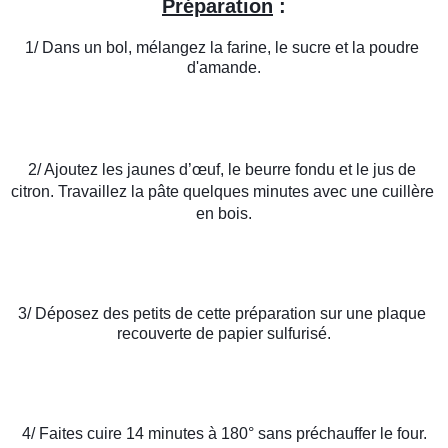
Préparation
 :
1/ Dans un bol, mélangez la farine, le sucre et la poudre 
d'amande.
2/ Ajoutez les jaunes d’œuf, le beurre fondu et le jus de 
citron. Travaillez la pâte quelques minutes avec une cuillère 
en bois.
3/ Déposez des petits de cette préparation sur une plaque 
recouverte de papier sulfurisé.
4/ Faites cuire 14 minutes à 180° sans préchauffer le four.