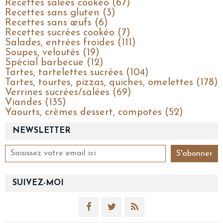
Recettes salées cookéo (67)
Recettes sans gluten (3)
Recettes sans œufs (6)
Recettes sucrées cookéo (7)
Salades, entrées froides (111)
Soupes, veloutés (19)
Spécial barbecue (12)
Tartes, tartelettes sucrées (104)
Tartes, tourtes, pizzas, quiches, omelettes (178)
Verrines sucrées/salées (69)
Viandes (135)
Yaourts, crèmes dessert, compotes (52)
NEWSLETTER
SUIVEZ-MOI