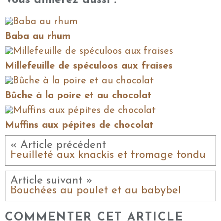
Vous aimerez aussi :
Baba au rhum
Millefeuille de spéculoos aux fraises
Bûche à la poire et au chocolat
Muffins aux pépites de chocolat
« Article précédent
Feuilleté aux knackis et fromage fondu
Article suivant »
Bouchées au poulet et au babybel
COMMENTER CET ARTICLE