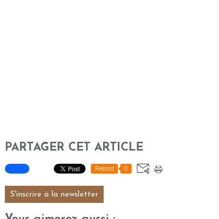
PARTAGER CET ARTICLE
Repost
0
S'inscrire à la newsletter