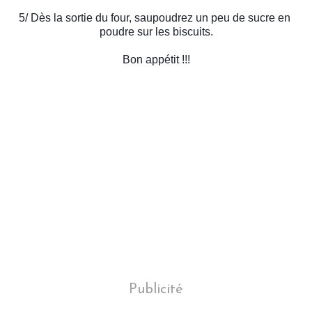
5/ Dès la sortie du four, saupoudrez un peu de sucre en 
poudre sur les biscuits.
Bon appétit !!!
Publicité