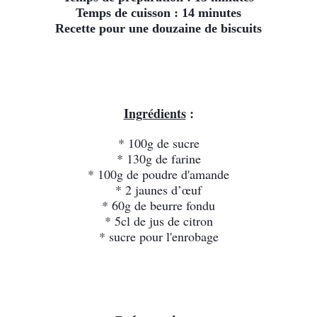
Temps de cuisson : 14 minutes
Recette pour une douzaine de biscuits
Ingrédients
 :
* 100g de sucre
* 130g de farine
* 100g de poudre d'amande
* 2 jaunes d’œuf
* 60g de beurre fondu
* 5cl de jus de citron
* sucre pour l'enrobage