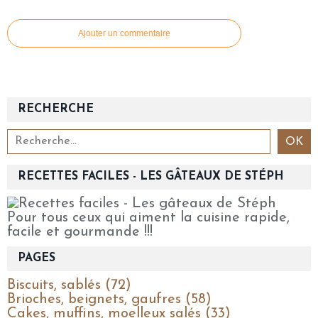
Ajouter un commentaire
RECHERCHE
RECETTES FACILES - LES GÂTEAUX DE STÉPH
Pour tous ceux qui aiment la cuisine rapide,
facile et gourmande !!!
PAGES
Biscuits, sablés (72)
Brioches, beignets, gaufres (58)
Cakes, muffins, moelleux salés (33)