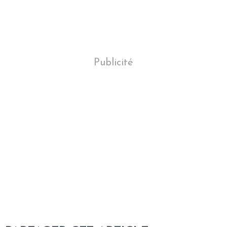
Publicité