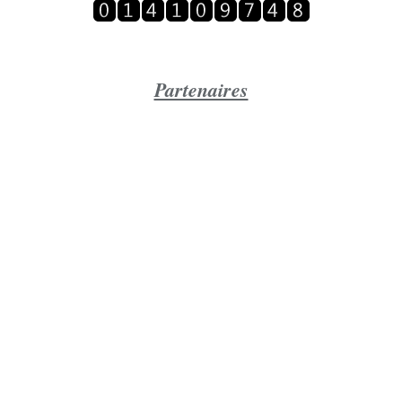
Partenaires