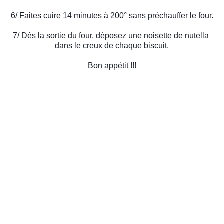
6/ Faites cuire 14 minutes à 200° sans préchauffer le four.
7/ Dès la sortie du four, déposez une noisette de nutella 
dans le creux de chaque biscuit.
Bon appétit !!!