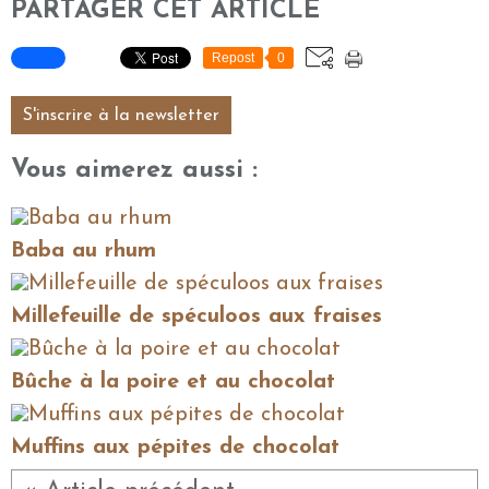
PARTAGER CET ARTICLE
Repost
0
S'inscrire à la newsletter
Vous aimerez aussi :
Baba au rhum
Millefeuille de spéculoos aux fraises
Bûche à la poire et au chocolat
Muffins aux pépites de chocolat