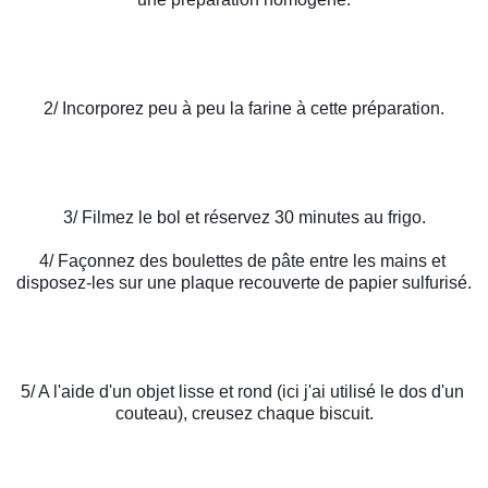
2/ Incorporez peu à peu la farine à cette préparation.
3/ Filmez le bol et réservez 30 minutes au frigo.
4/ Façonnez des boulettes de pâte entre les mains et 
disposez-les sur une plaque recouverte de papier sulfurisé.
5/ A l'aide d'un objet lisse et rond (ici j'ai utilisé le dos d'un 
couteau), creusez chaque biscuit.