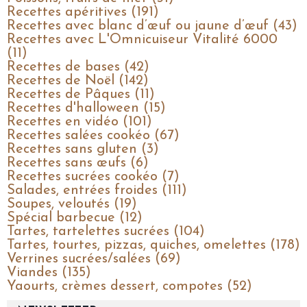
Recettes apéritives (191)
Recettes avec blanc d’œuf ou jaune d’œuf (43)
Recettes avec L'Omnicuiseur Vitalité 6000
(11)
Recettes de bases (42)
Recettes de Noël (142)
Recettes de Pâques (11)
Recettes d'halloween (15)
Recettes en vidéo (101)
Recettes salées cookéo (67)
Recettes sans gluten (3)
Recettes sans œufs (6)
Recettes sucrées cookéo (7)
Salades, entrées froides (111)
Soupes, veloutés (19)
Spécial barbecue (12)
Tartes, tartelettes sucrées (104)
Tartes, tourtes, pizzas, quiches, omelettes (178)
Verrines sucrées/salées (69)
Viandes (135)
Yaourts, crèmes dessert, compotes (52)