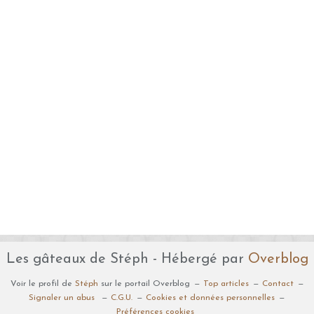
Les gâteaux de Stéph - Hébergé par
Overblog
Voir le profil de
Stéph
sur le portail Overblog
Top articles
Contact
Signaler un abus
C.G.U.
Cookies et données personnelles
Préférences cookies