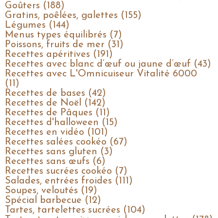
Goûters (188)
Gratins, poêlées, galettes (155)
Légumes (144)
Menus types équilibrés (7)
Poissons, fruits de mer (31)
Recettes apéritives (191)
Recettes avec blanc d’œuf ou jaune d’œuf (43)
Recettes avec L'Omnicuiseur Vitalité 6000
(11)
Recettes de bases (42)
Recettes de Noël (142)
Recettes de Pâques (11)
Recettes d'halloween (15)
Recettes en vidéo (101)
Recettes salées cookéo (67)
Recettes sans gluten (3)
Recettes sans œufs (6)
Recettes sucrées cookéo (7)
Salades, entrées froides (111)
Soupes, veloutés (19)
Spécial barbecue (12)
Tartes, tartelettes sucrées (104)