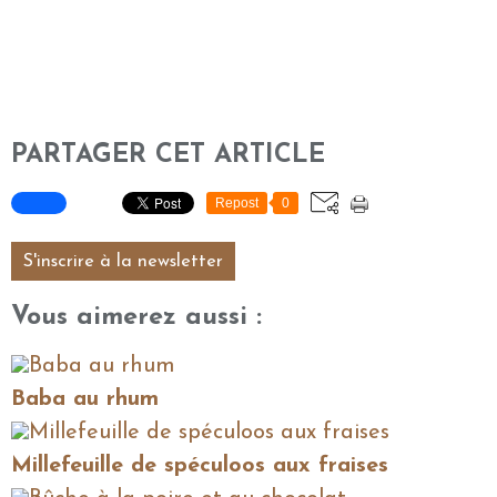
PARTAGER CET ARTICLE
Repost
0
S'inscrire à la newsletter
Vous aimerez aussi :
Baba au rhum
Millefeuille de spéculoos aux fraises