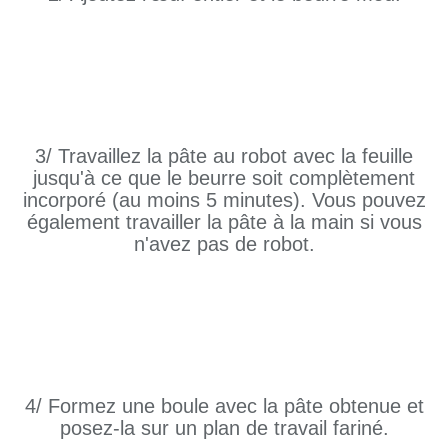
3/ Travaillez la pâte au robot avec la feuille
jusqu'à ce que le beurre soit complètement
incorporé (au moins 5 minutes). Vous pouvez
également travailler la pâte à la main si vous
n'avez pas de robot.
4/ Formez une boule avec la pâte obtenue et
posez-la sur un plan de travail fariné.