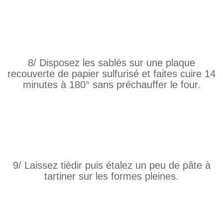
8/ Disposez les sablés sur une plaque
recouverte de papier sulfurisé et faites cuire 14
minutes à 180° sans préchauffer le four.
9/ Laissez tiédir puis étalez un peu de pâte à
tartiner sur les formes pleines.