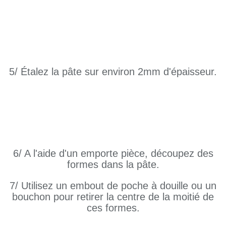
5/ Étalez la pâte sur environ 2mm d'épaisseur.
6/ A l'aide d'un emporte pièce, découpez des
formes dans la pâte.
7/ Utilisez un embout de poche à douille ou un
bouchon pour retirer la centre de la moitié de
ces formes.