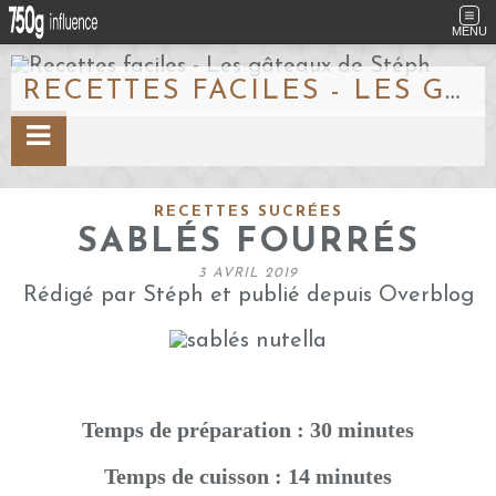
MENU
RECETTES FACILES - LES GÂTEAUX DE STÉPH
RECETTES SUCRÉES
SABLÉS FOURRÉS
3 AVRIL 2019
Rédigé par Stéph et publié depuis Overblog
Temps de préparation : 30 minutes
Temps de cuisson : 14 minutes