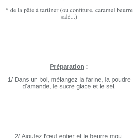
* de la pâte à tartiner (ou confiture, caramel beurre
salé...)
Préparation
:
1/ Dans un bol, mélangez la farine, la poudre
d'amande, le sucre glace et le sel.
2/ Ajoutez l’œuf entier et le beurre mou.