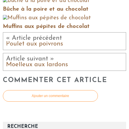
Bûche à la poire et au chocolat
Muffins aux pépites de chocolat
« Article précédent
Poulet aux poivrons
Article suivant »
Moelleux aux lardons
COMMENTER CET ARTICLE
Ajouter un commentaire
RECHERCHE