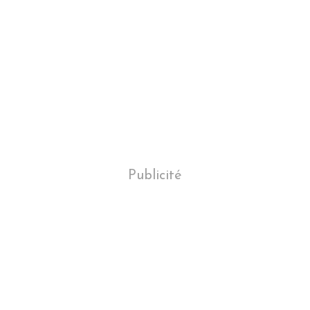
Publicité