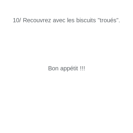
10/ Recouvrez avec les biscuits "troués".
Bon appétit !!!