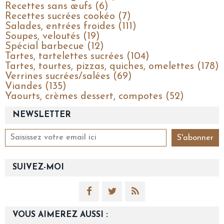
Recettes sans œufs (6)
Recettes sucrées cookéo (7)
Salades, entrées froides (111)
Soupes, veloutés (19)
Spécial barbecue (12)
Tartes, tartelettes sucrées (104)
Tartes, tourtes, pizzas, quiches, omelettes (178)
Verrines sucrées/salées (69)
Viandes (135)
Yaourts, crèmes dessert, compotes (52)
NEWSLETTER
SUIVEZ-MOI
VOUS AIMEREZ AUSSI :