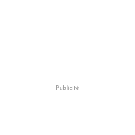
Publicité