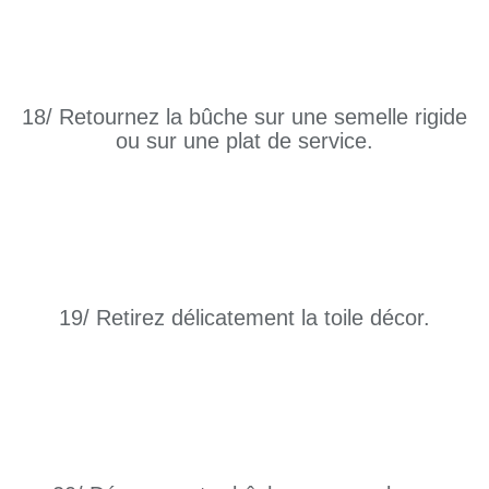
18/ Retournez la bûche sur une semelle rigide
ou sur une plat de service.
19/ Retirez délicatement la toile décor.