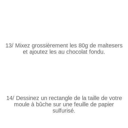
13/ Mixez grossièrement les 80g de maltesers
et ajoutez les au chocolat fondu.
14/ Dessinez un rectangle de la taille de votre
moule à bûche sur une feuille de papier
sulfurisé.