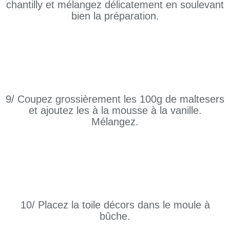
chantilly et mélangez délicatement en soulevant
bien la préparation.
9/ Coupez grossièrement les 100g de maltesers
et ajoutez les à la mousse à la vanille.
Mélangez.
10/ Placez la toile décors dans le moule à
bûche.