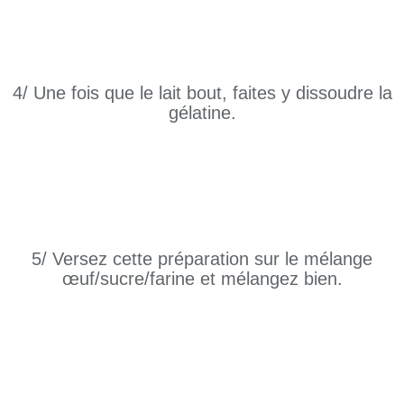
4/ Une fois que le lait bout, faites y dissoudre la
gélatine.
5/ Versez cette préparation sur le mélange
œuf/sucre/farine et mélangez bien.