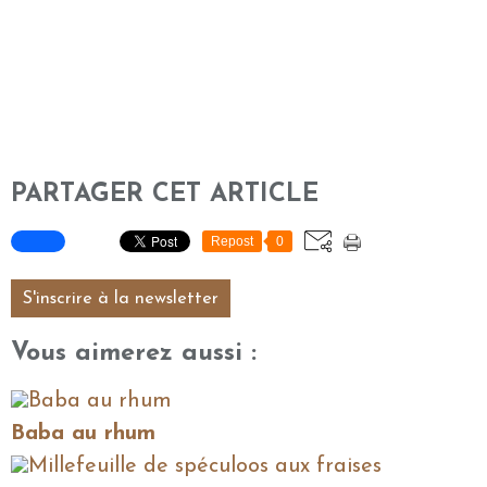
PARTAGER CET ARTICLE
Repost
0
S'inscrire à la newsletter
Vous aimerez aussi :
Baba au rhum