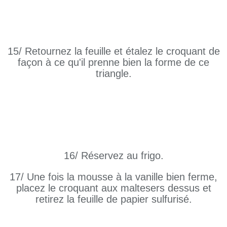
15/ Retournez la feuille et étalez le croquant de
façon à ce qu'il prenne bien la forme de ce
triangle.
16/ Réservez au frigo.
17/ Une fois la mousse à la vanille bien ferme,
placez le croquant aux maltesers dessus et
retirez la feuille de papier sulfurisé.