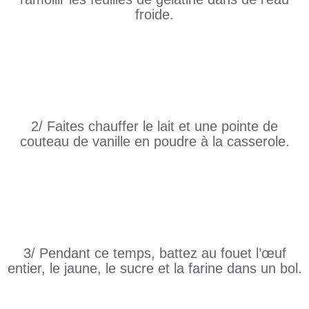
froide.
2/ Faites chauffer le lait et une pointe de
couteau de vanille en poudre à la casserole.
3/ Pendant ce temps, battez au fouet l’œuf
entier, le jaune, le sucre et la farine dans un bol.