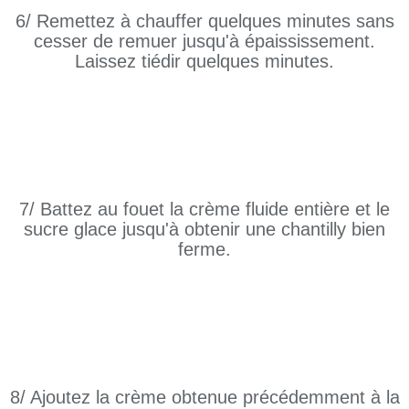
6/ Remettez à chauffer quelques minutes sans
cesser de remuer jusqu'à épaississement.
Laissez tiédir quelques minutes.
7/ Battez au fouet la crème fluide entière et le
sucre glace jusqu'à obtenir une chantilly bien
ferme.
8/ Ajoutez la crème obtenue précédemment à la