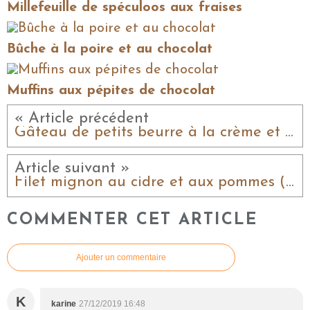
Millefeuille de spéculoos aux fraises
Bûche à la poire et au chocolat
Muffins aux pépites de chocolat
« Article précédent
Gâteau de petits beurre à la crème et au chocolat
Article suivant »
Filet mignon au cidre et aux pommes (cookéo)
COMMENTER CET ARTICLE
Ajouter un commentaire
K
karine
27/12/2019 16:48