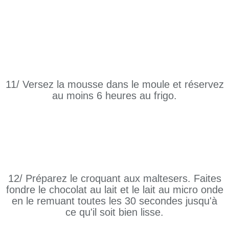
11/ Versez la mousse dans le moule et réservez
au moins 6 heures au frigo.
12/ Préparez le croquant aux maltesers. Faites
fondre le chocolat au lait et le lait au micro onde
en le remuant toutes les 30 secondes jusqu'à
ce qu'il soit bien lisse.