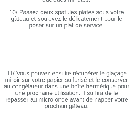
10/ Passez deux spatules plates sous votre
gâteau et soulevez le délicatement pour le
poser sur un plat de service.
11/ Vous pouvez ensuite récupérer le glaçage
miroir sur votre papier sulfurisé et le conserver
au congélateur dans une boîte hermétique pour
une prochaine utilisation. Il suffira de le
repasser au micro onde avant de napper votre
prochain gâteau.