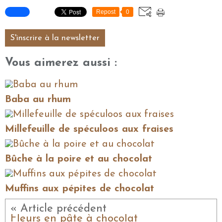
Repost
0
S'inscrire à la newsletter
Vous aimerez aussi :
Baba au rhum
Millefeuille de spéculoos aux fraises
Bûche à la poire et au chocolat
Muffins aux pépites de chocolat
« Article précédent
Fleurs en pâte à chocolat