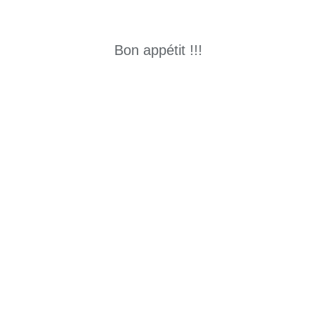
Bon appétit !!!