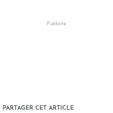
Publicité
PARTAGER CET ARTICLE