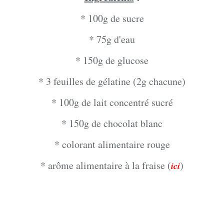
* 100g de sucre
* 75g d'eau
* 150g de glucose
* 3 feuilles de gélatine (2g chacune)
* 100g de lait concentré sucré
* 150g de chocolat blanc
* colorant alimentaire rouge
* arôme alimentaire à la fraise (
)
ici