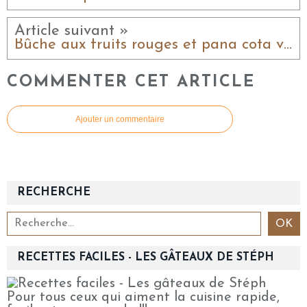
Article suivant »
Bûche aux fruits rouges et pana cota vanille
COMMENTER CET ARTICLE
Ajouter un commentaire
RECHERCHE
RECETTES FACILES - LES GÂTEAUX DE STÉPH
Pour tous ceux qui aiment la cuisine rapide,