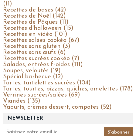
(11)
Recettes de bases (42)
Recettes de Noël (142)
Recettes de Pâques (11)
Recettes d'halloween (15)
Recettes en vidéo (101)
Recettes salées cookéo (67)
Recettes sans gluten (3)
Recettes sans œufs (6)
Recettes sucrées cookéo (7)
Salades, entrées froides (111)
Soupes, veloutés (19)
Spécial barbecue (12)
Tartes, tartelettes sucrées (104)
Tartes, tourtes, pizzas, quiches, omelettes (178)
Verrines sucrées/salées (69)
Viandes (135)
Yaourts, crèmes dessert, compotes (52)
NEWSLETTER