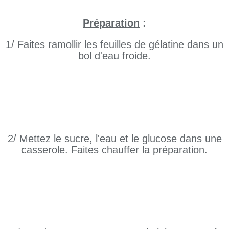
Préparation
:
1/ Faites ramollir les feuilles de gélatine dans un
bol d'eau froide.
2/ Mettez le sucre, l'eau et le glucose dans une
casserole. Faites chauffer la préparation.