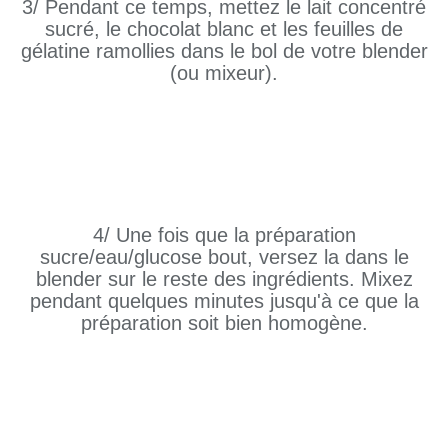
3/ Pendant ce temps, mettez le lait concentré
sucré, le chocolat blanc et les feuilles de
gélatine ramollies dans le bol de votre blender
(ou mixeur).
4/ Une fois que la préparation
sucre/eau/glucose bout, versez la dans le
blender sur le reste des ingrédients. Mixez
pendant quelques minutes jusqu'à ce que la
préparation soit bien homogène.