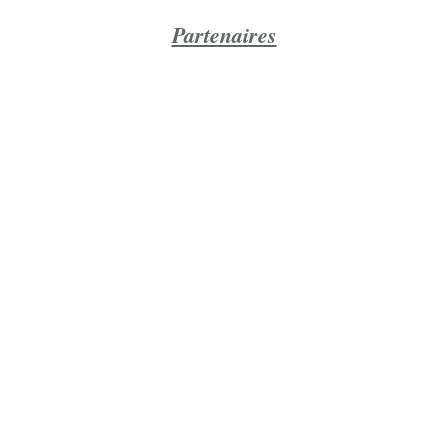
Partenaires