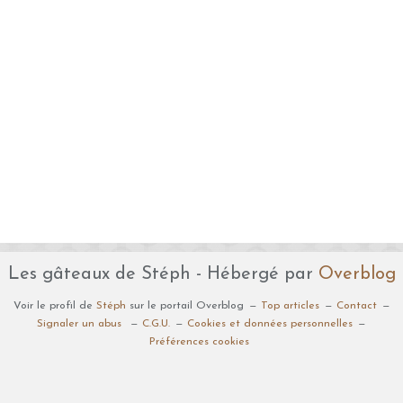
Les gâteaux de Stéph - Hébergé par
Overblog
Voir le profil de
Stéph
sur le portail Overblog
Top articles
Contact
Signaler un abus
C.G.U.
Cookies et données personnelles
Préférences cookies