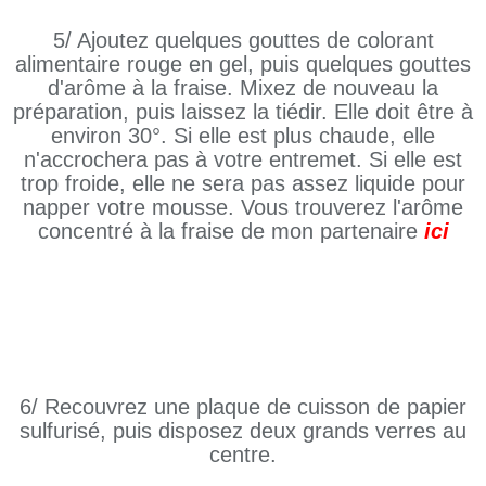
5/ Ajoutez quelques gouttes de colorant
alimentaire rouge en gel, puis quelques gouttes
d'arôme à la fraise. Mixez de nouveau la
préparation, puis laissez la tiédir. Elle doit être à
environ 30°. Si elle est plus chaude, elle
n'accrochera pas à votre entremet. Si elle est
trop froide, elle ne sera pas assez liquide pour
napper votre mousse. Vous trouverez l'arôme
concentré à la fraise de mon partenaire
ici
6/ Recouvrez une plaque de cuisson de papier
sulfurisé, puis disposez deux grands verres au
centre.