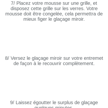
7/ Placez votre mousse sur une grille, et
disposez cette grille sur les verres. Votre
mousse doit être congelée, cela permettra de
mieux figer le glaçage miroir.
8/ Versez le glaçage miroir sur votre entremet
de façon à le recouvrir complètement.
9/ Laissez égoutter le surplus de glaçage
quelques minutes.