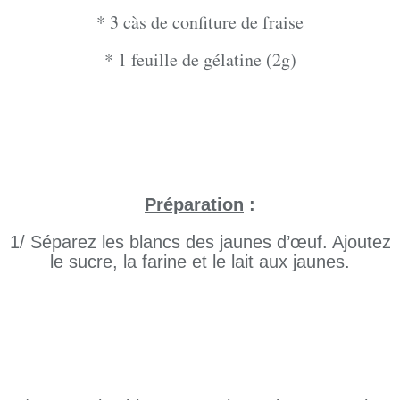
* 3 càs de confiture de fraise
* 1 feuille de gélatine (2g)
Préparation
:
1/ Séparez les blancs des jaunes d’œuf. Ajoutez
le sucre, la farine et le lait aux jaunes.