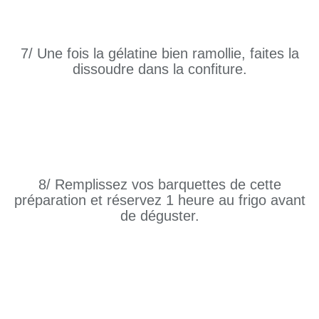
7/ Une fois la gélatine bien ramollie, faites la
dissoudre dans la confiture.
8/ Remplissez vos barquettes de cette
préparation et réservez 1 heure au frigo avant
de déguster.