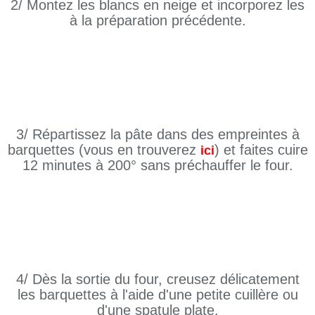
2/ Montez les blancs en neige et incorporez les
à la préparation précédente.
3/ Répartissez la pâte dans des empreintes à
barquettes (vous en trouverez
) et faites cuire
ici
12 minutes à 200° sans préchauffer le four.
4/ Dès la sortie du four, creusez délicatement
les barquettes à l'aide d'une petite cuillère ou
d'une spatule plate.