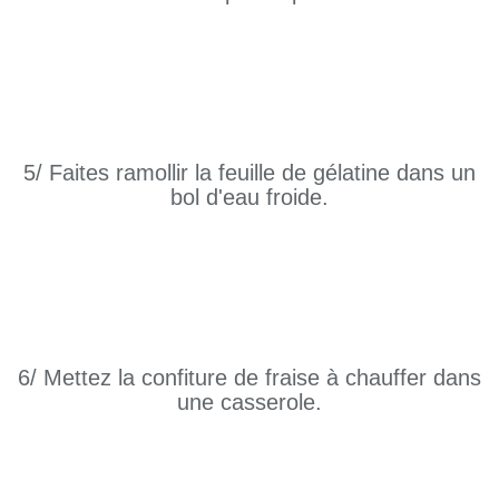
5/ Faites ramollir la feuille de gélatine dans un
bol d'eau froide.
6/ Mettez la confiture de fraise à chauffer dans
une casserole.