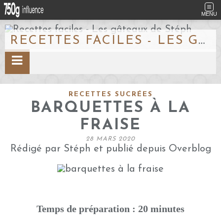
MENU
RECETTES FACILES - LES GÂTEAUX DE STÉPH
RECETTES SUCRÉES
BARQUETTES À LA
FRAISE
28 MARS 2020
Rédigé par Stéph et publié depuis Overblog
Temps de préparation : 20 minutes