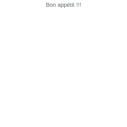
Bon appétit !!!