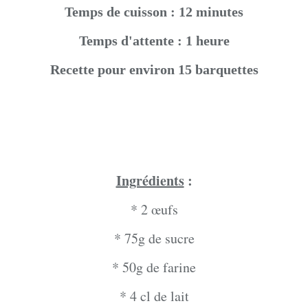
Temps de cuisson : 12 minutes
Temps d'attente : 1 heure
Recette pour environ 15 barquettes
Ingrédients
:
* 2 œufs
* 75g de sucre
* 50g de farine
* 4 cl de lait