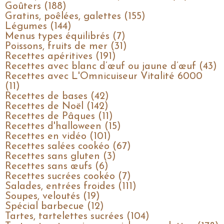
Goûters (188)
Gratins, poêlées, galettes (155)
Légumes (144)
Menus types équilibrés (7)
Poissons, fruits de mer (31)
Recettes apéritives (191)
Recettes avec blanc d’œuf ou jaune d’œuf (43)
Recettes avec L'Omnicuiseur Vitalité 6000
(11)
Recettes de bases (42)
Recettes de Noël (142)
Recettes de Pâques (11)
Recettes d'halloween (15)
Recettes en vidéo (101)
Recettes salées cookéo (67)
Recettes sans gluten (3)
Recettes sans œufs (6)
Recettes sucrées cookéo (7)
Salades, entrées froides (111)
Soupes, veloutés (19)
Spécial barbecue (12)
Tartes, tartelettes sucrées (104)