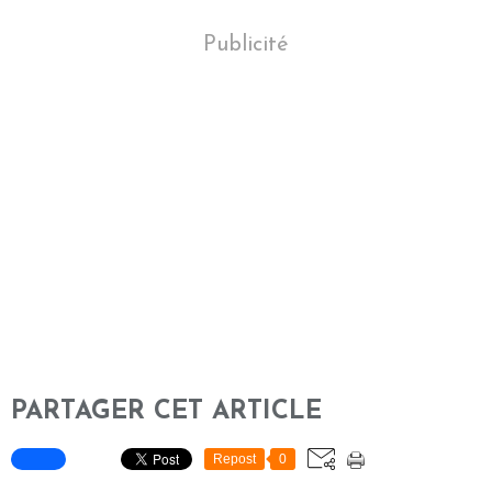
Publicité
PARTAGER CET ARTICLE
Repost
0