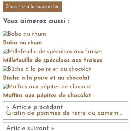
S'inscrire à la newsletter
Vous aimerez aussi :
Baba au rhum
Millefeuille de spéculoos aux fraises
Bûche à la poire et au chocolat
Muffins aux pépites de chocolat
« Article précédent
Gratin de pommes de terre au camembert
Article suivant »