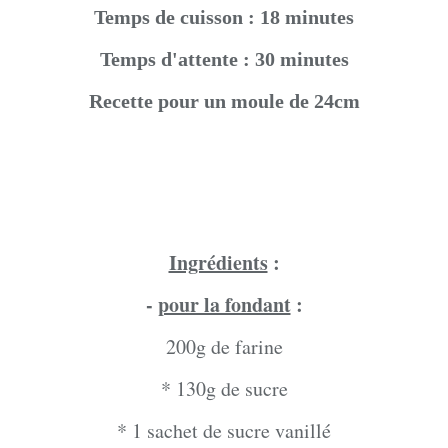
Temps de cuisson : 18 minutes
Temps d'attente : 30 minutes
Recette pour un moule de 24cm
Ingrédients
:
-
pour la fondant
:
200g de farine
* 130g de sucre
* 1 sachet de sucre vanillé