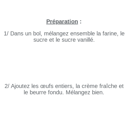
Préparation
:
1/ Dans un bol, mélangez ensemble la farine, le
sucre et le sucre vanillé.
2/ Ajoutez les œufs entiers, la crème fraîche et
le beurre fondu. Mélangez bien.