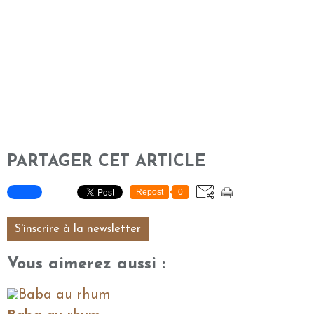
PARTAGER CET ARTICLE
Repost
0
S'inscrire à la newsletter
Vous aimerez aussi :