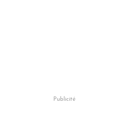
Publicité