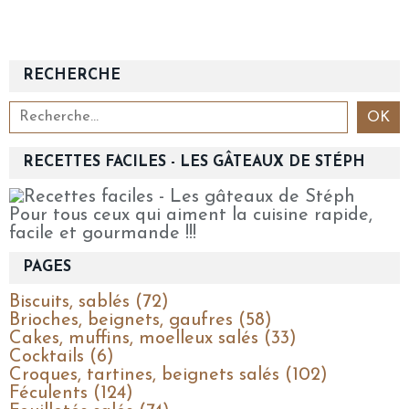
RECHERCHE
RECETTES FACILES - LES GÂTEAUX DE STÉPH
Pour tous ceux qui aiment la cuisine rapide,
facile et gourmande !!!
PAGES
Biscuits, sablés (72)
Brioches, beignets, gaufres (58)
Cakes, muffins, moelleux salés (33)
Cocktails (6)
Croques, tartines, beignets salés (102)
Féculents (124)