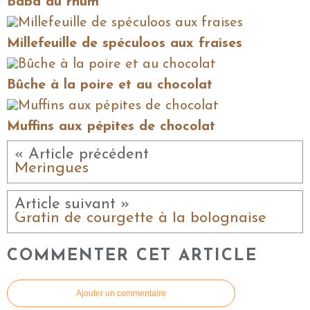
Baba au rhum
Millefeuille de spéculoos aux fraises
Bûche à la poire et au chocolat
Muffins aux pépites de chocolat
« Article précédent
Meringues
Article suivant »
Gratin de courgette à la bolognaise
COMMENTER CET ARTICLE
Ajouter un commentaire