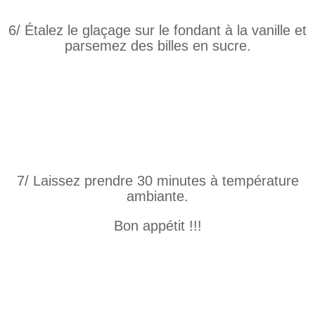
6/ Étalez le glaçage sur le fondant à la vanille et
parsemez des billes en sucre.
7/ Laissez prendre 30 minutes à température
ambiante.
Bon appétit !!!