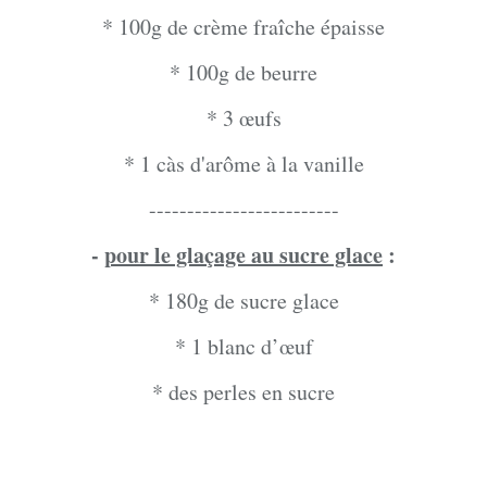
* 100g de crème fraîche épaisse
* 100g de beurre
* 3 œufs
* 1 càs d'arôme à la vanille
-------------------------
-
pour le glaçage au sucre glace
:
* 180g de sucre glace
* 1 blanc d’œuf
* des perles en sucre