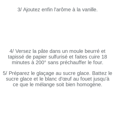
3/ Ajoutez enfin l'arôme à la vanille.
4/ Versez la pâte dans un moule beurré et
tapissé de papier sulfurisé et faites cuire 18
minutes à 200° sans préchauffer le four.
5/ Préparez le glaçage au sucre glace. Battez le
sucre glace et le blanc d’œuf au fouet jusqu'à
ce que le mélange soit bien homogène.