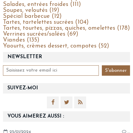
Salades, entrées froides (111)
Soupes, veloutés (19)
Spécial barbecue (12)
Tartes, tartelettes sucrées (104)
Tartes, tourtes, pizzas, quiches, omelettes (178)
Verrines sucrées/salées (69)
Viandes (135)
Yaourts, crèmes dessert, compotes (52)
NEWSLETTER
SUIVEZ-MOI
VOUS AIMEREZ AUSSI :
25/01/2024
…