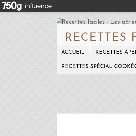
RECETTES 
ACCUEIL
RECETTES APÉ
RECETTES SPÉCIAL COOKÉ