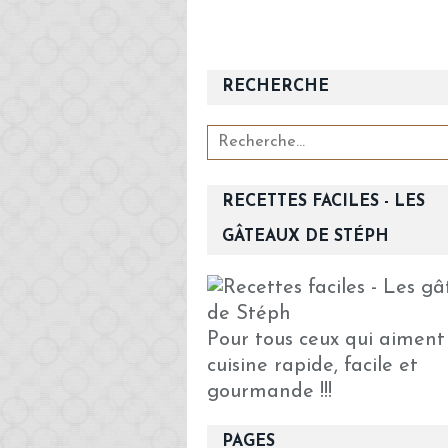
RECHERCHE
RECETTES FACILES - LES
GÂTEAUX DE STÉPH
Pour tous ceux qui aiment
cuisine rapide, facile et
gourmande !!!
PAGES