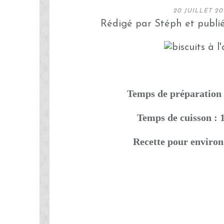
20 JUILLET 20
Rédigé par Stéph et publi
Temps de préparation 
Temps de cuisson : 
Recette pour environ 