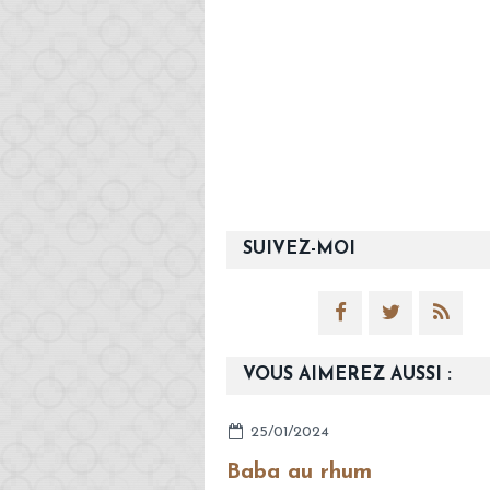
SUIVEZ-MOI
VOUS AIMEREZ AUSSI :
25/01/2024
Baba au rhum