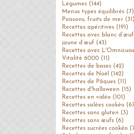
Légumes (144)
Menus types équilibrés (7)
Poissons, fruits de mer (31
Recettes apéritives (191)
Recettes avec blanc d’œuf
jaune d’œuf (43)
Recettes avec L'Omnicuis
Vitalité 6000 (11)
Recettes de bases (42)
Recettes de Noël (142)
Recettes de Pâques (11)
Recettes d'halloween (15)
Recettes en vidéo (101)
Recettes salées cookéo (6
Recettes sans gluten (3)
Recettes sans œufs (6)
Recettes sucrées cookéo (