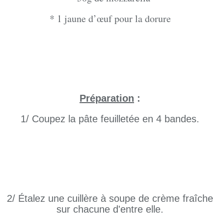
* 1 jaune d’œuf pour la dorure
Préparation
:
1/ Coupez la pâte feuilletée en 4 bandes.
2/ Étalez une cuillère à soupe de crème fraîche
sur chacune d'entre elle.