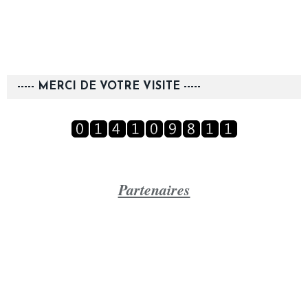
----- MERCI DE VOTRE VISITE -----
Partenaires