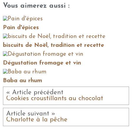
Vous aimerez aussi :
Pain d'épices
biscuits de Noël, tradition et recette
Dégustation fromage et vin
Baba au rhum
« Article précédent
Cookies croustillants au chocolat
Article suivant »
Charlotte à la pêche