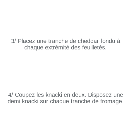
3/ Placez une tranche de cheddar fondu à
chaque extrémité des feuilletés.
4/ Coupez les knacki en deux. Disposez une
demi knacki sur chaque tranche de fromage.