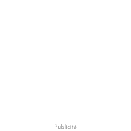
Publicité