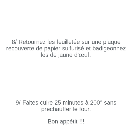
8/ Retournez les feuilletée sur une plaque
recouverte de papier sulfurisé et badigeonnez
les de jaune d’œuf.
9/ Faites cuire 25 minutes à 200° sans
préchauffer le four.
Bon appétit !!!