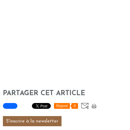
PARTAGER CET ARTICLE
Repost
0
S'inscrire à la newsletter