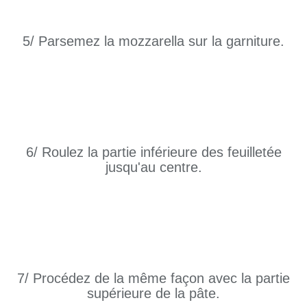
5/ Parsemez la mozzarella sur la garniture.
6/ Roulez la partie inférieure des feuilletée
jusqu'au centre.
7/ Procédez de la même façon avec la partie
supérieure de la pâte.