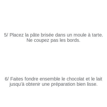
5/ Placez la pâte brisée dans un moule à tarte.
Ne coupez pas les bords.
6/ Faites fondre ensemble le chocolat et le lait
jusqu'à obtenir une préparation bien lisse.