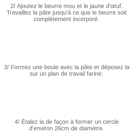
2/ Ajoutez le beurre mou et le jaune d’œuf.
Travaillez la pâte jusqu'à ce que le beurre soit
complètement incorporé.
3/ Formez une boule avec la pâte et déposez la
sur un plan de travail fariné.
4/ Étalez la de façon à former un cercle
d'environ 26cm de diamètre.