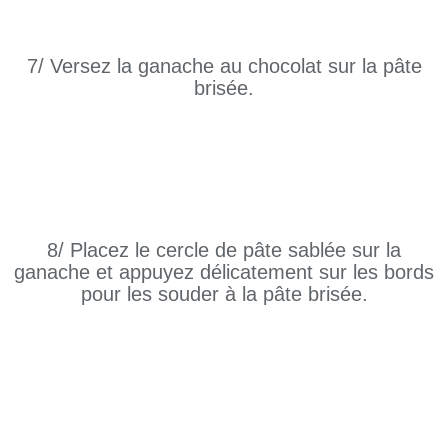
7/ Versez la ganache au chocolat sur la pâte
brisée.
8/ Placez le cercle de pâte sablée sur la
ganache et appuyez délicatement sur les bords
pour les souder à la pâte brisée.