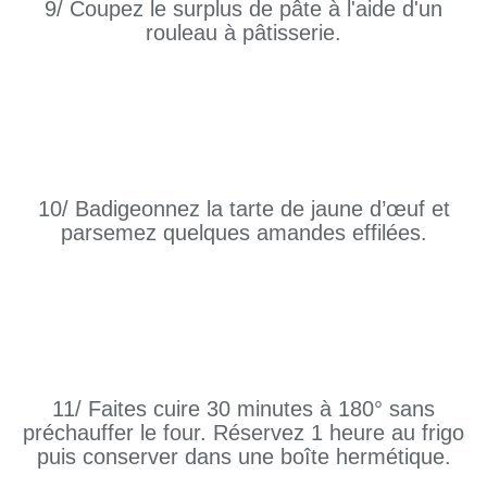
9/ Coupez le surplus de pâte à l'aide d'un
rouleau à pâtisserie.
10/ Badigeonnez la tarte de jaune d’œuf et
parsemez quelques amandes effilées.
11/ Faites cuire 30 minutes à 180° sans
préchauffer le four. Réservez 1 heure au frigo
puis conserver dans une boîte hermétique.