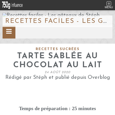
MENU
RECETTES FACILES - LES GÂTEAUX DE STÉPH
RECETTES SUCRÉES
TARTE SABLÉE AU
CHOCOLAT AU LAIT
24 AOÛT 2020
Rédigé par Stéph et publié depuis Overblog
Temps de préparation : 25 minutes