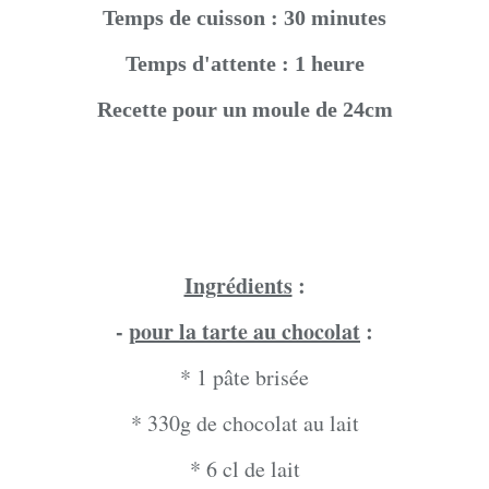
Temps de cuisson : 30 minutes
Temps d'attente : 1 heure
Recette pour un moule de 24cm
Ingrédients
:
-
pour la tarte au chocolat
:
* 1 pâte brisée
* 330g de chocolat au lait
* 6 cl de lait